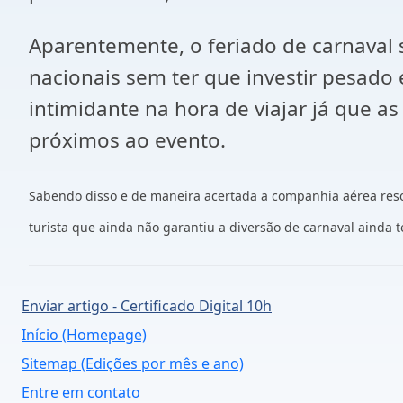
Aparentemente, o feriado de carnaval s
nacionais sem ter que investir pesado
intimidante na hora de viajar já que a
próximos ao evento.
Sabendo disso e de maneira acertada a companhia aérea resol
turista que ainda não garantiu a diversão de carnaval ainda t
Enviar artigo - Certificado Digital 10h
Início (Homepage)
Sitemap (Edições por mês e ano)
Entre em contato