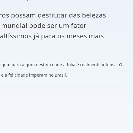
eiros possam desfrutar das belezas
 mundial pode ser um fator
 altíssimos já para os meses mais
agem para algum destino onde a folia é realmente intensa. O
 e a felicidade imperam no Brasil.