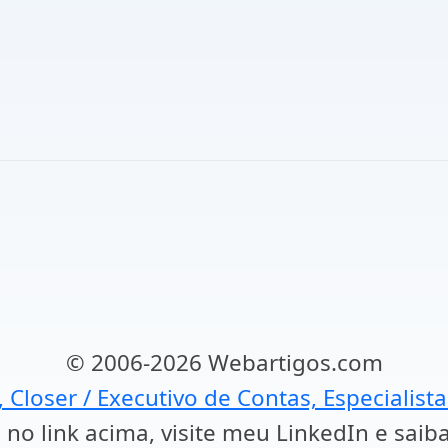
© 2006-2026 Webartigos.com
, Closer / Executivo de Contas, Especialist
 no link acima, visite meu LinkedIn e saib