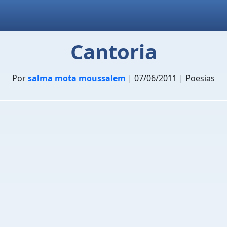
Cantoria
Por
salma mota moussalem
| 07/06/2011 | Poesias