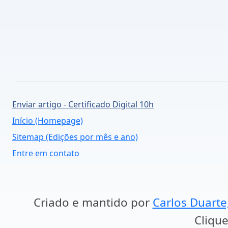
Enviar artigo - Certificado Digital 10h
Início (Homepage)
Sitemap (Edições por mês e ano)
Entre em contato
Criado e mantido por
Carlos Duarte
Clique