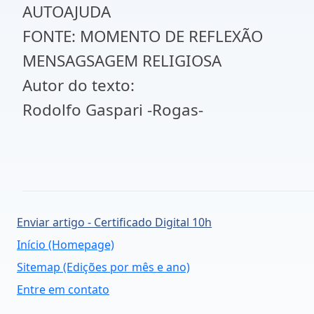
AUTOAJUDA
FONTE: MOMENTO DE REFLEXÃO
MENSAGSAGEM RELIGIOSA
Autor do texto:
Rodolfo Gaspari -Rogas-
Enviar artigo - Certificado Digital 10h
Início (Homepage)
Sitemap (Edições por mês e ano)
Entre em contato