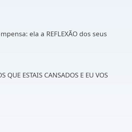
ompensa: ela a REFLEXÃO dos seus
OS QUE ESTAIS CANSADOS E EU VOS