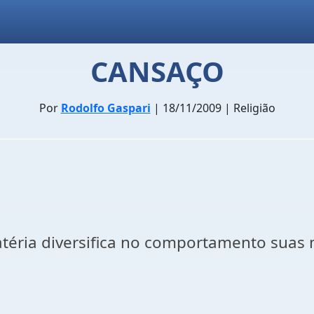
CANSAÇO
Por
Rodolfo Gaspari
| 18/11/2009 | Religião
atéria diversifica no comportamento suas