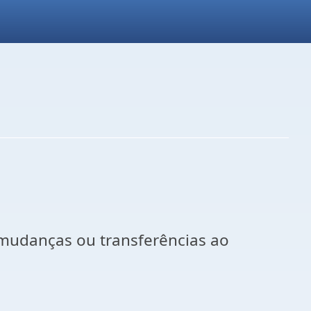
 mudanças ou transferências ao