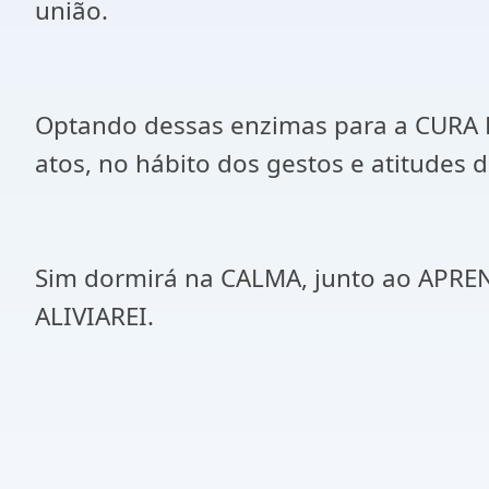
união.
Optando dessas enzimas para a CURA 
atos, no hábito dos gestos e atitudes d
Sim dormirá na CALMA, junto ao APRE
ALIVIAREI.