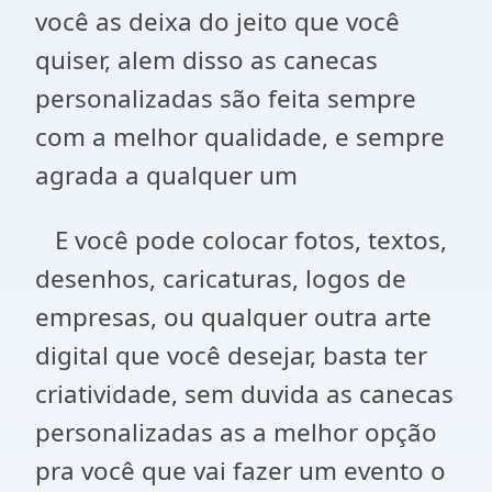
você as deixa do jeito que você
quiser, alem disso as canecas
personalizadas são feita sempre
com a melhor qualidade, e sempre
agrada a qualquer um
E você pode colocar fotos, textos,
desenhos, caricaturas, logos de
empresas, ou qualquer outra arte
digital que você desejar, basta ter
criatividade, sem duvida as canecas
personalizadas as a melhor opção
pra você que vai fazer um evento o