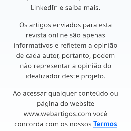
LinkedIn e saiba mais.
Os artigos enviados para esta
revista online são apenas
informativos e refletem a opinião
de cada autor, portanto, podem
não representar a opinião do
idealizador deste projeto.
Ao acessar qualquer conteúdo ou
página do website
www.webartigos.com você
concorda com os nossos
Termos