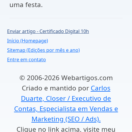
uma festa.
Enviar artigo - Certificado Digital 10h
Início (Homepage)
Sitemap (Edições por mês e ano)
Entre em contato
© 2006-2026 Webartigos.com
Criado e mantido por
Carlos
Duarte, Closer / Executivo de
Contas, Especialista em Vendas e
Marketing (SEO / Ads).
Clique no link acima, visite meu