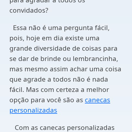
convidados?
Essa não é uma pergunta fácil,
pois, hoje em dia existe uma
grande diversidade de coisas para
se dar de brinde ou lembrancinha,
mas mesmo assim achar uma coisa
que agrade a todos não é nada
fácil. Mas com certeza a melhor
opção para você são as
canecas
personalizadas
Com as canecas personalizadas