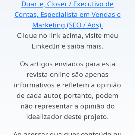
Duarte, Closer / Executivo de
Contas, Especialista em Vendas e
Marketing (SEO / Ads).
Clique no link acima, visite meu
LinkedIn e saiba mais.
Os artigos enviados para esta
revista online são apenas
informativos e refletem a opinião
de cada autor, portanto, podem
não representar a opinião do
idealizador deste projeto.
Ao acessar qualquer conteúdo ou