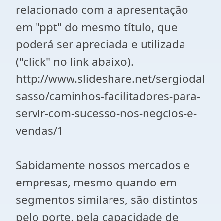
relacionado com a apresentação
em "ppt" do mesmo título, que
poderá ser apreciada e utilizada
("click" no link abaixo).
http://www.slideshare.net/sergiodal
sasso/caminhos-facilitadores-para-
servir-com-sucesso-nos-negcios-e-
vendas/1
Sabidamente nossos mercados e
empresas, mesmo quando em
segmentos similares, são distintos
pelo porte, pela capacidade de