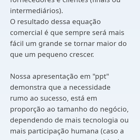
intermediários).
O resultado dessa equação
comercial é que sempre será mais
fácil um grande se tornar maior do
que um pequeno crescer.
Nossa apresentação em "ppt"
demonstra que a necessidade
rumo ao sucesso, está em
proporção ao tamanho do negócio,
dependendo de mais tecnologia ou
mais participação humana (caso a