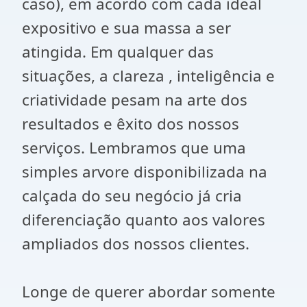
caso), em acordo com cada ideal
expositivo e sua massa a ser
atingida. Em qualquer das
situações, a clareza , inteligência e
criatividade pesam na arte dos
resultados e êxito dos nossos
serviços. Lembramos que uma
simples arvore disponibilizada na
calçada do seu negócio já cria
diferenciação quanto aos valores
ampliados dos nossos clientes.
Longe de querer abordar somente