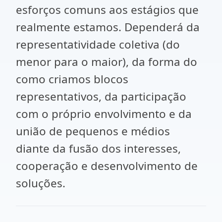
esforços comuns aos estágios que
realmente estamos. Dependerá da
representatividade coletiva (do
menor para o maior), da forma do
como criamos blocos
representativos, da participação
com o próprio envolvimento e da
união de pequenos e médios
diante da fusão dos interesses,
cooperação e desenvolvimento de
soluções.