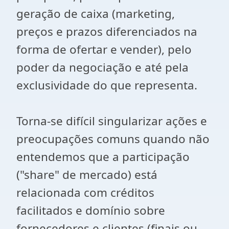
geração de caixa (marketing,
preços e prazos diferenciados na
forma de ofertar e vender), pelo
poder da negociação e até pela
exclusividade do que representa.
Torna-se difícil singularizar ações e
preocupações comuns quando não
entendemos que a participação
("share" de mercado) está
relacionada com créditos
facilitados e domínio sobre
fornecedores e clientes (finais ou