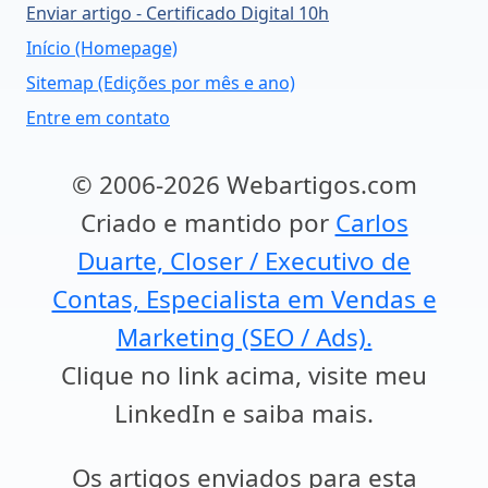
Enviar artigo - Certificado Digital 10h
Início (Homepage)
Sitemap (Edições por mês e ano)
Entre em contato
© 2006-2026 Webartigos.com
Criado e mantido por
Carlos
Duarte, Closer / Executivo de
Contas, Especialista em Vendas e
Marketing (SEO / Ads).
Clique no link acima, visite meu
LinkedIn e saiba mais.
Os artigos enviados para esta