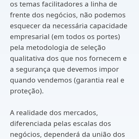
os temas facilitadores a linha de
frente dos negócios, não podemos
esquecer da necessária capacidade
empresarial (em todos os portes)
pela metodologia de seleção
qualitativa dos que nos fornecem e
a segurança que devemos impor
quando vendemos (garantia real e
proteção).
A realidade dos mercados,
diferenciada pelas escalas dos
negócios, dependerá da união dos