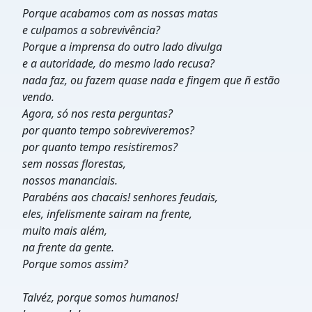
Porque acabamos com as nossas matas
e culpamos a sobrevivência?
Porque a imprensa do outro lado divulga
e a autoridade, do mesmo lado recusa?
nada faz, ou fazem quase nada e fingem que ñ estão
vendo.
Agora, só nos resta perguntas?
por quanto tempo sobreviveremos?
por quanto tempo resistiremos?
sem nossas florestas,
nossos mananciais.
Parabéns aos chacais! senhores feudais,
eles, infelismente sairam na frente,
muito mais além,
na frente da gente.
Porque somos assim?
Talvéz, porque somos humanos!