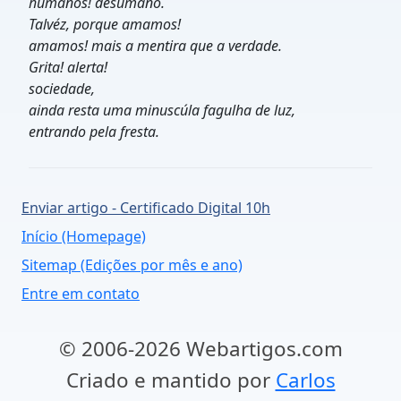
humanos! desumano.
Talvéz, porque amamos!
amamos! mais a mentira que a verdade.
Grita! alerta!
sociedade,
ainda resta uma minuscúla fagulha de luz,
entrando pela fresta.
Enviar artigo - Certificado Digital 10h
Início (Homepage)
Sitemap (Edições por mês e ano)
Entre em contato
© 2006-2026 Webartigos.com
Criado e mantido por
Carlos