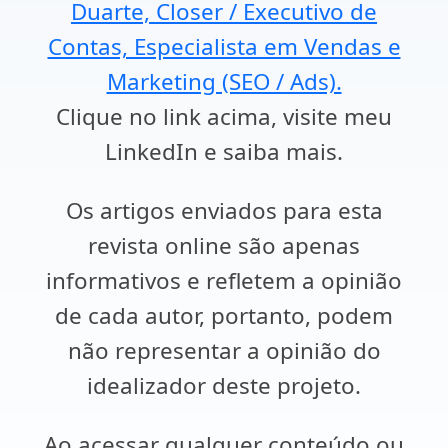
Duarte, Closer / Executivo de
Contas, Especialista em Vendas e
Marketing (SEO / Ads).
Clique no link acima, visite meu
LinkedIn e saiba mais.
Os artigos enviados para esta
revista online são apenas
informativos e refletem a opinião
de cada autor, portanto, podem
não representar a opinião do
idealizador deste projeto.
Ao acessar qualquer conteúdo ou