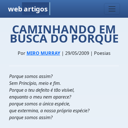
web
artigos
CAMINHANDO EM
BUSCA DO PORQUE
Por
MIRO MURRAY
| 29/05/2009 | Poesias
Porque somos assim?
Sem Princípio, meio e fim.
Porque o teu defeito é tão visível,
enquanto o meu nem aparece?
porque somos a única espécie,
que extermina, a nossa própria espécie?
porque somos assim?