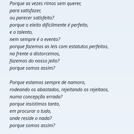
Porque as vezes rimos sem querer,
para satisfazer,
ou parecer satisfeito?
porque o eleito dificilmente é perfeito,
e o talento,
nem sempre é o evento?
porque fazemos as leis com estatutos perfeitos,
na frente a distorcemos,
fazemos do nosso jeito?
porque somos assim?
Porque estamos sempre de namoro,
rodeando os abastados, rejeitando os rejeitaos,
numa concepção errada?
porque insistimos tanto,
em procurar o tudo,
onde reside o nada?
porque somos assim?