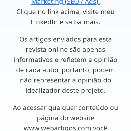
Marketing (SEO / Ads).
Clique no link acima, visite meu
LinkedIn e saiba mais.
Os artigos enviados para esta
revista online são apenas
informativos e refletem a opinião
de cada autor, portanto, podem
não representar a opinião do
idealizador deste projeto.
Ao acessar qualquer conteúdo ou
página do website
www.webartigos.com você