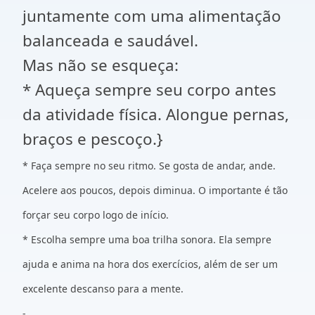
juntamente com uma alimentação
balanceada e saudável.
Mas não se esqueça:
* Aqueça sempre seu corpo antes
da atividade física. Alongue pernas,
braços e pescoço.}
* Faça sempre no seu ritmo. Se gosta de andar, ande.
Acelere aos poucos, depois diminua. O importante é tão
forçar seu corpo logo de início.
* Escolha sempre uma boa trilha sonora. Ela sempre
ajuda e anima na hora dos exercícios, além de ser um
excelente descanso para a mente.
-