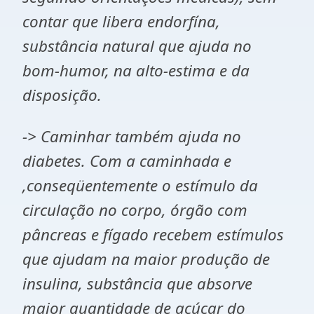
contar que libera endorfína,
substância natural que ajuda no
bom-humor, na alto-estima e da
disposição.
-> Caminhar também ajuda no
diabetes. Com a caminhada e
,conseqüentemente o estímulo da
circulação no corpo, órgão com
pâncreas e fígado recebem estímulos
que ajudam na maior produção de
insulina, substância que absorve
maior quantidade de açúcar do