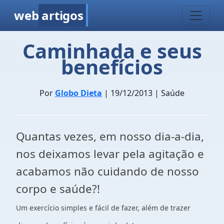
web
artigos
Caminhada e seus
benefícios
Por
Globo Dieta
| 19/12/2013 | Saúde
Quantas vezes, em nosso dia-a-dia,
nos deixamos levar pela agitação e
acabamos não cuidando de nosso
corpo e saúde?!
Um exercício simples e fácil de fazer, além de trazer