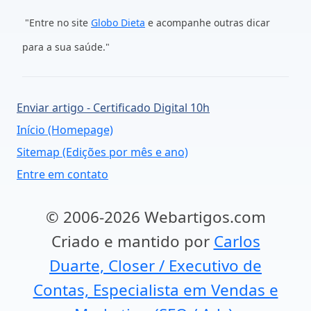
"
Entre no site
Globo Dieta
e acompanhe outras dicar
para a sua saúde."
Enviar artigo - Certificado Digital 10h
Início (Homepage)
Sitemap (Edições por mês e ano)
Entre em contato
© 2006-2026 Webartigos.com
Criado e mantido por
Carlos
Duarte, Closer / Executivo de
Contas, Especialista em Vendas e