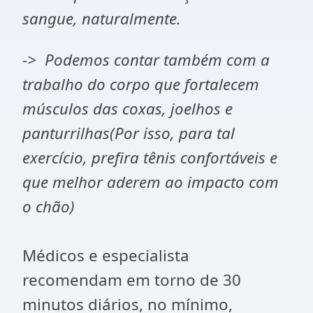
sangue, naturalmente.
-> Podemos contar também com a
trabalho do corpo que fortalecem
músculos das coxas, joelhos e
panturrilhas(Por isso, para tal
exercício, prefira tênis confortáveis e
que melhor aderem ao impacto com
o chão)
Médicos e especialista
recomendam em torno de 30
minutos diários, no mínimo,