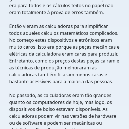
era para todos e os cálculos feitos no papel não
eram totalmente à prova de erros também.
Então vieram as calculadoras para simplificar
todos aqueles cálculos matemáticos complicados.
No começo estes dispositivos eletrônicos eram
muito caros. Isto era porque as peças mecânicas e
elétricas da calculadora eram caras para produzir.
Entretanto, como os preços destas peças caíram e
as técnicas de produção melhoraram as
calculadoras também ficaram menos caras e
bastante acessíveis para a maioria das pessoas.
No passado, as calculadoras eram tão grandes
quanto os computadores de hoje, mas logo, os
dispositivos de bolso estavam disponíveis. As
calculadoras podem vir nas versões de hardware
ou de software e podem ser mecânicas ou