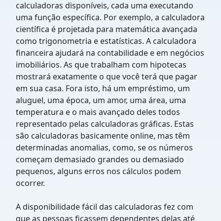
calculadoras disponíveis, cada uma executando
uma função específica. Por exemplo, a calculadora
científica é projetada para matemática avançada
como trigonometria e estatísticas. A calculadora
financeira ajudará na contabilidade e em negócios
imobiliários. As que trabalham com hipotecas
mostrará exatamente o que você terá que pagar
em sua casa. Fora isto, há um empréstimo, um
aluguel, uma época, um amor, uma área, uma
temperatura e o mais avançado deles todos
representado pelas calculadoras gráficas. Estas
são calculadoras basicamente online, mas têm
determinadas anomalias, como, se os números
começam demasiado grandes ou demasiado
pequenos, alguns erros nos cálculos podem
ocorrer.
A disponibilidade fácil das calculadoras fez com
que as pessoas ficassem dependentes delas até