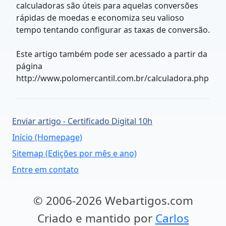
calculadoras são úteis para aquelas conversões
rápidas de moedas e economiza seu valioso
tempo tentando configurar as taxas de conversão.
Este artigo também pode ser acessado a partir da
página
http://www.polomercantil.com.br/calculadora.php
Enviar artigo - Certificado Digital 10h
Início (Homepage)
Sitemap (Edições por mês e ano)
Entre em contato
© 2006-2026 Webartigos.com
Criado e mantido por
Carlos