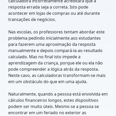
calculadora incorretamente acreditará que a
resposta errada seja a correta. Isto pode
acontecer em lojas de compras ou até durante
transações de negócios.
Nas escolas, os professores tentam abordar este
problema pedindo inicialmente aos estudantes
para fazerem uma aproximação da resposta
manualmente e depois compará-la ao resultado
calculado. Mas no final isto impede a
aprendizagem da criança, porque ele ou ela não
pode compreender a lógica atrás da resposta.
Neste caso, as calculadoras transformam-se mais
em um obstáculo do que em uma ajuda.
Naturalmente, quando a pessoa está envolvida em
cálculos financeiros longos, estes dispositivos
podem ser muito úteis. Mesmo se a pessoa se
encontrar em um feriado no exterior as