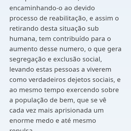
encaminhando-o ao devido
processo de reabilitação, e assim o
retirando desta situação sub
humana, tem contribuído para o
aumento desse numero, o que gera
segregação e exclusão social,
levando estas pessoas a viverem
como verdadeiros dejetos sociais, e
ao mesmo tempo exercendo sobre
a população de bem, que se vê
cada vez mais aprisionada um
enorme medo e até mesmo
repulsa.