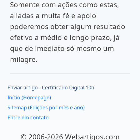
Somente com ações como estas,
aliadas a muita fé e apoio
poderemos obter algum resultado
efetivo a médio e longo prazo, já
que de imediato só mesmo um
milagre.
Enviar artigo - Certificado Digital 10h
Início (Homepage)
Sitemap (Edições por mês e ano)
Entre em contato
© 2006-2026 Webartigos.com