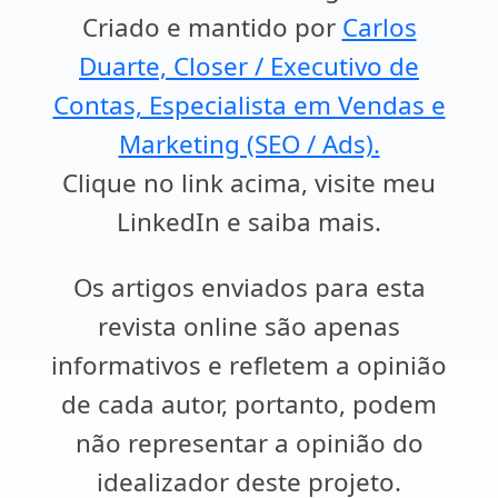
Criado e mantido por
Carlos
Duarte, Closer / Executivo de
Contas, Especialista em Vendas e
Marketing (SEO / Ads).
Clique no link acima, visite meu
LinkedIn e saiba mais.
Os artigos enviados para esta
revista online são apenas
informativos e refletem a opinião
de cada autor, portanto, podem
não representar a opinião do
idealizador deste projeto.