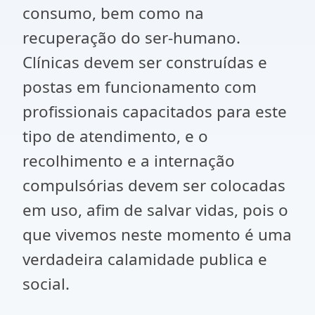
consumo, bem como na
recuperação do ser-humano.
Clínicas devem ser construídas e
postas em funcionamento com
profissionais capacitados para este
tipo de atendimento, e o
recolhimento e a internação
compulsórias devem ser colocadas
em uso, afim de salvar vidas, pois o
que vivemos neste momento é uma
verdadeira calamidade publica e
social.