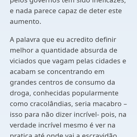
e nada parece capaz de deter este
aumento.
A palavra que eu acredito definir
melhor a quantidade absurda de
viciados que vagam pelas cidades e
acabam se concentrando em
grandes centros de consumo da
droga, conhecidas popularmente
como cracolândias, seria macabro –
isso para não dizer incrível- pois, na
verdade incrível mesmo é ver na
pratica até onde vai a escravidão