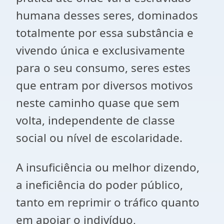
humana desses seres, dominados
totalmente por essa substância e
vivendo única e exclusivamente
para o seu consumo, seres estes
que entram por diversos motivos
neste caminho quase que sem
volta, independente de classe
social ou nível de escolaridade.
A insuficiência ou melhor dizendo,
a ineficiência do poder público,
tanto em reprimir o tráfico quanto
em apoiar o indivíduo,