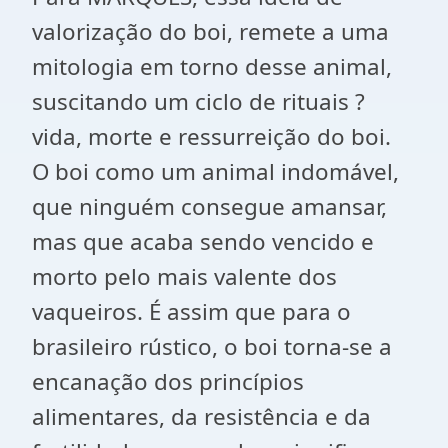
valorização do boi, remete a uma
mitologia em torno desse animal,
suscitando um ciclo de rituais ?
vida, morte e ressurreição do boi.
O boi como um animal indomável,
que ninguém consegue amansar,
mas que acaba sendo vencido e
morto pelo mais valente dos
vaqueiros. É assim que para o
brasileiro rústico, o boi torna-se a
encanação dos princípios
alimentares, da resistência e da