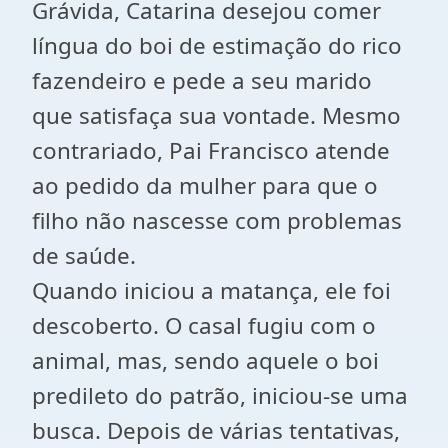
Grávida, Catarina desejou comer
língua do boi de estimação do rico
fazendeiro e pede a seu marido
que satisfaça sua vontade. Mesmo
contrariado, Pai Francisco atende
ao pedido da mulher para que o
filho não nascesse com problemas
de saúde.
Quando iniciou a matança, ele foi
descoberto. O casal fugiu com o
animal, mas, sendo aquele o boi
predileto do patrão, iniciou-se uma
busca. Depois de várias tentativas,