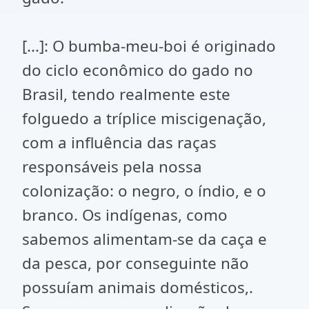
[...]: O bumba-meu-boi é originado
do ciclo econômico do gado no
Brasil, tendo realmente este
folguedo a tríplice miscigenação,
com a influência das raças
responsáveis pela nossa
colonização: o negro, o índio, e o
branco. Os indígenas, como
sabemos alimentam-se da caça e
da pesca, por conseguinte não
possuíam animais domésticos,.