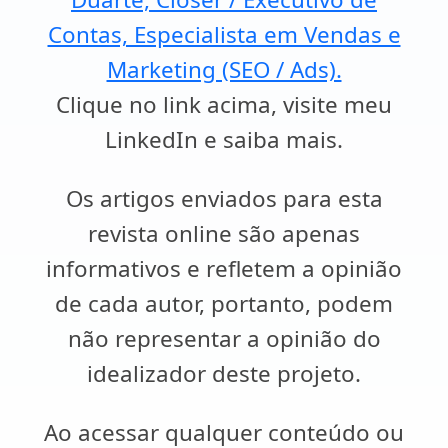
Contas, Especialista em Vendas e
Marketing (SEO / Ads).
Clique no link acima, visite meu
LinkedIn e saiba mais.
Os artigos enviados para esta
revista online são apenas
informativos e refletem a opinião
de cada autor, portanto, podem
não representar a opinião do
idealizador deste projeto.
Ao acessar qualquer conteúdo ou