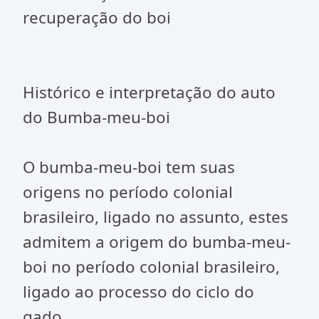
recuperação do boi
Histórico e interpretação do auto
do Bumba-meu-boi
O bumba-meu-boi tem suas
origens no período colonial
brasileiro, ligado no assunto, estes
admitem a origem do bumba-meu-
boi no período colonial brasileiro,
ligado ao processo do ciclo do
gado.