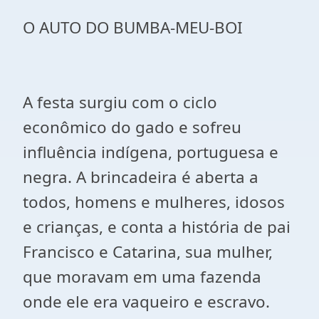
O AUTO DO BUMBA-MEU-BOI
A festa surgiu com o ciclo
econômico do gado e sofreu
influência indígena, portuguesa e
negra. A brincadeira é aberta a
todos, homens e mulheres, idosos
e crianças, e conta a história de pai
Francisco e Catarina, sua mulher,
que moravam em uma fazenda
onde ele era vaqueiro e escravo.