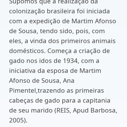
Supomos que a realização da
colonização brasileira foi iniciada
com a expedição de Martim Afonso
de Sousa, tendo sido, pois, com
eles, a vinda dos primeiros animais
domésticos. Começa a criação de
gado nos idos de 1934, com a
iniciativa da esposa de Martim
Afonso de Sousa, Ana
Pimentel,trazendo as primeiras
cabeças de gado para a capitania
de seu marido (REIS, Apud Barbosa,
2005).