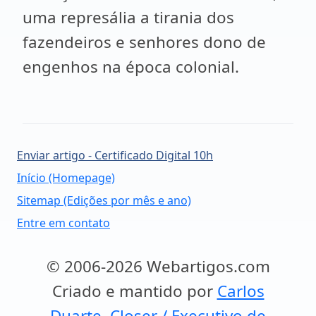
uma represália a tirania dos
fazendeiros e senhores dono de
engenhos na época colonial.
Enviar artigo - Certificado Digital 10h
Início (Homepage)
Sitemap (Edições por mês e ano)
Entre em contato
© 2006-2026 Webartigos.com
Criado e mantido por
Carlos
Duarte, Closer / Executivo de