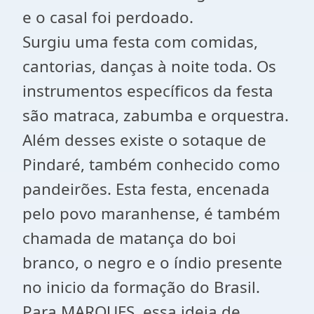
e o casal foi perdoado.
Surgiu uma festa com comidas,
cantorias, danças à noite toda. Os
instrumentos específicos da festa
são matraca, zabumba e orquestra.
Além desses existe o sotaque de
Pindaré, também conhecido como
pandeirões. Esta festa, encenada
pelo povo maranhense, é também
chamada de matança do boi
branco, o negro e o índio presente
no inicio da formação do Brasil.
Para MARQUES, essa ideia de