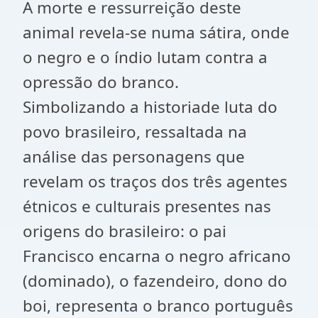
A morte e ressurreição deste
animal revela-se numa sátira, onde
o negro e o índio lutam contra a
opressão do branco.
Simbolizando a historiade luta do
povo brasileiro, ressaltada na
análise das personagens que
revelam os traços dos três agentes
étnicos e culturais presentes nas
origens do brasileiro: o pai
Francisco encarna o negro africano
(dominado), o fazendeiro, dono do
boi, representa o branco português