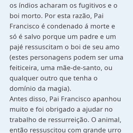
os índios acharam os fugitivos e o
boi morto. Por esta razão, Pai
Francisco é condenado á morte e
só é salvo porque um padre e um
pajé ressuscitam o boi de seu amo
(estes personagens podem ser uma
feiticeira, uma mãe-de-santo, ou
qualquer outro que tenha o
domínio da magia).
Antes disso, Pai Francisco apanhou
muito e foi obrigado a ajudar no
trabalho de ressurreição. O animal,
então ressuscitou com grande urro