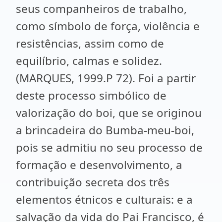
seus companheiros de trabalho,
como símbolo de força, violência e
resistências, assim como de
equilíbrio, calmas e solidez.
(MARQUES, 1999.P 72). Foi a partir
deste processo simbólico de
valorização do boi, que se originou
a brincadeira do Bumba-meu-boi,
pois se admitiu no seu processo de
formação e desenvolvimento, a
contribuição secreta dos três
elementos étnicos e culturais: e a
salvação da vida do Pai Francisco, é