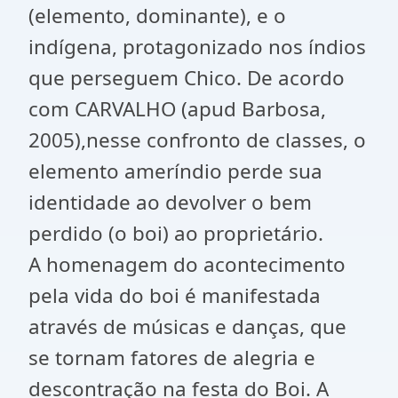
(elemento, dominante), e o
indígena, protagonizado nos índios
que perseguem Chico. De acordo
com CARVALHO (apud Barbosa,
2005),nesse confronto de classes, o
elemento ameríndio perde sua
identidade ao devolver o bem
perdido (o boi) ao proprietário.
A homenagem do acontecimento
pela vida do boi é manifestada
através de músicas e danças, que
se tornam fatores de alegria e
descontração na festa do Boi. A