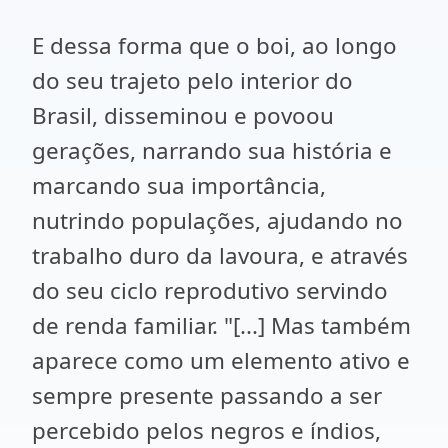
E dessa forma que o boi, ao longo
do seu trajeto pelo interior do
Brasil, disseminou e povoou
gerações, narrando sua história e
marcando sua importância,
nutrindo populações, ajudando no
trabalho duro da lavoura, e através
do seu ciclo reprodutivo servindo
de renda familiar. "[...] Mas também
aparece como um elemento ativo e
sempre presente passando a ser
percebido pelos negros e índios,