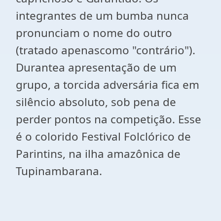
integrantes de um bumba nunca
pronunciam o nome do outro
(tratado apenascomo "contrário").
Durantea apresentação de um
grupo, a torcida adversária fica em
silêncio absoluto, sob pena de
perder pontos na competição. Esse
é o colorido Festival Folclórico de
Parintins, na ilha amazônica de
Tupinambarana.