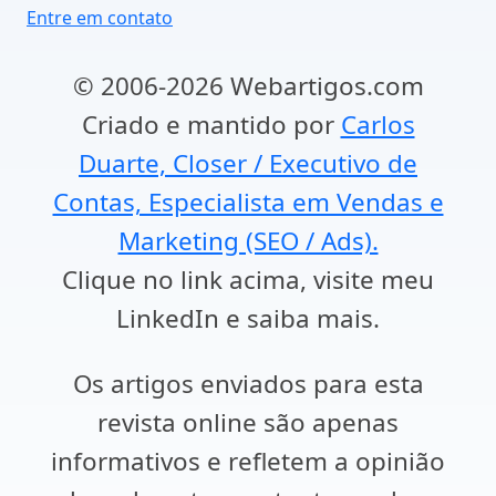
Entre em contato
© 2006-2026 Webartigos.com
Criado e mantido por
Carlos
Duarte, Closer / Executivo de
Contas, Especialista em Vendas e
Marketing (SEO / Ads).
Clique no link acima, visite meu
LinkedIn e saiba mais.
Os artigos enviados para esta
revista online são apenas
informativos e refletem a opinião