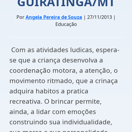
GUIRATINGA/MT
Por
Angela Pereira de Souza
| 27/11/2013 |
Educação
Com as atividades ludicas, espera-
se que a criança desenvolva a
coordenação motora, a atenção, o
movimento ritmado, que a crinaça
adquira habitos a pratica
recreativa. O brincar permite,
ainda, a lidar com emoções
construindo sua individualidade,