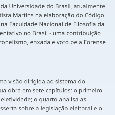
 da Universidade do Brasil, atualmente
tista Martins na elaboração do Código
na Faculdade Nacional de Filosofia da
entativo no Brasil - uma contribuição
ronelismo, enxada e voto pela Forense
a visão dirigida ao sistema do
ua obra em sete capítulos: o primeiro
eletividade; o quarto analisa as
sserta sobre a legislação eleitoral e o