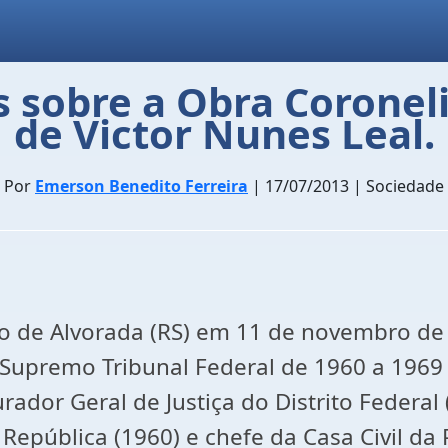
sobre a Obra Coronel
de Victor Nunes Leal.
Por
Emerson Benedito Ferreira
| 17/07/2013 | Sociedade
 de Alvorada (RS) em 11 de novembro de 1
o Supremo Tribunal Federal de 1960 a 1969
curador Geral de Justiça do Distrito Federal
epública (1960) e chefe da Casa Civil da 