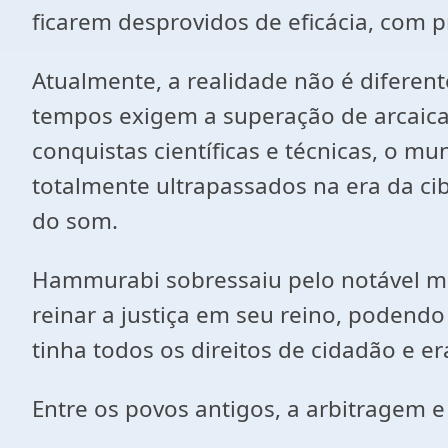
ficarem desprovidos de eficácia, com pr
Atualmente, a realidade não é diferent
tempos exigem a superação de arcaicas 
conquistas científicas e técnicas, o 
totalmente ultrapassados na era da ci
do som.
Hammurabi sobressaiu pelo notável m
reinar a justiça em seu reino, podendo
tinha todos os direitos de cidadão e 
Entre os povos antigos, a arbitragem 