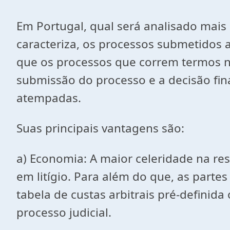
Em Portugal, qual será analisado mais
caracteriza, os processos submetidos a
que os processos que correm termos no
submissão do processo e a decisão fin
atempadas.
Suas principais vantagens são:
a) Economia: A maior celeridade na re
em litígio. Para além do que, as parte
tabela de custas arbitrais pré-defini
processo judicial.