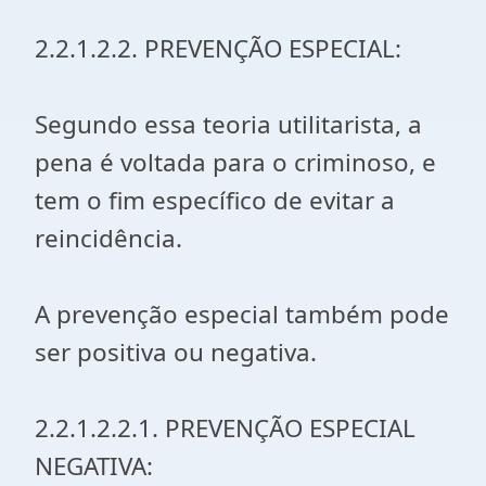
2.2.1.2.2. PREVENÇÃO ESPECIAL:
Segundo essa teoria utilitarista, a
pena é voltada para o criminoso, e
tem o fim específico de evitar a
reincidência.
A prevenção especial também pode
ser positiva ou negativa.
2.2.1.2.2.1. PREVENÇÃO ESPECIAL
NEGATIVA: