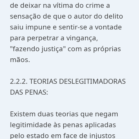
de deixar na vítima do crime a
sensação de que o autor do delito
saiu impune e sentir-se a vontade
para perpetrar a vingança,
"fazendo justiça" com as próprias
mãos.
2.2.2. TEORIAS DESLEGITIMADORAS
DAS PENAS:
Existem duas teorias que negam
legitimidade às penas aplicadas
pelo estado em face de injustos