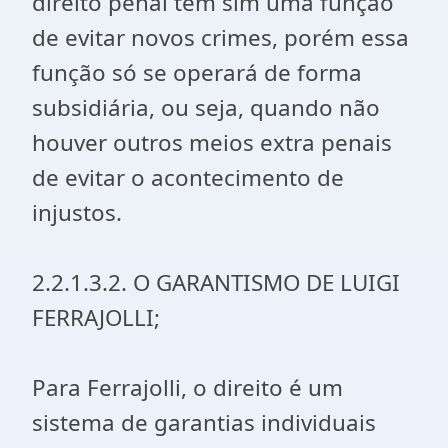
direito penal tem sim uma função
de evitar novos crimes, porém essa
função só se operará de forma
subsidiária, ou seja, quando não
houver outros meios extra penais
de evitar o acontecimento de
injustos.
2.2.1.3.2. O GARANTISMO DE LUIGI
FERRAJOLLI;
Para Ferrajolli, o direito é um
sistema de garantias individuais