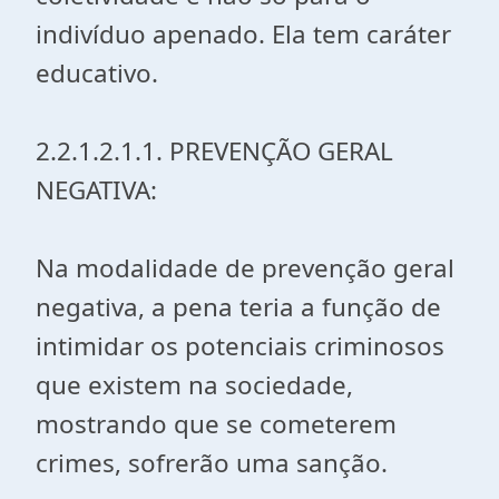
indivíduo apenado. Ela tem caráter
educativo.
2.2.1.2.1.1. PREVENÇÃO GERAL
NEGATIVA:
Na modalidade de prevenção geral
negativa, a pena teria a função de
intimidar os potenciais criminosos
que existem na sociedade,
mostrando que se cometerem
crimes, sofrerão uma sanção.