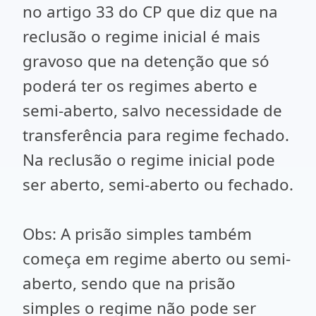
no artigo 33 do CP que diz que na
reclusão o regime inicial é mais
gravoso que na detenção que só
poderá ter os regimes aberto e
semi-aberto, salvo necessidade de
transferência para regime fechado.
Na reclusão o regime inicial pode
ser aberto, semi-aberto ou fechado.
Obs: A prisão simples também
começa em regime aberto ou semi-
aberto, sendo que na prisão
simples o regime não pode ser