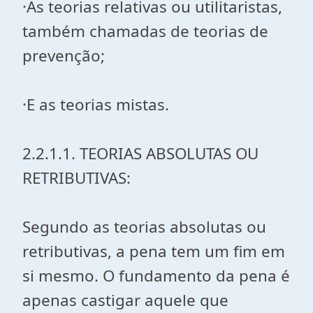
·As teorias relativas ou utilitaristas,
também chamadas de teorias de
prevenção;
·E as teorias mistas.
2.2.1.1. TEORIAS ABSOLUTAS OU
RETRIBUTIVAS:
Segundo as teorias absolutas ou
retributivas, a pena tem um fim em
si mesmo. O fundamento da pena é
apenas castigar aquele que