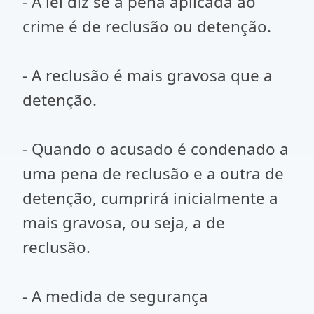
- A lei diz se a pena aplicada ao
crime é de reclusão ou detenção.
- A reclusão é mais gravosa que a
detenção.
- Quando o acusado é condenado a
uma pena de reclusão e a outra de
detenção, cumprirá inicialmente a
mais gravosa, ou seja, a de
reclusão.
- A medida de segurança