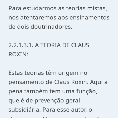
Para estudarmos as teorias mistas,
nos atentaremos aos ensinamentos
de dois doutrinadores.
2.2.1.3.1. A TEORIA DE CLAUS
ROXIN:
Estas teorias têm origem no
pensamento de Claus Roxin. Aqui a
pena também tem uma função,
que é de prevenção geral
subsidiária. Para esse autor, o