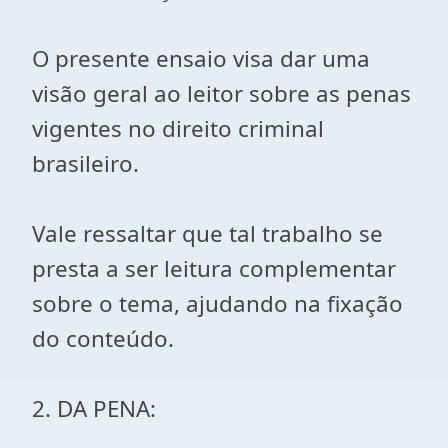
O presente ensaio visa dar uma
visão geral ao leitor sobre as penas
vigentes no direito criminal
brasileiro.
Vale ressaltar que tal trabalho se
presta a ser leitura complementar
sobre o tema, ajudando na fixação
do conteúdo.
2. DA PENA: