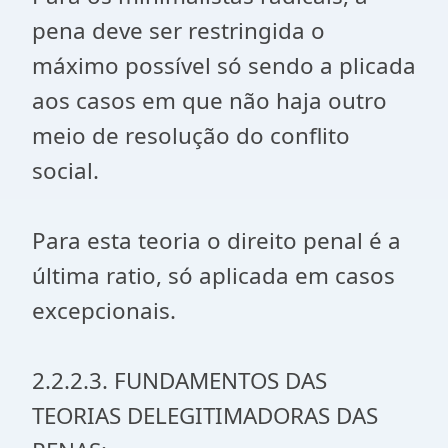
pena deve ser restringida o
máximo possível só sendo a plicada
aos casos em que não haja outro
meio de resolução do conflito
social.
Para esta teoria o direito penal é a
última ratio, só aplicada em casos
excepcionais.
2.2.2.3. FUNDAMENTOS DAS
TEORIAS DELEGITIMADORAS DAS