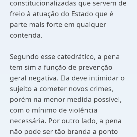
constitucionalizadas que servem de
freio à atuação do Estado que é
parte mais forte em qualquer
contenda.
Segundo esse catedrático, a pena
tem sim a função de prevenção
geral negativa. Ela deve intimidar o
sujeito a cometer novos crimes,
porém na menor medida possível,
com o mínimo de violência
necessária. Por outro lado, a pena
não pode ser tão branda a ponto