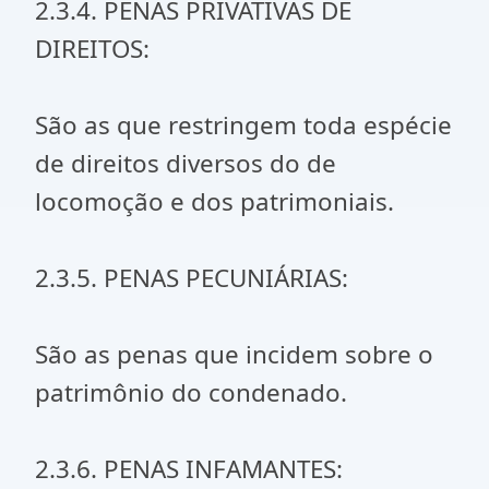
2.3.4. PENAS PRIVATIVAS DE
DIREITOS:
São as que restringem toda espécie
de direitos diversos do de
locomoção e dos patrimoniais.
2.3.5. PENAS PECUNIÁRIAS:
São as penas que incidem sobre o
patrimônio do condenado.
2.3.6. PENAS INFAMANTES: