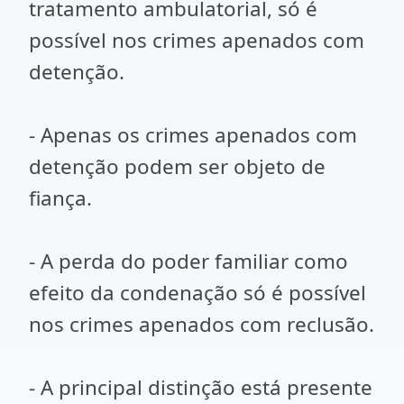
tratamento ambulatorial, só é
possível nos crimes apenados com
detenção.
- Apenas os crimes apenados com
detenção podem ser objeto de
fiança.
- A perda do poder familiar como
efeito da condenação só é possível
nos crimes apenados com reclusão.
- A principal distinção está presente