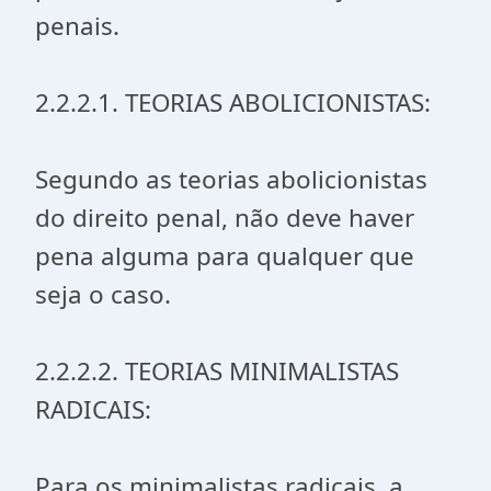
penais.
2.2.2.1. TEORIAS ABOLICIONISTAS:
Segundo as teorias abolicionistas
do direito penal, não deve haver
pena alguma para qualquer que
seja o caso.
2.2.2.2. TEORIAS MINIMALISTAS
RADICAIS:
Para os minimalistas radicais, a