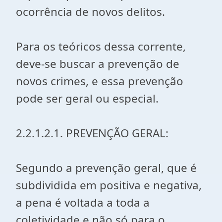
ocorrência de novos delitos.
Para os teóricos dessa corrente,
deve-se buscar a prevenção de
novos crimes, e essa prevenção
pode ser geral ou especial.
2.2.1.2.1. PREVENÇÃO GERAL:
Segundo a prevenção geral, que é
subdividida em positiva e negativa,
a pena é voltada a toda a
coletividade e não só para o