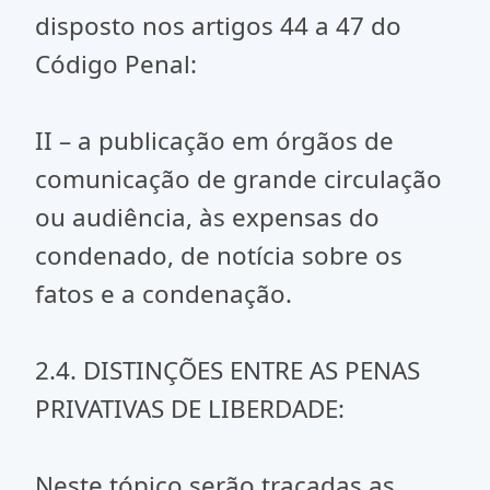
disposto nos artigos 44 a 47 do
Código Penal:
II – a publicação em órgãos de
comunicação de grande circulação
ou audiência, às expensas do
condenado, de notícia sobre os
fatos e a condenação.
2.4. DISTINÇÕES ENTRE AS PENAS
PRIVATIVAS DE LIBERDADE:
Neste tópico serão traçadas as