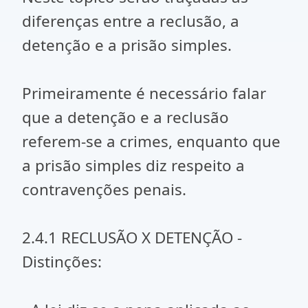
diferenças entre a reclusão, a
detenção e a prisão simples.
Primeiramente é necessário falar
que a detenção e a reclusão
referem-se a crimes, enquanto que
a prisão simples diz respeito a
contravenções penais.
2.4.1 RECLUSÃO X DETENÇÃO -
Distinções: