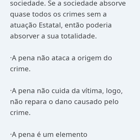
sociedade. Se a sociedade absorve
quase todos os crimes sem a
atuação Estatal, então poderia
absorver a sua totalidade.
·A pena não ataca a origem do
crime.
·A pena não cuida da vítima, logo,
não repara o dano causado pelo
crime.
·A pena é um elemento