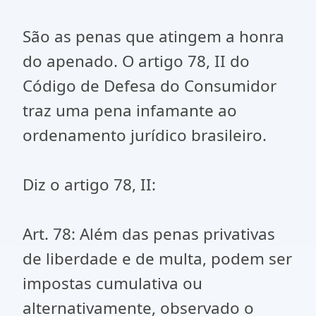
São as penas que atingem a honra
do apenado. O artigo 78, II do
Código de Defesa do Consumidor
traz uma pena infamante ao
ordenamento jurídico brasileiro.
Diz o artigo 78, II:
Art. 78: Além das penas privativas
de liberdade e de multa, podem ser
impostas cumulativa ou
alternativamente, observado o