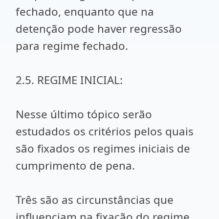
fechado, enquanto que na
detenção pode haver regressão
para regime fechado.
2.5. REGIME INICIAL:
Nesse último tópico serão
estudados os critérios pelos quais
são fixados os regimes iniciais de
cumprimento de pena.
Três são as circunstâncias que
influenciam na fixação do regime