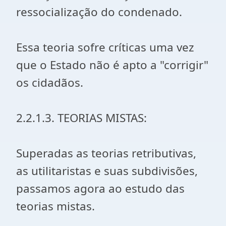
ressocialização do condenado.
Essa teoria sofre críticas uma vez
que o Estado não é apto a "corrigir"
os cidadãos.
2.2.1.3. TEORIAS MISTAS:
Superadas as teorias retributivas,
as utilitaristas e suas subdivisões,
passamos agora ao estudo das
teorias mistas.