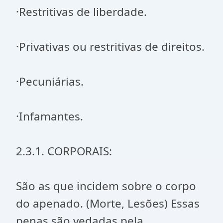
·Restritivas de liberdade.
·Privativas ou restritivas de direitos.
·Pecuniárias.
·Infamantes.
2.3.1. CORPORAIS:
São as que incidem sobre o corpo
do apenado. (Morte, Lesões) Essas
penas são vedadas pela