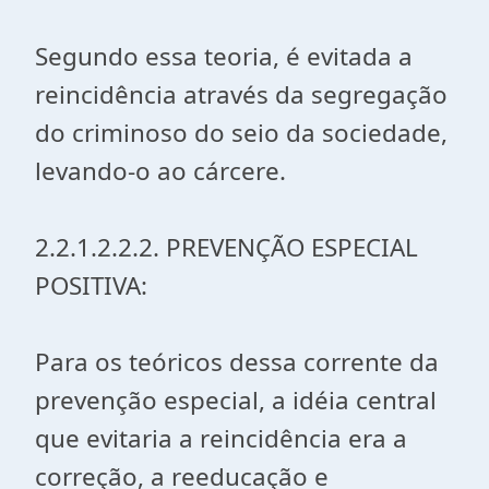
Segundo essa teoria, é evitada a
reincidência através da segregação
do criminoso do seio da sociedade,
levando-o ao cárcere.
2.2.1.2.2.2. PREVENÇÃO ESPECIAL
POSITIVA:
Para os teóricos dessa corrente da
prevenção especial, a idéia central
que evitaria a reincidência era a
correção, a reeducação e