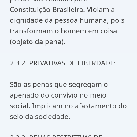
Constituição Brasileira. Violam a
dignidade da pessoa humana, pois
transformam o homem em coisa
(objeto da pena).
2.3.2. PRIVATIVAS DE LIBERDADE:
São as penas que segregam o
apenado do convívio no meio
social. Implicam no afastamento do
seio da sociedade.