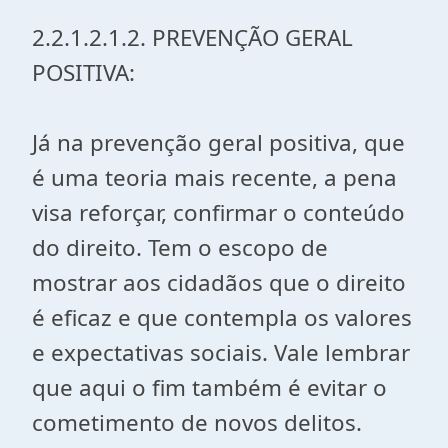
2.2.1.2.1.2. PREVENÇÃO GERAL
POSITIVA:
Já na prevenção geral positiva, que
é uma teoria mais recente, a pena
visa reforçar, confirmar o conteúdo
do direito. Tem o escopo de
mostrar aos cidadãos que o direito
é eficaz e que contempla os valores
e expectativas sociais. Vale lembrar
que aqui o fim também é evitar o
cometimento de novos delitos.