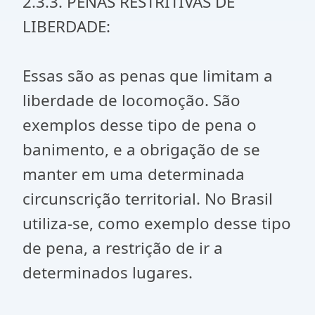
2.3.3. PENAS RESTRITIVAS DE
LIBERDADE:
Essas são as penas que limitam a
liberdade de locomoção. São
exemplos desse tipo de pena o
banimento, e a obrigação de se
manter em uma determinada
circunscrição territorial. No Brasil
utiliza-se, como exemplo desse tipo
de pena, a restrição de ir a
determinados lugares.