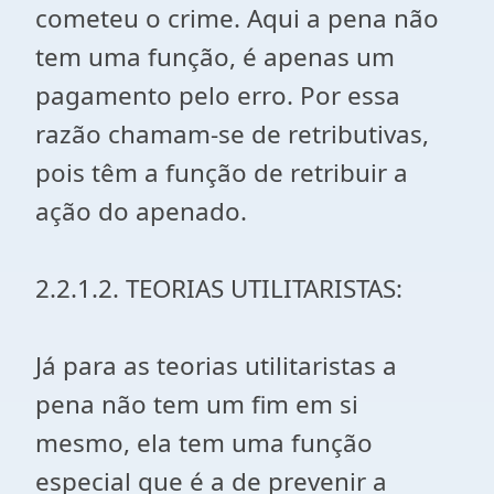
cometeu o crime. Aqui a pena não
tem uma função, é apenas um
pagamento pelo erro. Por essa
razão chamam-se de retributivas,
pois têm a função de retribuir a
ação do apenado.
2.2.1.2. TEORIAS UTILITARISTAS:
Já para as teorias utilitaristas a
pena não tem um fim em si
mesmo, ela tem uma função
especial que é a de prevenir a