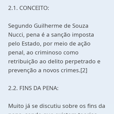
2.1. CONCEITO:
Segundo Guilherme de Souza
Nucci, pena é a sanção imposta
pelo Estado, por meio de ação
penal, ao criminoso como
retribuição ao delito perpetrado e
prevenção a novos crimes.[2]
2.2. FINS DA PENA:
Muito já se discutiu sobre os fins da