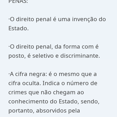
PENAS:
·O direito penal é uma invenção do
Estado.
·O direito penal, da forma com é
posto, é seletivo e discriminante.
·A cifra negra: é o mesmo que a
cifra oculta. Indica o número de
crimes que não chegam ao
conhecimento do Estado, sendo,
portanto, absorvidos pela