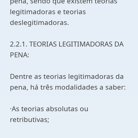
pena, sendo que existem teorias
legitimadoras e teorias
deslegitimadoras.
2.2.1. TEORIAS LEGITIMADORAS DA
PENA:
Dentre as teorias legitimadoras da
pena, há três modalidades a saber:
·As teorias absolutas ou
retributivas;