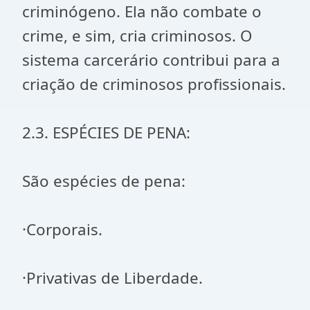
criminógeno. Ela não combate o
crime, e sim, cria criminosos. O
sistema carcerário contribui para a
criação de criminosos profissionais.
2.3. ESPÉCIES DE PENA:
São espécies de pena:
·Corporais.
·Privativas de Liberdade.