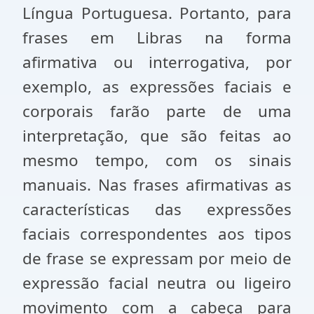
Língua Portuguesa. Portanto, para
frases em Libras na forma
afirmativa ou interrogativa, por
exemplo, as expressões faciais e
corporais farão parte de uma
interpretação, que são feitas ao
mesmo tempo, com os sinais
manuais. Nas frases afirmativas as
características das expressões
faciais correspondentes aos tipos
de frase se expressam por meio de
expressão facial neutra ou ligeiro
movimento com a cabeça para