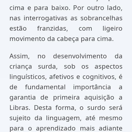
cima e para baixo. Por outro lado,
nas interrogativas as sobrancelhas
estão franzidas, com ligeiro
movimento da cabeça para cima.
Assim, no desenvolvimento da
criança surda, sob os aspectos
linguísticos, afetivos e cognitivos, é
de fundamental importância a
garantia de primeira aquisição a
Libras. Desta forma, o surdo será
sujeito da linguagem, até mesmo
para o aprendizado mais adiante