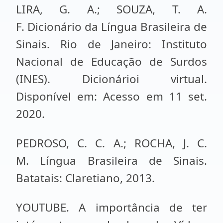
LIRA, G. A.; SOUZA, T. A.
F. Dicionário da Língua Brasileira de
Sinais. Rio de Janeiro: Instituto
Nacional de Educação de Surdos
(INES). Dicionárioi virtual.
Disponível em: Acesso em 11 set.
2020.
PEDROSO, C. C. A.; ROCHA, J. C.
M. Língua Brasileira de Sinais.
Batatais: Claretiano, 2013.
YOUTUBE. A importância de ter