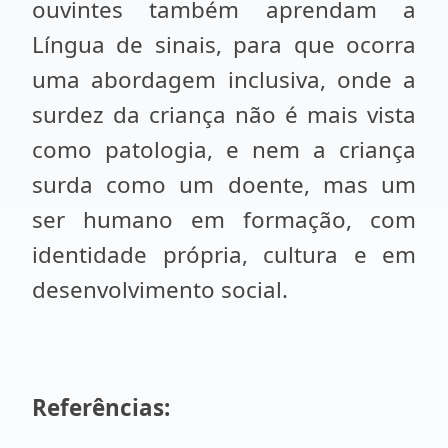
ouvintes também aprendam a
Língua de sinais, para que ocorra
uma abordagem inclusiva, onde a
surdez da criança não é mais vista
como patologia, e nem a criança
surda como um doente, mas um
ser humano em formação, com
identidade própria, cultura e em
desenvolvimento social.
Referências: