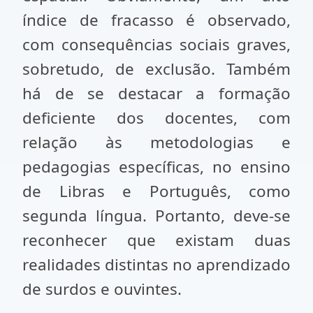
índice de fracasso é observado,
com consequências sociais graves,
sobretudo, de exclusão. Também
há de se destacar a formação
deficiente dos docentes, com
relação às metodologias e
pedagogias específicas, no ensino
de Libras e Português, como
segunda língua. Portanto, deve-se
reconhecer que existam duas
realidades distintas no aprendizado
de surdos e ouvintes.