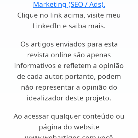
Marketing (SEO / Ads).
Clique no link acima, visite meu
LinkedIn e saiba mais.
Os artigos enviados para esta
revista online são apenas
informativos e refletem a opinião
de cada autor, portanto, podem
não representar a opinião do
idealizador deste projeto.
Ao acessar qualquer conteúdo ou
página do website
www.webartigos.com você