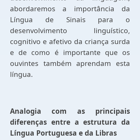
abordaremos a importância da
Língua de Sinais para o
desenvolvimento linguístico,
cognitivo e afetivo da criança surda
e de como é importante que os
ouvintes também aprendam esta
língua.
Analogia com as principais
diferenças entre a estrutura da
Língua Portuguesa e da Libras