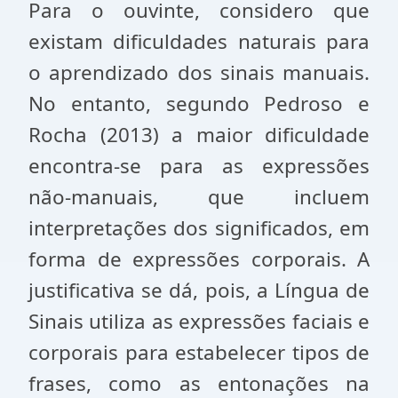
Para o ouvinte, considero que
existam dificuldades naturais para
o aprendizado dos sinais manuais.
No entanto, segundo Pedroso e
Rocha (2013) a maior dificuldade
encontra-se para as expressões
não-manuais, que incluem
interpretações dos significados, em
forma de expressões corporais. A
justificativa se dá, pois, a Língua de
Sinais utiliza as expressões faciais e
corporais para estabelecer tipos de
frases, como as entonações na