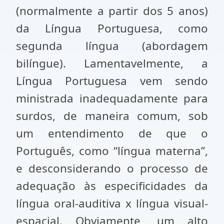
(normalmente a partir dos 5 anos)
da Língua Portuguesa, como
segunda língua (abordagem
bilíngue). Lamentavelmente, a
Língua Portuguesa vem sendo
ministrada inadequadamente para
surdos, de maneira comum, sob
um entendimento de que o
Português, como “língua materna”,
e desconsiderando o processo de
adequação às especificidades da
língua oral-auditiva x língua visual-
espacial. Obviamente, um alto