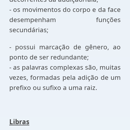
- os movimentos do corpo e da face
desempenham funções
secundárias;
- possui marcação de gênero, ao
ponto de ser redundante;
- as palavras complexas são, muitas
vezes, formadas pela adição de um
prefixo ou sufixo a uma raiz.
Libras