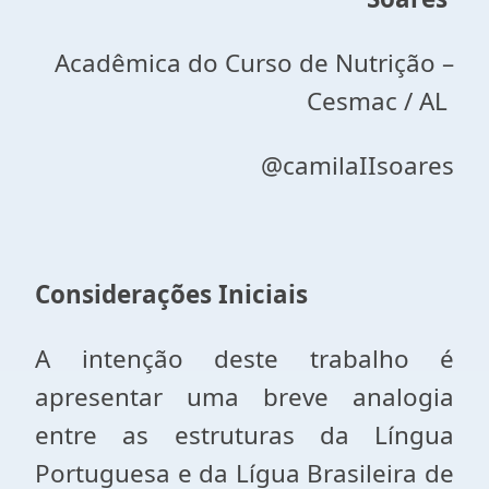
Acadêmica do Curso de Nutrição –
Cesmac / AL
@camilaIIsoares
Considerações Iniciais
A intenção deste trabalho é
apresentar uma breve analogia
entre as estruturas da Língua
Portuguesa e da Lígua Brasileira de