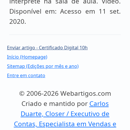
intérprete na sala de aula. Vídeo.
Disponível em: Acesso em 11 set.
2020.
Enviar artigo - Certificado Digital 10h
Início (Homepage)
Sitemap (Edições por mês e ano)
Entre em contato
© 2006-2026 Webartigos.com
Criado e mantido por
Carlos
Duarte, Closer / Executivo de
Contas, Especialista em Vendas e