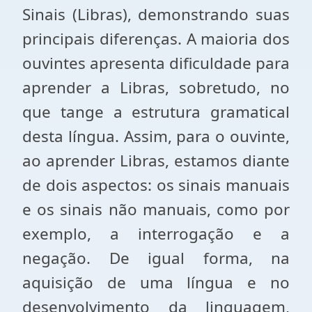
Sinais (Libras), demonstrando suas
principais diferenças. A maioria dos
ouvintes apresenta dificuldade para
aprender a Libras, sobretudo, no
que tange a estrutura gramatical
desta língua. Assim, para o ouvinte,
ao aprender Libras, estamos diante
de dois aspectos: os sinais manuais
e os sinais não manuais, como por
exemplo, a interrogação e a
negação. De igual forma, na
aquisição de uma língua e no
desenvolvimento da linguagem,