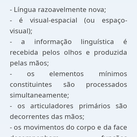
- Língua razoavelmente nova;
- é visual-espacial (ou espaço-
visual);
- a informação linguística é
recebida pelos olhos e produzida
pelas mãos;
- os elementos mínimos
constituintes são processados
simultaneamente;
- os articuladores primários são
decorrentes das mãos;
- os movimentos do corpo e da face