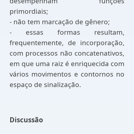
desempenham funções
primordiais;
- não tem marcação de gênero;
- essas formas resultam,
frequentemente, de incorporação,
com processos não concatenativos,
em que uma raiz é enriquecida com
vários movimentos e contornos no
espaço de sinalização.
Discussão