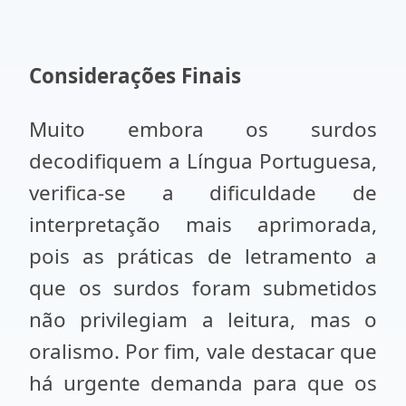
Considerações Finais
Muito embora os surdos
decodifiquem a Língua Portuguesa,
verifica-se a dificuldade de
interpretação mais aprimorada,
pois as práticas de letramento a
que os surdos foram submetidos
não privilegiam a leitura, mas o
oralismo. Por fim, vale destacar que
há urgente demanda para que os