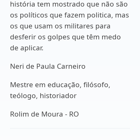
história tem mostrado que não são
os políticos que fazem politica, mas
os que usam os militares para
desferir os golpes que têm medo
de aplicar.
Neri de Paula Carneiro
Mestre em educação, filósofo,
teólogo, historiador
Rolim de Moura - RO