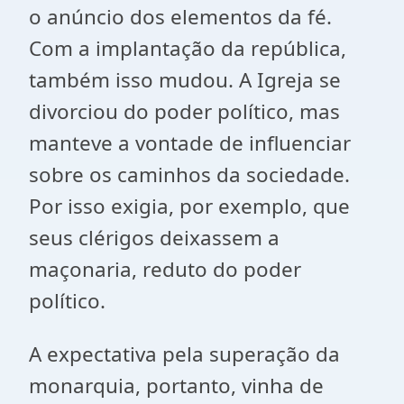
o anúncio dos elementos da fé.
Com a implantação da república,
também isso mudou. A Igreja se
divorciou do poder político, mas
manteve a vontade de influenciar
sobre os caminhos da sociedade.
Por isso exigia, por exemplo, que
seus clérigos deixassem a
maçonaria, reduto do poder
político.
A expectativa pela superação da
monarquia, portanto, vinha de