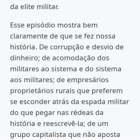
da elite militar.
Esse episódio mostra bem
claramente de que se fez nossa
história. De corrupção e desvio de
dinheiro; de acomodação dos
militares ao sistema e do sistema
aos militares; de empresários
proprietários rurais que preferem
se esconder atrás da espada militar
do que pegar nas rédeas da
história e reescrevê-la; de um
grupo capitalista que não aposta