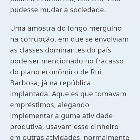
pudesse mudar a sociedade.
Uma amostra do longo mergulho
na corrupção, em que se envolviam
as classes dominantes do país
pode ser mencionado no fracasso
do plano econômico de Rui
Barbosa, já na república
implantada. Aqueles que tomavam
empréstimos, alegando
implementar alguma atividade
produtiva, usavam esse dinheiro
em outras atividades, normalmente