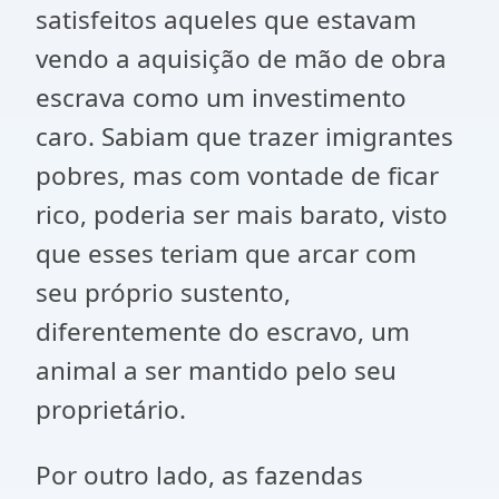
satisfeitos aqueles que estavam
vendo a aquisição de mão de obra
escrava como um investimento
caro. Sabiam que trazer imigrantes
pobres, mas com vontade de ficar
rico, poderia ser mais barato, visto
que esses teriam que arcar com
seu próprio sustento,
diferentemente do escravo, um
animal a ser mantido pelo seu
proprietário.
Por outro lado, as fazendas