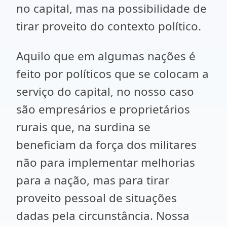
no capital, mas na possibilidade de
tirar proveito do contexto político.
Aquilo que em algumas nações é
feito por políticos que se colocam a
serviço do capital, no nosso caso
são empresários e proprietários
rurais que, na surdina se
beneficiam da força dos militares
não para implementar melhorias
para a nação, mas para tirar
proveito pessoal de situações
dadas pela circunstância. Nossa