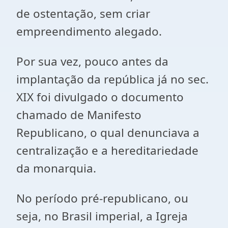
de ostentação, sem criar
empreendimento alegado.
Por sua vez, pouco antes da
implantação da república já no sec.
XIX foi divulgado o documento
chamado de Manifesto
Republicano, o qual denunciava a
centralização e a hereditariedade
da monarquia.
No período pré-republicano, ou
seja, no Brasil imperial, a Igreja