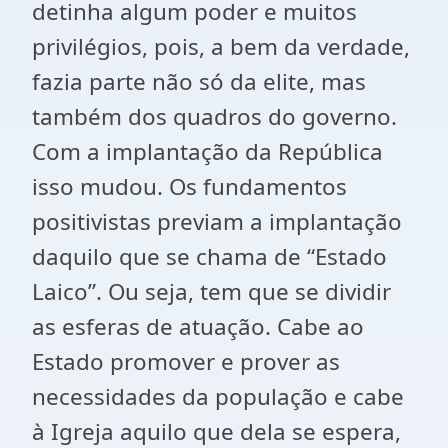
detinha algum poder e muitos
privilégios, pois, a bem da verdade,
fazia parte não só da elite, mas
também dos quadros do governo.
Com a implantação da República
isso mudou. Os fundamentos
positivistas previam a implantação
daquilo que se chama de “Estado
Laico”. Ou seja, tem que se dividir
as esferas de atuação. Cabe ao
Estado promover e prover as
necessidades da população e cabe
à Igreja aquilo que dela se espera,