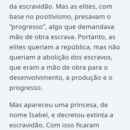
da escravidão. Mas as elites, com
base no positivismo, presavam o
“progresso”, algo que demandava
mão de obra escrava. Portanto, as
elites queriam a república, mas não
queriam a abolição dos escravos,
que eram a mão de obra para o
desenvolvimento, a produção e o
progresso.
Mas apareceu uma princesa, de
nome Isabel, e decretou extinta a
escravidão. Com isso ficaram