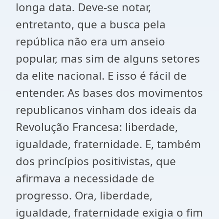
longa data. Deve-se notar,
entretanto, que a busca pela
república não era um anseio
popular, mas sim de alguns setores
da elite nacional. E isso é fácil de
entender. As bases dos movimentos
republicanos vinham dos ideais da
Revolução Francesa: liberdade,
igualdade, fraternidade. E, também
dos princípios positivistas, que
afirmava a necessidade de
progresso. Ora, liberdade,
igualdade, fraternidade exigia o fim