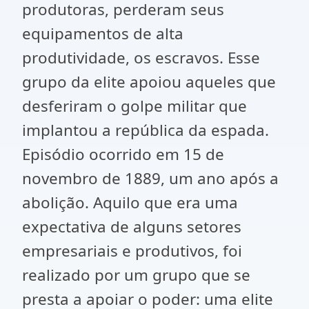
produtoras, perderam seus
equipamentos de alta
produtividade, os escravos. Esse
grupo da elite apoiou aqueles que
desferiram o golpe militar que
implantou a república da espada.
Episódio ocorrido em 15 de
novembro de 1889, um ano após a
abolição. Aquilo que era uma
expectativa de alguns setores
empresariais e produtivos, foi
realizado por um grupo que se
presta a apoiar o poder: uma elite