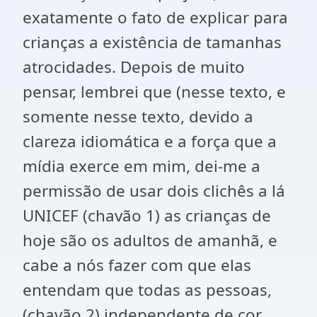
exatamente o fato de explicar para
crianças a existência de tamanhas
atrocidades. Depois de muito
pensar, lembrei que (nesse texto, e
somente nesse texto, devido a
clareza idiomática e a força que a
mídia exerce em mim, dei-me a
permissão de usar dois clichês a lá
UNICEF (chavão 1) as crianças de
hoje são os adultos de amanhã, e
cabe a nós fazer com que elas
entendam que todas as pessoas,
(chavão 2) independente de cor,