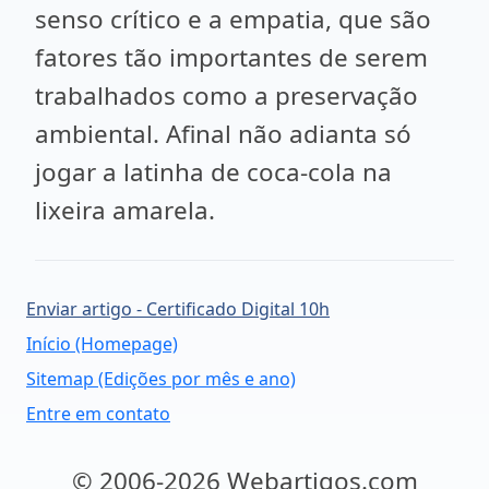
senso crítico e a empatia, que são
fatores tão importantes de serem
trabalhados como a preservação
ambiental. Afinal não adianta só
jogar a latinha de coca-cola na
lixeira amarela.
Enviar artigo - Certificado Digital 10h
Início (Homepage)
Sitemap (Edições por mês e ano)
Entre em contato
© 2006-2026 Webartigos.com