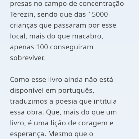
presas no campo de concentração
Terezin, sendo que das 15000
crianças que passaram por esse
local, mais do que macabro,
apenas 100 conseguiram
sobreviver.
Como esse livro ainda não está
disponível em português,
traduzimos a poesia que intitula
essa obra. Que, mais do que um
livro, é uma lição de coragem e
esperança. Mesmo que o