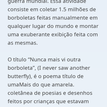
guerra mundial. Essa atividade
consiste em coletar 1.5 milhões de
borboletas feitas manualmente em
qualquer lugar do mundo e montar
uma exuberante exibição feita com
as mesmas.
O título “Nunca mais vi outra
borboleta”, (I never saw another
butterfly), é o poema título de
umaMais do que amarela.
coletânea de poesias e desenhos
feitos por crianças que estavam