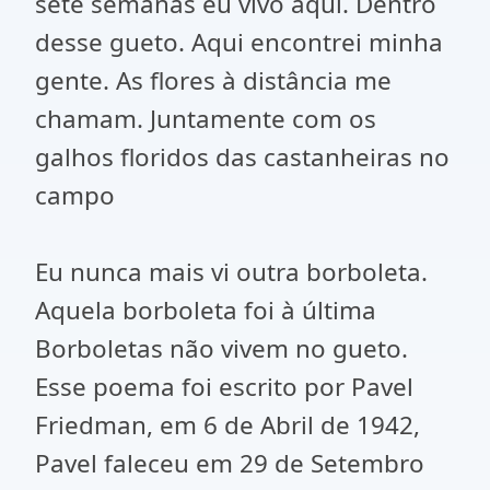
sete semanas eu vivo aqui. Dentro
desse gueto. Aqui encontrei minha
gente. As flores à distância me
chamam. Juntamente com os
galhos floridos das castanheiras no
campo
Eu nunca mais vi outra borboleta.
Aquela borboleta foi à última
Borboletas não vivem no gueto.
Esse poema foi escrito por Pavel
Friedman, em 6 de Abril de 1942,
Pavel faleceu em 29 de Setembro