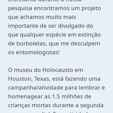
pesquisa encontramos um projeto
que achamos muito mais
importante de ser divulgado do
que qualquer espécie em extinção
de borboletas, que me desculpem
os entomologistas!
O museu do Holocausto em
Houston, Texas, está fazendo uma
campanha/atividade para lembrar e
homenagear as 1.5 milhões de
crianças mortas durante a segunda