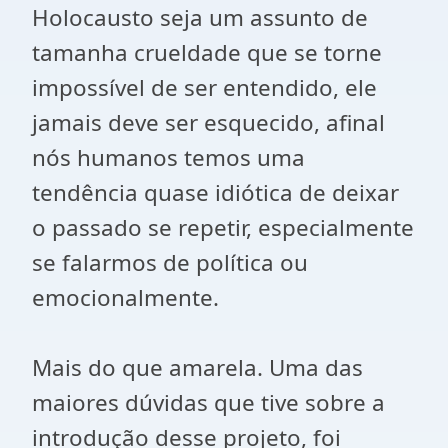
Holocausto seja um assunto de
tamanha crueldade que se torne
impossível de ser entendido, ele
jamais deve ser esquecido, afinal
nós humanos temos uma
tendência quase idiótica de deixar
o passado se repetir, especialmente
se falarmos de política ou
emocionalmente.
Mais do que amarela. Uma das
maiores dúvidas que tive sobre a
introdução desse projeto, foi