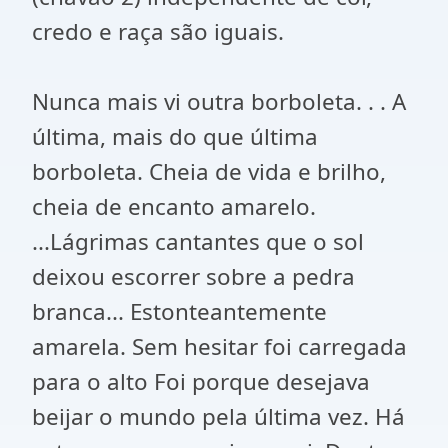
credo e raça são iguais.
Nunca mais vi outra borboleta. . . A
última, mais do que última
borboleta. Cheia de vida e brilho,
cheia de encanto amarelo.
...Lágrimas cantantes que o sol
deixou escorrer sobre a pedra
branca... Estonteantemente
amarela. Sem hesitar foi carregada
para o alto Foi porque desejava
beijar o mundo pela última vez. Há