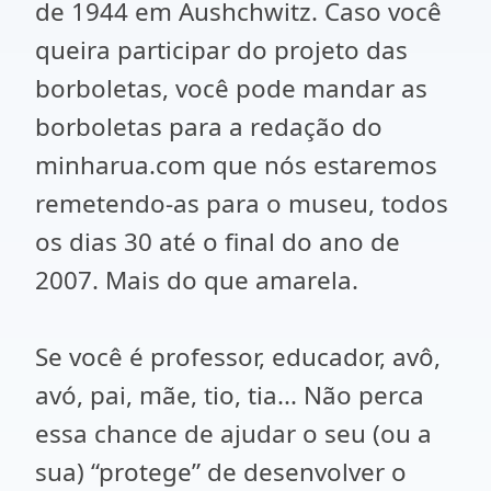
de 1944 em Aushchwitz. Caso você
queira participar do projeto das
borboletas, você pode mandar as
borboletas para a redação do
minharua.com que nós estaremos
remetendo-as para o museu, todos
os dias 30 até o final do ano de
2007. Mais do que amarela.
Se você é professor, educador, avô,
avó, pai, mãe, tio, tia... Não perca
essa chance de ajudar o seu (ou a
sua) “protege” de desenvolver o