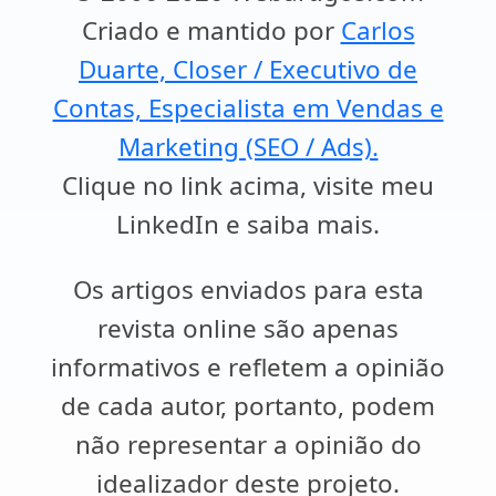
Criado e mantido por
Carlos
Duarte, Closer / Executivo de
Contas, Especialista em Vendas e
Marketing (SEO / Ads).
Clique no link acima, visite meu
LinkedIn e saiba mais.
Os artigos enviados para esta
revista online são apenas
informativos e refletem a opinião
de cada autor, portanto, podem
não representar a opinião do
idealizador deste projeto.