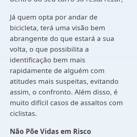
Já quem opta por andar de
bicicleta, terá uma visão bem
abrangente do que estará a sua
volta, o que possibilita a
identificação bem mais
rapidamente de alguém com
atitudes mais suspeitas, evitando
assim, o confronto. Além disso, é
muito difícil casos de assaltos com
ciclistas.
Não Põe Vidas em Risco