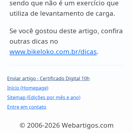
sendo que não é um exercício que
utiliza de levantamento de carga.
Se você gostou deste artigo, confira
outras dicas no
www.bikeloko.com.br/dicas
.
Enviar artigo - Certificado Digital 10h
Início (Homepage)
Sitemap (Edições por mês e ano)
Entre em contato
© 2006-2026 Webartigos.com