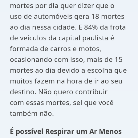
mortes por dia quer dizer que o
uso de automóveis gera 18 mortes
ao dia nessa cidade. E 84% da frota
de veículos da capital paulista é
formada de carros e motos,
ocasionando com isso, mais de 15
mortes ao dia devido a escolha que
muitos fazem na hora de ir ao seu
destino. Não quero contribuir
com essas mortes, sei que você
também não.
É possível Respirar um Ar Menos