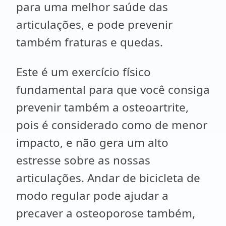
para uma melhor saúde das
articulações, e pode prevenir
também fraturas e quedas.
Este é um exercício físico
fundamental para que você consiga
prevenir também a osteoartrite,
pois é considerado como de menor
impacto, e não gera um alto
estresse sobre as nossas
articulações. Andar de bicicleta de
modo regular pode ajudar a
precaver a osteoporose também,