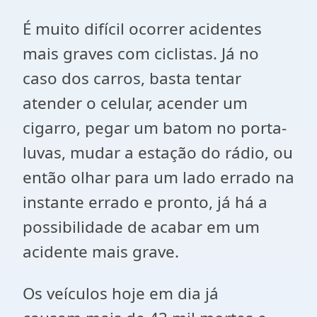
É muito difícil ocorrer acidentes
mais graves com ciclistas. Já no
caso dos carros, basta tentar
atender o celular, acender um
cigarro, pegar um batom no porta-
luvas, mudar a estação do rádio, ou
então olhar para um lado errado na
instante errado e pronto, já há a
possibilidade de acabar em um
acidente mais grave.
Os veículos hoje em dia já