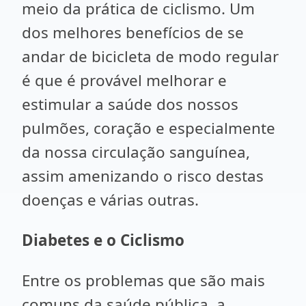
meio da prática de ciclismo. Um
dos melhores benefícios de se
andar de bicicleta de modo regular
é que é provável melhorar e
estimular a saúde dos nossos
pulmões, coração e especialmente
da nossa circulação sanguínea,
assim amenizando o risco destas
doenças e várias outras.
Diabetes e o Ciclismo
Entre os problemas que são mais
comuns da saúde pública, a