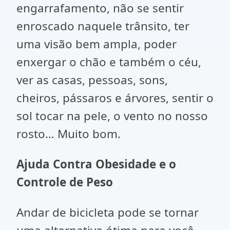
engarrafamento, não se sentir
enroscado naquele trânsito, ter
uma visão bem ampla, poder
enxergar o chão e também o céu,
ver as casas, pessoas, sons,
cheiros, pássaros e árvores, sentir o
sol tocar na pele, o vento no nosso
rosto… Muito bom.
Ajuda Contra Obesidade e o
Controle de Peso
Andar de bicicleta pode se tornar