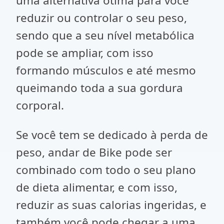
uma alternativa ótima para você
reduzir ou controlar o seu peso,
sendo que a seu nível metabólica
pode se ampliar, com isso
formando músculos e até mesmo
queimando toda a sua gordura
corporal.
Se você tem se dedicado à perda de
peso, andar de Bike pode ser
combinado com todo o seu plano
de dieta alimentar, e com isso,
reduzir as suas calorias ingeridas, e
também você pode chegar a uma