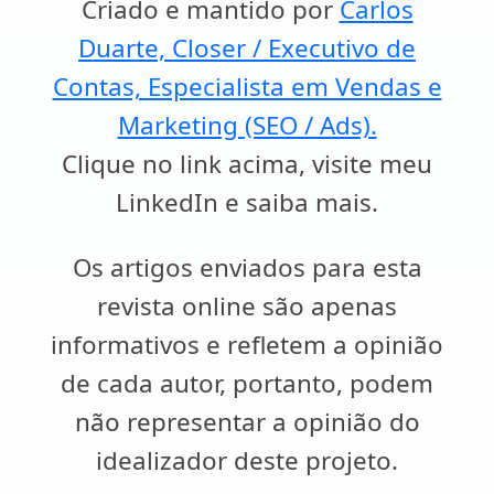
Criado e mantido por
Carlos
Duarte, Closer / Executivo de
Contas, Especialista em Vendas e
Marketing (SEO / Ads).
Clique no link acima, visite meu
LinkedIn e saiba mais.
Os artigos enviados para esta
revista online são apenas
informativos e refletem a opinião
de cada autor, portanto, podem
não representar a opinião do
idealizador deste projeto.