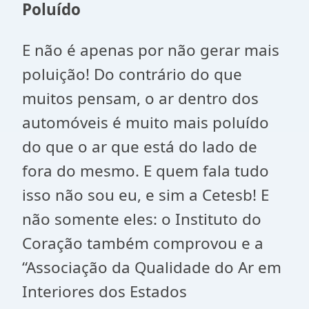
Poluído
E não é apenas por não gerar mais
poluição! Do contrário do que
muitos pensam, o ar dentro dos
automóveis é muito mais poluído
do que o ar que está do lado de
fora do mesmo. E quem fala tudo
isso não sou eu, e sim a Cetesb! E
não somente eles: o Instituto do
Coração também comprovou e a
“Associação da Qualidade do Ar em
Interiores dos Estados