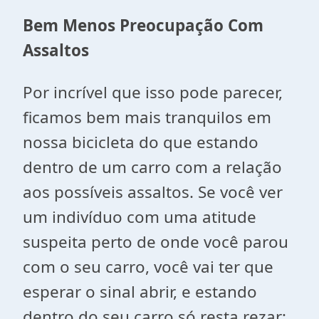
Bem Menos Preocupação Com
Assaltos
Por incrível que isso pode parecer,
ficamos bem mais tranquilos em
nossa bicicleta do que estando
dentro de um carro com a relação
aos possíveis assaltos. Se você ver
um indivíduo com uma atitude
suspeita perto de onde você parou
com o seu carro, você vai ter que
esperar o sinal abrir, e estando
dentro do seu carro só resta rezar;