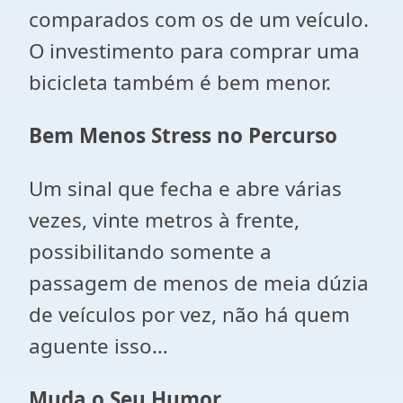
comparados com os de um veículo.
O investimento para comprar uma
bicicleta também é bem menor.
Bem Menos Stress no Percurso
Um sinal que fecha e abre várias
vezes, vinte metros à frente,
possibilitando somente a
passagem de menos de meia dúzia
de veículos por vez, não há quem
aguente isso…
Muda o Seu Humor