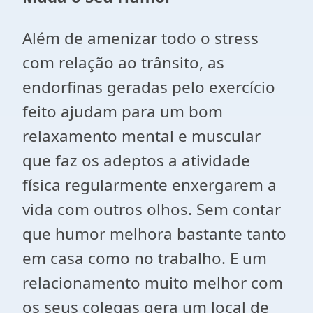
Além de amenizar todo o stress
com relação ao trânsito, as
endorfinas geradas pelo exercício
feito ajudam para um bom
relaxamento mental e muscular
que faz os adeptos a atividade
física regularmente enxergarem a
vida com outros olhos. Sem contar
que humor melhora bastante tanto
em casa como no trabalho. E um
relacionamento muito melhor com
os seus colegas gera um local de