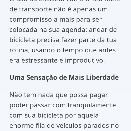
de transporte não é apenas um
compromisso a mais para ser
colocada na sua agenda: andar de
bicicleta precisa fazer parte da tua
rotina, usando o tempo que antes
era estressante e improdutivo.
Uma Sensação de Mais Liberdade
Não tem nada que possa pagar
poder passar com tranquilamente
com sua bicicleta por aquela
enorme fila de veículos parados no