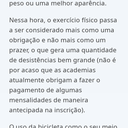
peso ou uma melhor aparência.
Nessa hora, o exercício físico passa
a ser considerado mais como uma
obrigação e não mais como um
prazer, o que gera uma quantidade
de desistências bem grande (não é
por acaso que as academias
atualmente obrigam a fazer o
pagamento de algumas
mensalidades de maneira
antecipada na inscrição).
O uso da bicicleta como o seu meio