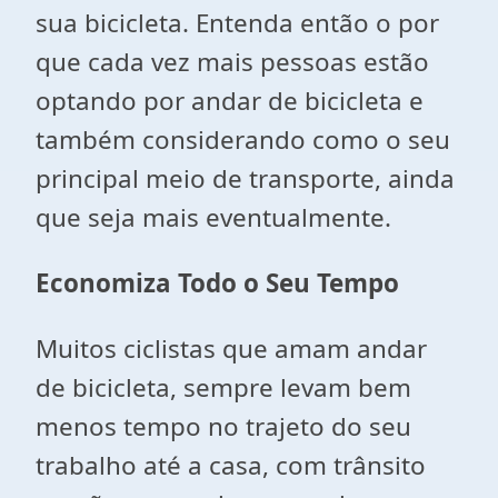
sua bicicleta. Entenda então o por
que cada vez mais pessoas estão
optando por andar de bicicleta e
também considerando como o seu
principal meio de transporte, ainda
que seja mais eventualmente.
Economiza Todo o Seu Tempo
Muitos ciclistas que amam andar
de bicicleta, sempre levam bem
menos tempo no trajeto do seu
trabalho até a casa, com trânsito