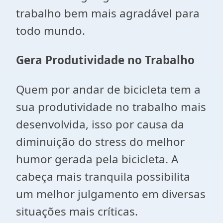
trabalho bem mais agradável para
todo mundo.
Gera Produtividade no Trabalho
Quem por andar de bicicleta tem a
sua produtividade no trabalho mais
desenvolvida, isso por causa da
diminuição do stress do melhor
humor gerada pela bicicleta. A
cabeça mais tranquila possibilita
um melhor julgamento em diversas
situações mais críticas.