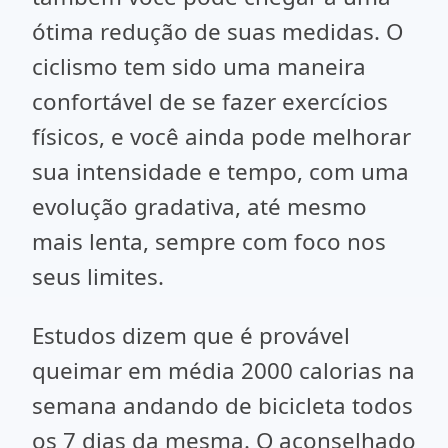
ótima redução de suas medidas. O
ciclismo tem sido uma maneira
confortável de se fazer exercícios
físicos, e você ainda pode melhorar
sua intensidade e tempo, com uma
evolução gradativa, até mesmo
mais lenta, sempre com foco nos
seus limites.
Estudos dizem que é provável
queimar em média 2000 calorias na
semana andando de bicicleta todos
os 7 dias da mesma. O aconselhado