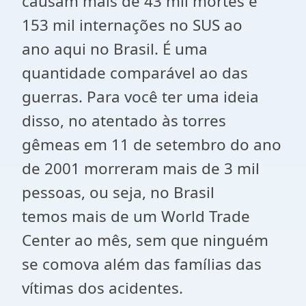
causam mais de 43 mil mortes e
153 mil internações no SUS ao
ano aqui no Brasil. É uma
quantidade comparável ao das
guerras. Para você ter uma ideia
disso, no atentado às torres
gêmeas em 11 de setembro do ano
de 2001 morreram mais de 3 mil
pessoas, ou seja, no Brasil
temos mais de um World Trade
Center ao mês, sem que ninguém
se comova além das famílias das
vítimas dos acidentes.