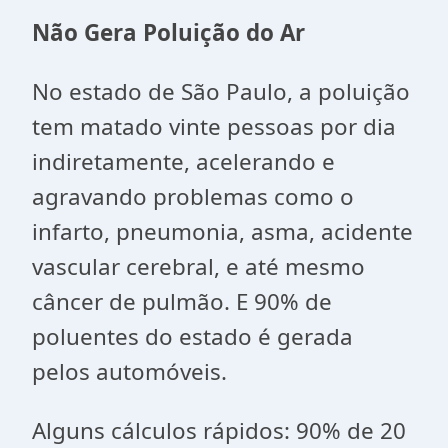
Não Gera Poluição do Ar
No estado de São Paulo, a poluição
tem matado vinte pessoas por dia
indiretamente, acelerando e
agravando problemas como o
infarto, pneumonia, asma, acidente
vascular cerebral, e até mesmo
câncer de pulmão. E 90% de
poluentes do estado é gerada
pelos automóveis.
Alguns cálculos rápidos: 90% de 20