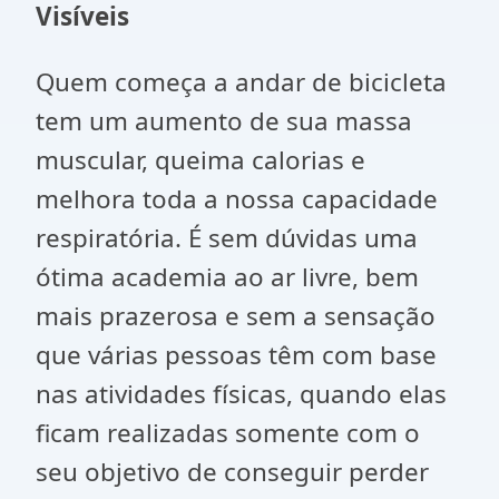
Visíveis
Quem começa a andar de bicicleta
tem um aumento de sua massa
muscular, queima calorias e
melhora toda a nossa capacidade
respiratória. É sem dúvidas uma
ótima academia ao ar livre, bem
mais prazerosa e sem a sensação
que várias pessoas têm com base
nas atividades físicas, quando elas
ficam realizadas somente com o
seu objetivo de conseguir perder