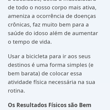
de todo o nosso corpo mais ativa,
ameniza a ocorrência de doenças
crônicas, faz muito bem para a
saúde do idoso além de aumentar
o tempo de vida.
Usar a bicicleta para ir aos seus
destinos é uma forma simples (e
bem barata) de colocar essa
atividade física necessária na sua
rotina.
Os Resultados Físicos são Bem