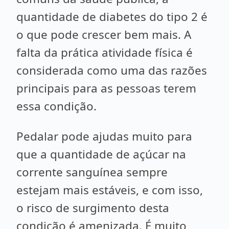
quantidade de diabetes do tipo 2 é
o que pode crescer bem mais. A
falta da prática atividade física é
considerada como uma das razões
principais para as pessoas terem
essa condição.
Pedalar pode ajudas muito para
que a quantidade de açúcar na
corrente sanguínea sempre
estejam mais estáveis, e com isso,
o risco de surgimento desta
condição é amenizada. É muito