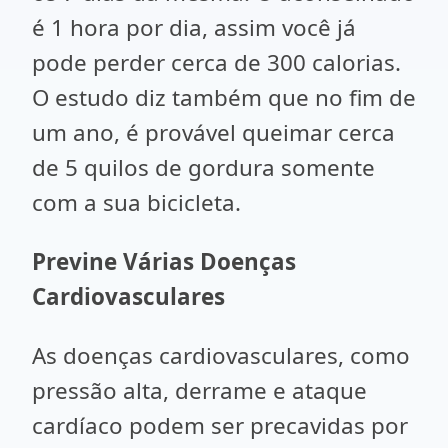
é 1 hora por dia, assim você já
pode perder cerca de 300 calorias.
O estudo diz também que no fim de
um ano, é provável queimar cerca
de 5 quilos de gordura somente
com a sua bicicleta.
Previne Várias Doenças
Cardiovasculares
As doenças cardiovasculares, como
pressão alta, derrame e ataque
cardíaco podem ser precavidas por