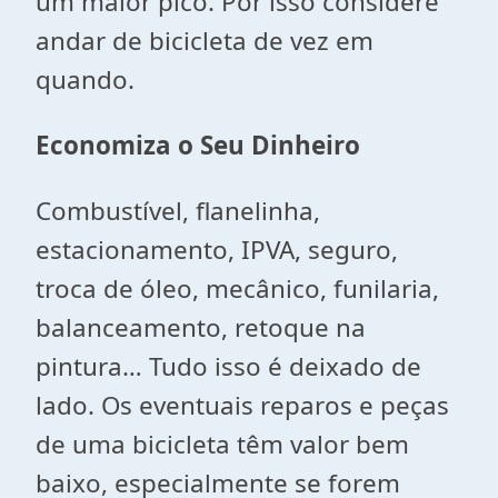
um maior pico. Por isso considere
andar de bicicleta de vez em
quando.
Economiza o Seu Dinheiro
Combustível, flanelinha,
estacionamento, IPVA, seguro,
troca de óleo, mecânico, funilaria,
balanceamento, retoque na
pintura… Tudo isso é deixado de
lado. Os eventuais reparos e peças
de uma bicicleta têm valor bem
baixo, especialmente se forem