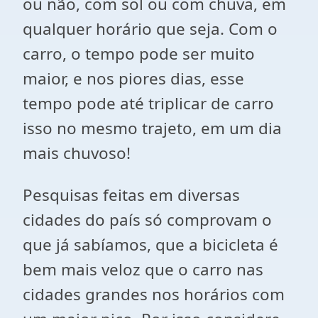
ou não, com sol ou com chuva, em
qualquer horário que seja. Com o
carro, o tempo pode ser muito
maior, e nos piores dias, esse
tempo pode até triplicar de carro
isso no mesmo trajeto, em um dia
mais chuvoso!
Pesquisas feitas em diversas
cidades do país só comprovam o
que já sabíamos, que a bicicleta é
bem mais veloz que o carro nas
cidades grandes nos horários com