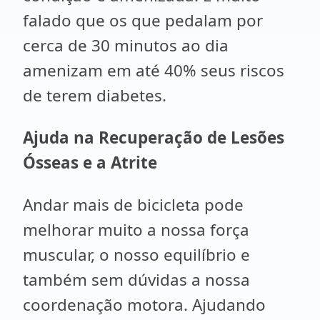
falado que os que pedalam por
cerca de 30 minutos ao dia
amenizam em até 40% seus riscos
de terem diabetes.
Ajuda na Recuperação de Lesões
Ósseas e a Atrite
Andar mais de bicicleta pode
melhorar muito a nossa força
muscular, o nosso equilíbrio e
também sem dúvidas a nossa
coordenação motora. Ajudando