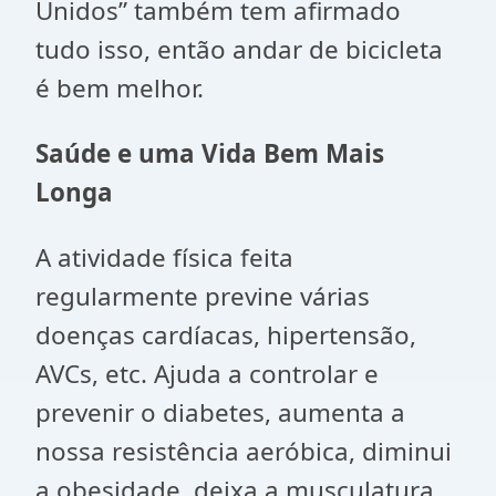
Unidos” também tem afirmado
tudo isso, então andar de bicicleta
é bem melhor.
Saúde e uma Vida Bem Mais
Longa
A atividade física feita
regularmente previne várias
doenças cardíacas, hipertensão,
AVCs, etc. Ajuda a controlar e
prevenir o diabetes, aumenta a
nossa resistência aeróbica, diminui
a obesidade, deixa a musculatura