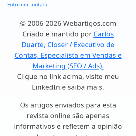
Entre em contato
© 2006-2026 Webartigos.com
Criado e mantido por
Carlos
Duarte, Closer / Executivo de
Contas, Especialista em Vendas e
Marketing (SEO / Ads).
Clique no link acima, visite meu
LinkedIn e saiba mais.
Os artigos enviados para esta
revista online são apenas
informativos e refletem a opinião