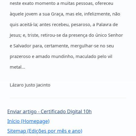
neste exato momento a muitas pessoas, ofereceu
àquele jovem a sua Graça, mas ele, infelizmente, não
quis aceitá-la; antes recebeu, pesaroso, a Palavra de
Jesus; e, triste, retirou-se da presença do único Senhor
e Salvador para, certamente, mergulhar-se no seu
prazeroso e amado mundinho, maculado pelo vil
metal...
Lázaro Justo Jacinto
Enviar artigo - Certificado Digital 10h
Início (Homepage)
Sitemap (Edições por mês e ano)