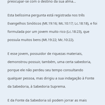
preocupar-se com o destino da sua alma...
Esta belíssima pergunta está registrada nos três
Evangelhos Sinóticos (Mt.19:16; Mc.10:17; Lc.18:18), e foi
formulada por um jovem muito rico (Lc.18:23), que
possuía muitos bens (Mt.19:22; Mc.10:22).
E esse jovem, possuidor de riquezas materiais,
demonstrou possuir, também, uma certa sabedoria,
porque ele não perdeu seu tempo consultando
qualquer pessoa, mas dirigiu a sua indagação à Fonte
da Sabedoria, à Sabedoria Suprema.
E da Fonte da Sabedoria só podem jorrar as mais