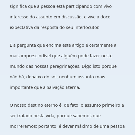
significa que a pessoa está participando com vivo
interesse do assunto em discussão, e vive a doce
expectativa da resposta do seu interlocutor.
E a pergunta que encima este artigo é certamente a
mais imprescindível que alguém pode fazer neste
mundo das nossas peregrinações. Digo isto porque
não há, debaixo do sol, nenhum assunto mais
importante que a Salvação Eterna.
O nosso destino eterno é, de fato, o assunto primeiro a
ser tratado nesta vida, porque sabemos que
morreremos; portanto, é dever máximo de uma pessoa