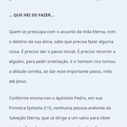
... QUE HEI DE FAZER...
Quem se preocupa com o assunto da Vida Eterna, com
o destino da sua alma, sabe que precisa fazer alguma
coisa. É preciso dar o passo inicial. É preciso recorrer a
alguém, para pedir orientação. E o homem rico tomou
a atitude correta, ao dar esse importante passo, indo
até Jesus.
Conforme ensina-nos o Apóstolo Pedro, em sua
Primeira Epístola 3:15, nenhuma pessoa anelante da
Salvação Eterna, que se dirige a um salvo para obter