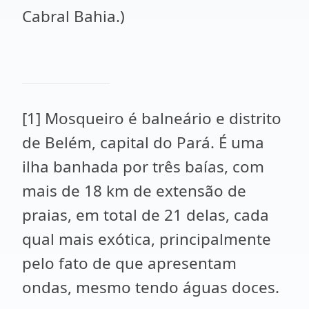
Cabral Bahia.)
[1] Mosqueiro é balneário e distrito
de Belém, capital do Pará. É uma
ilha banhada por três baías, com
mais de 18 km de extensão de
praias, em total de 21 delas, cada
qual mais exótica, principalmente
pelo fato de que apresentam
ondas, mesmo tendo águas doces.