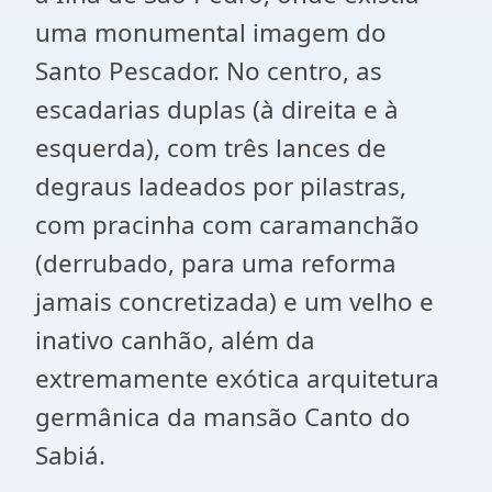
uma monumental imagem do
Santo Pescador. No centro, as
escadarias duplas (à direita e à
esquerda), com três lances de
degraus ladeados por pilastras,
com pracinha com caramanchão
(derrubado, para uma reforma
jamais concretizada) e um velho e
inativo canhão, além da
extremamente exótica arquitetura
germânica da mansão Canto do
Sabiá.