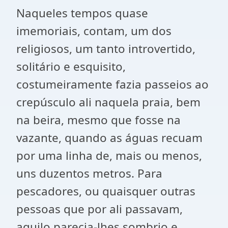
Naqueles tempos quase
imemoriais, contam, um dos
religiosos, um tanto introvertido,
solitário e esquisito,
costumeiramente fazia passeios ao
crepúsculo ali naquela praia, bem
na beira, mesmo que fosse na
vazante, quando as águas recuam
por uma linha de, mais ou menos,
uns duzentos metros. Para
pescadores, ou quaisquer outras
pessoas que por ali passavam,
aquilo parecia-lhes sombrio e