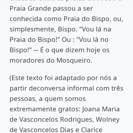
Praia Grande passou a ser
conhecida como Praia do Bispo, ou,
simplesmente, Bispo. "Vou lá na
Praia do Bispo!" Ou : "Vou lá no
Bispo!" ─ É o que dizem hoje os
moradores do Mosqueiro.
(Este texto foi adaptado por nós a
partir deconversa informal com três
pessoas, a quem somos
extremamente gratos: Joana Maria
de Vasconcelos Rodrigues, Wolney
de Vasconcelos Dias e Clarice