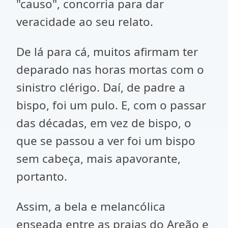
"causo", concorria para dar
veracidade ao seu relato.
De lá para cá, muitos afirmam ter
deparado nas horas mortas com o
sinistro clérigo. Daí, de padre a
bispo, foi um pulo. E, com o passar
das décadas, em vez de bispo, o
que se passou a ver foi um bispo
sem cabeça, mais apavorante,
portanto.
Assim, a bela e melancólica
enseada entre as praias do Areão e