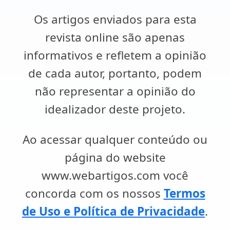
Os artigos enviados para esta
revista online são apenas
informativos e refletem a opinião
de cada autor, portanto, podem
não representar a opinião do
idealizador deste projeto.
Ao acessar qualquer conteúdo ou
página do website
www.webartigos.com você
concorda com os nossos
Termos
de Uso e Política de Privacidade
.