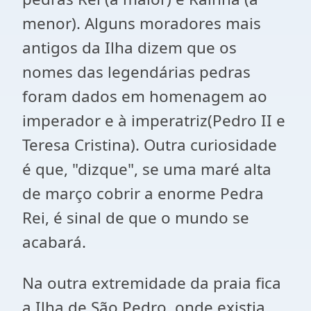
menor). Alguns moradores mais
antigos da Ilha dizem que os
nomes das legendárias pedras
foram dados em homenagem ao
imperador e à imperatriz(Pedro II e
Teresa Cristina). Outra curiosidade
é que, "dizque", se uma maré alta
de março cobrir a enorme Pedra
Rei, é sinal de que o mundo se
acabará.
Na outra extremidade da praia fica
a Ilha de São Pedro, onde existia