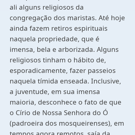
ali alguns religiosos da
congregação dos maristas. Até hoje
ainda fazem retiros espirituais
naquela propriedade, que é
imensa, bela e arborizada. Alguns
religiosos tinham o hábito de,
esporadicamente, fazer passeios
naquela tímida enseada. Inclusive,
a juventude, em sua imensa
maioria, desconhece o fato de que
o Círio de Nossa Senhora do Ó
(padroeira dos mosqueirenses), em
tempos agora remotos, saía da