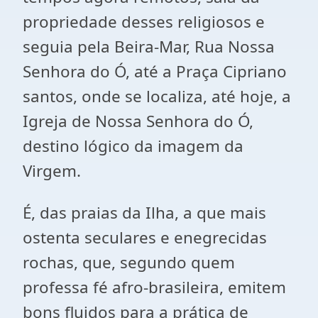
propriedade desses religiosos e
seguia pela Beira-Mar, Rua Nossa
Senhora do Ó, até a Praça Cipriano
santos, onde se localiza, até hoje, a
Igreja de Nossa Senhora do Ó,
destino lógico da imagem da
Virgem.
É, das praias da Ilha, a que mais
ostenta seculares e enegrecidas
rochas, que, segundo quem
professa fé afro-brasileira, emitem
bons fluidos para a prática de