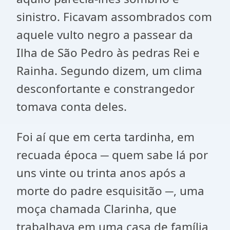
sinistro. Ficavam assombrados com
aquele vulto negro a passear da
Ilha de São Pedro às pedras Rei e
Rainha. Segundo dizem, um clima
desconfortante e constrangedor
tomava conta deles.
Foi aí que em certa tardinha, em
recuada época ─ quem sabe lá por
uns vinte ou trinta anos após a
morte do padre esquisitão ─, uma
moça chamada Clarinha, que
trabalhava em uma casa de família