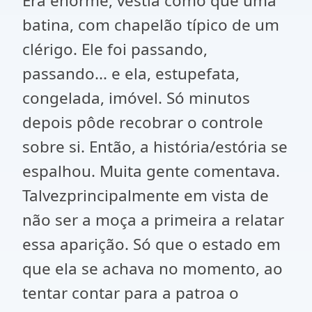
Era enorme, vestia como que uma
batina, com chapelão típico de um
clérigo. Ele foi passando,
passando... e ela, estupefata,
congelada, imóvel. Só minutos
depois pôde recobrar o controle
sobre si. Então, a história/estória se
espalhou. Muita gente comentava.
Talvezprincipalmente em vista de
não ser a moça a primeira a relatar
essa aparição. Só que o estado em
que ela se achava no momento, ao
tentar contar para a patroa o