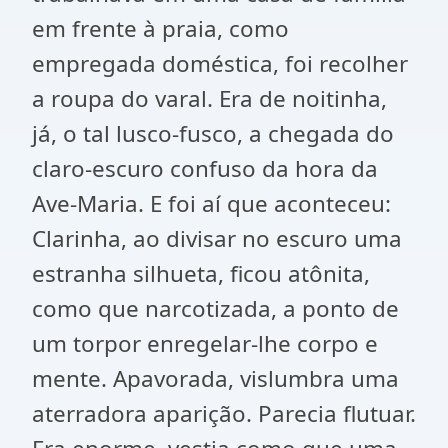
em frente à praia, como
empregada doméstica, foi recolher
a roupa do varal. Era de noitinha,
já, o tal lusco-fusco, a chegada do
claro-escuro confuso da hora da
Ave-Maria. E foi aí que aconteceu:
Clarinha, ao divisar no escuro uma
estranha silhueta, ficou atônita,
como que narcotizada, a ponto de
um torpor enregelar-lhe corpo e
mente. Apavorada, vislumbra uma
aterradora aparição. Parecia flutuar.