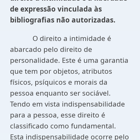
de expressão vinculada às
bibliografias não autorizadas.
O direito a intimidade é
abarcado pelo direito de
personalidade. Este é uma garantia
que tem por objetos, atributos
físicos, psíquicos e morais da
pessoa enquanto ser sociável.
Tendo em vista indispensabilidade
para a pessoa, esse direito é
classificado como fundamental.
Esta indispensabilidade ocorre pelo