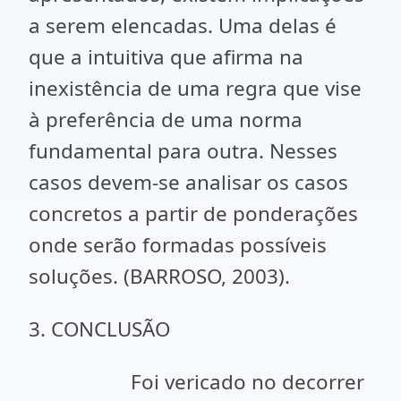
a serem elencadas. Uma delas é
que a intuitiva que afirma na
inexistência de uma regra que vise
à preferência de uma norma
fundamental para outra. Nesses
casos devem-se analisar os casos
concretos a partir de ponderações
onde serão formadas possíveis
soluções. (BARROSO, 2003).
3. CONCLUSÃO
Foi vericado no decorrer