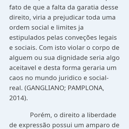
fato de que a falta da garatia desse
direito, viria a prejudicar toda uma
ordem social e limites ja
estipulados pelas conveções legais
e sociais. Com isto violar o corpo de
alguem ou sua dignidade seria algo
aceitavel e desta forma geraria um
caos no mundo juridico e social-
real. (GANGLIANO; PAMPLONA,
2014).
Porém, o direito a liberdade
de expressão possui um amparo de