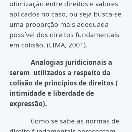
otimização entre direitos e valores
aplicados no caso, ou seja busca-se
uma proporção mais adequada
possível dos direitos fundamentais
em colisão. (LIMA, 2001).
Analogias juridicionais a
serem utilizados a respeito da
colisão de princípios de direitos (
intimidade e liberdade de
expressão).
Como se sabe as normas de
direito fundamentais apresentam-