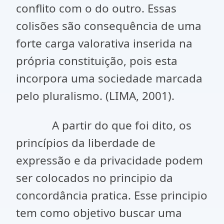
conflito com o do outro. Essas
colisões são consequência de uma
forte carga valorativa inserida na
própria constituição, pois esta
incorpora uma sociedade marcada
pelo pluralismo. (LIMA, 2001).
A partir do que foi dito, os
princípios da liberdade de
expressão e da privacidade podem
ser colocados no principio da
concordância pratica. Esse principio
tem como objetivo buscar uma