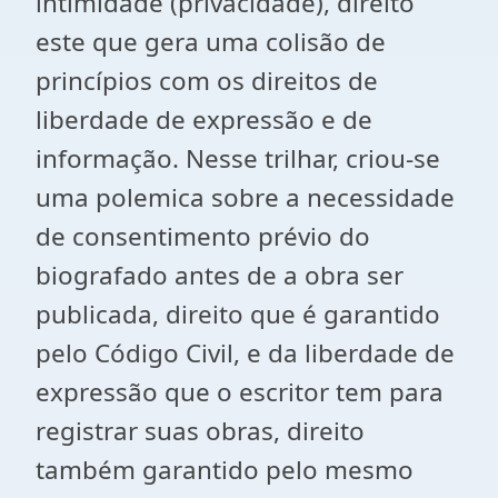
intimidade (privacidade), direito
este que gera uma colisão de
princípios com os direitos de
liberdade de expressão e de
informação. Nesse trilhar, criou-se
uma polemica sobre a necessidade
de consentimento prévio do
biografado antes de a obra ser
publicada, direito que é garantido
pelo Código Civil, e da liberdade de
expressão que o escritor tem para
registrar suas obras, direito
também garantido pelo mesmo