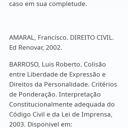
caso em sua completude.
AMARAL, Francisco. DIREITO CIVIL.
Ed Renovar, 2002.
BARROSO, Luis Roberto. Colisão
entre Liberdade de Expressão e
Direitos da Personalidade. Critérios
de Ponderação. Interpretação
Constitucionalmente adequada do
Código Civil e da Lei de Imprensa,
2003. Disponivel em: