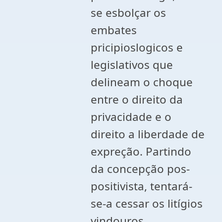
se esbolçar os
embates
pricipioslogicos e
legislativos que
delineam o choque
entre o direito da
privacidade e o
direito a liberdade de
expreção. Partindo
da concepção pos-
positivista, tentará-
se-a cessar os litígios
vindouros