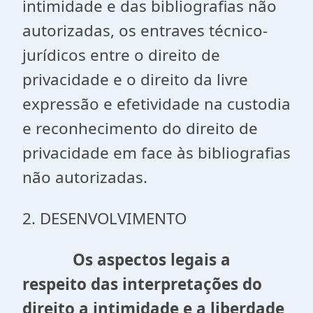
intimidade e das bibliografias não
autorizadas, os entraves técnico-
jurídicos entre o direito de
privacidade e o direito da livre
expressão e efetividade na custodia
e reconhecimento do direito de
privacidade em face às bibliografias
não autorizadas.
2. DESENVOLVIMENTO
Os aspectos legais a
respeito das interpretações do
direito a intimidade e a liberdade