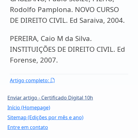
Rodolfo Pamplona. NOVO CURSO
DE DIREITO CIVIL. Ed Saraiva, 2004.
PEREIRA, Caio M da Silva.
INSTITUIÇÕES DE DIREITO CIVIL. Ed
Forense, 2007.
Artigo completo:
Enviar artigo - Certificado Digital 10h
Início (Homepage)
Sitemap (Edições por mês e ano)
Entre em contato