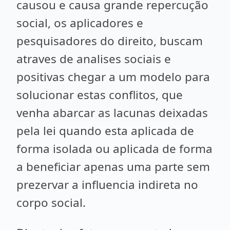
causou e causa grande repercução
social, os aplicadores e
pesquisadores do direito, buscam
atraves de analises sociais e
positivas chegar a um modelo para
solucionar estas conflitos, que
venha abarcar as lacunas deixadas
pela lei quando esta aplicada de
forma isolada ou aplicada de forma
a beneficiar apenas uma parte sem
prezervar a influencia indireta no
corpo social.