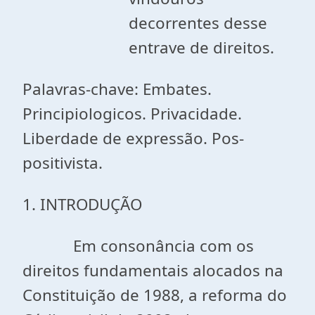
decorrentes desse
entrave de direitos.
Palavras-chave: Embates.
Principiologicos. Privacidade.
Liberdade de expressão. Pos-
positivista.
1. INTRODUÇÃO
Em consonância com os
direitos fundamentais alocados na
Constituição de 1988, a reforma do