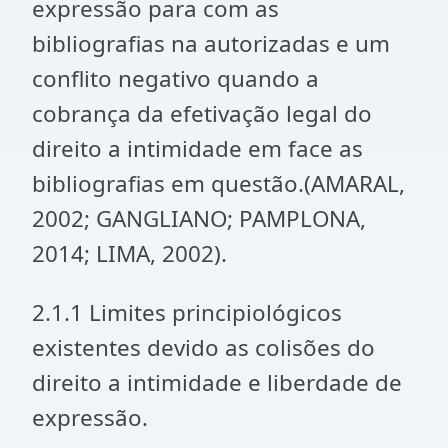
expressão para com as
bibliografias na autorizadas e um
conflito negativo quando a
cobrança da efetivação legal do
direito a intimidade em face as
bibliografias em questão.(AMARAL,
2002; GANGLIANO; PAMPLONA,
2014; LIMA, 2002).
2.1.1 Limites principiológicos
existentes devido as colisões do
direito a intimidade e liberdade de
expressão.