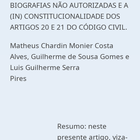
BIOGRAFIAS NÃO AUTORIZADAS E A
(IN) CONSTITUCIONALIDADE DOS
ARTIGOS 20 E 21 DO CÓDIGO CIVIL.
Matheus Chardin Monier Costa
Alves, Guilherme de Sousa Gomes e
Luis Guilherme Serra
Pires
Resumo: neste
presente artigo, viza-