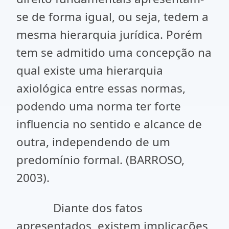
se de forma igual, ou seja, tedem a
mesma hierarquia jurídica. Porém
tem se admitido uma concepção na
qual existe uma hierarquia
axiológica entre essas normas,
podendo uma norma ter forte
influencia no sentido e alcance de
outra, independendo de um
predomínio formal. (BARROSO,
2003).
Diante dos fatos
apresentados, existem implicações