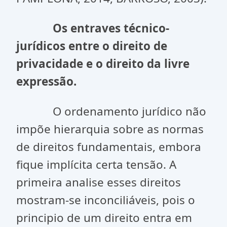
Os entraves técnico-
jurídicos entre o direito de
privacidade e o direito da livre
expressão.
O ordenamento jurídico não
impõe hierarquia sobre as normas
de direitos fundamentais, embora
fique implícita certa tensão. A
primeira analise esses direitos
mostram-se inconciliáveis, pois o
principio de um direito entra em