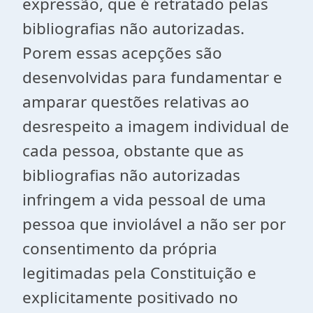
expressão, que é retratado pelas
bibliografias não autorizadas.
Porem essas acepções são
desenvolvidas para fundamentar e
amparar questões relativas ao
desrespeito a imagem individual de
cada pessoa, obstante que as
bibliografias não autorizadas
infringem a vida pessoal de uma
pessoa que inviolável a não ser por
consentimento da própria
legitimadas pela Constituição e
explicitamente positivado no