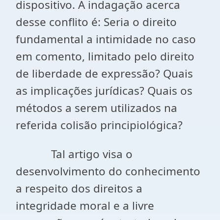
dispositivo. A indagação acerca
desse conflito é: Seria o direito
fundamental a intimidade no caso
em comento, limitado pelo direito
de liberdade de expressão? Quais
as implicações jurídicas? Quais os
métodos a serem utilizados na
referida colisão principiológica?
Tal artigo visa o
desenvolvimento do conhecimento
a respeito dos direitos a
integridade moral e a livre