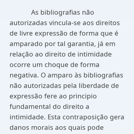
As bibliografias não
autorizadas vincula-se aos direitos
de livre expressão de forma que é
amparado por tal garantia, já em
relação ao direito de intimidade
ocorre um choque de forma
negativa. O amparo às bibliografias
não autorizadas pela liberdade de
expressão fere ao principio
fundamental do direito a
intimidade. Esta contraposição gera
danos morais aos quais pode