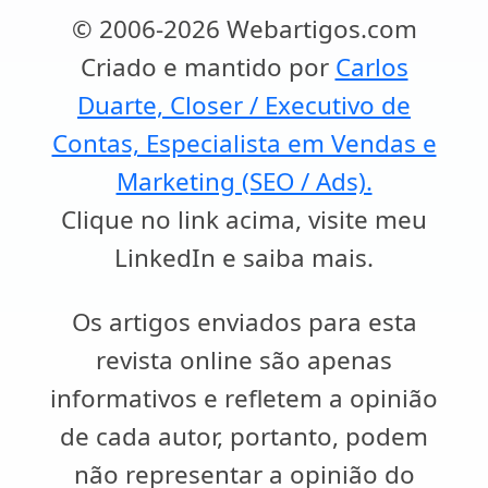
© 2006-2026 Webartigos.com
Criado e mantido por
Carlos
Duarte, Closer / Executivo de
Contas, Especialista em Vendas e
Marketing (SEO / Ads).
Clique no link acima, visite meu
LinkedIn e saiba mais.
Os artigos enviados para esta
revista online são apenas
informativos e refletem a opinião
de cada autor, portanto, podem
não representar a opinião do