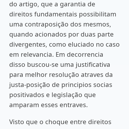
do artigo, que a garantia de
direitos fundamentais possibilitam
uma contraposição dos mesmos,
quando acionados por duas parte
divergentes, como eluciado no caso
em relevancia. Em decorrencia
disso buscou-se uma justificativa
para melhor resolução atraves da
justa-posição de principios socias
positivados e legislação que
amparam esses entraves.
Visto que o choque entre direitos