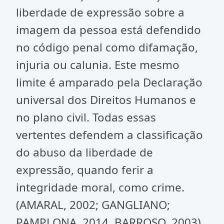
liberdade de expressão sobre a
imagem da pessoa está defendido
no código penal como difamação,
injuria ou calunia. Este mesmo
limite é amparado pela Declaração
universal dos Direitos Humanos e
no plano civil. Todas essas
vertentes defendem a classificação
do abuso da liberdade de
expressão, quando ferir a
integridade moral, como crime.
(AMARAL, 2002; GANGLIANO;
PAMPLONA, 2014, BARROSO, 2003).