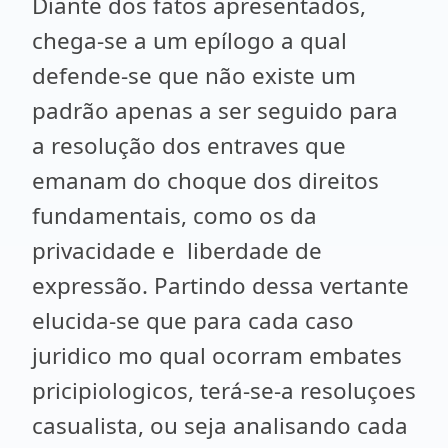
Diante dos fatos apresentados,
chega-se a um epílogo a qual
defende-se que não existe um
padrão apenas a ser seguido para
a resolução dos entraves que
emanam do choque dos direitos
fundamentais, como os da
privacidade e liberdade de
expressão. Partindo dessa vertante
elucida-se que para cada caso
juridico mo qual ocorram embates
pricipiologicos, terá-se-a resoluçoes
casualista, ou seja analisando cada