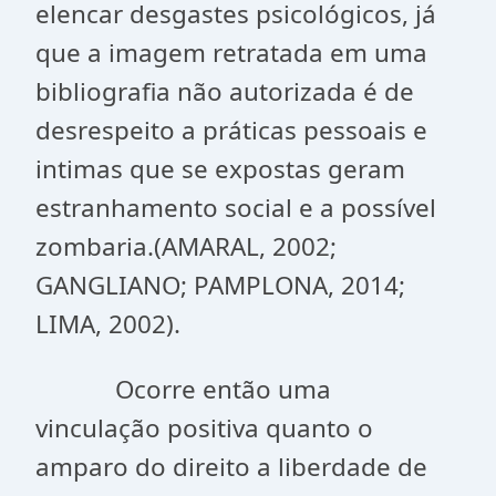
elencar desgastes psicológicos, já
que a imagem retratada em uma
bibliografia não autorizada é de
desrespeito a práticas pessoais e
intimas que se expostas geram
estranhamento social e a possível
zombaria.(AMARAL, 2002;
GANGLIANO; PAMPLONA, 2014;
LIMA, 2002).
Ocorre então uma
vinculação positiva quanto o
amparo do direito a liberdade de