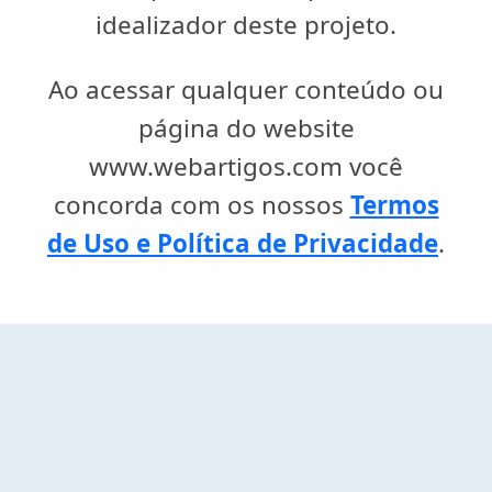
idealizador deste projeto.
Ao acessar qualquer conteúdo ou
página do website
www.webartigos.com você
concorda com os nossos
Termos
de Uso e Política de Privacidade
.