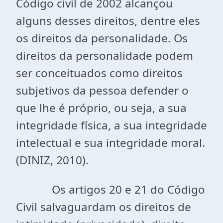
Código civil de 2002 alcançou
alguns desses direitos, dentre eles
os direitos da personalidade. Os
direitos da personalidade podem
ser conceituados como direitos
subjetivos da pessoa defender o
que lhe é próprio, ou seja, a sua
integridade física, a sua integridade
intelectual e sua integridade moral.
(DINIZ, 2010).
Os artigos 20 e 21 do Código
Civil salvaguardam os direitos de