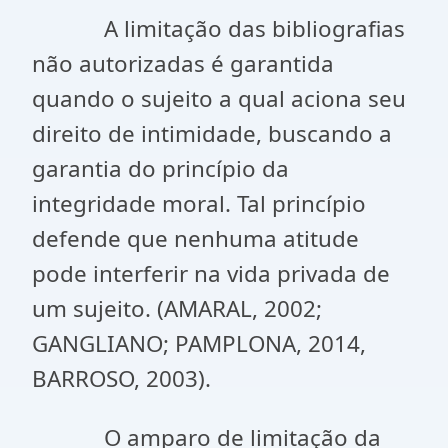
A limitação das bibliografias
não autorizadas é garantida
quando o sujeito a qual aciona seu
direito de intimidade, buscando a
garantia do princípio da
integridade moral. Tal princípio
defende que nenhuma atitude
pode interferir na vida privada de
um sujeito. (AMARAL, 2002;
GANGLIANO; PAMPLONA, 2014,
BARROSO, 2003).
O amparo de limitação da