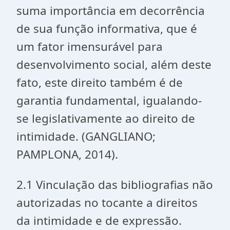
suma importância em decorrência
de sua função informativa, que é
um fator imensurável para
desenvolvimento social, além deste
fato, este direito também é de
garantia fundamental, igualando-
se legislativamente ao direito de
intimidade. (GANGLIANO;
PAMPLONA, 2014).
2.1 Vinculação das bibliografias não
autorizadas no tocante a direitos
da intimidade e de expressão.