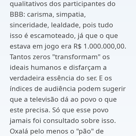
qualitativos dos participantes do
BBB: carisma, simpatia,
sinceridade, lealdade, pois tudo
isso é escamoteado, já que o que
estava em jogo era R$ 1.000.000,00.
Tantos zeros "transformam" os
ideais humanos e disfarçam a
verdadeira essência do ser. E os
índices de audiência podem sugerir
que a televisão dá ao povo o que
este precisa. Só que esse povo
jamais foi consultado sobre isso.
Oxalá pelo menos o "pão" de