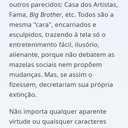
outros parecidos: Casa dos Artistas,
Fama,
Big Brother
, etc. Todos são a
mesma "cara", encarnados e
esculpidos, trazendo à tela só o
entretenimento fácil, ilusório,
alienante, porque não debatem as
mazelas sociais nem propõem
mudanças. Mas, se assim o
fizessem, decretariam sua própria
extinção.
Não importa qualquer aparente
virtude ou quaisquer caracteres