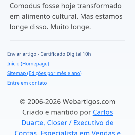
Comodus fosse hoje transformado
em alimento cultural. Mas estamos
longe disso. Muito longe.
Enviar artigo - Certificado Digital 10h
Início (Homepage)
Sitemap (Edições por mês e ano)
Entre em contato
© 2006-2026 Webartigos.com
Criado e mantido por
Carlos
Duarte, Closer / Executivo de
Contas, Especialista em Vendas e