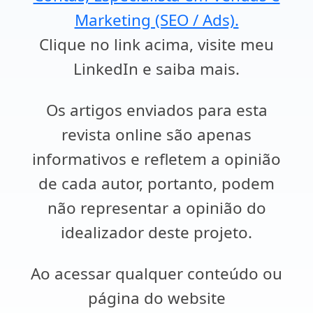
Marketing (SEO / Ads).
Clique no link acima, visite meu
LinkedIn e saiba mais.
Os artigos enviados para esta
revista online são apenas
informativos e refletem a opinião
de cada autor, portanto, podem
não representar a opinião do
idealizador deste projeto.
Ao acessar qualquer conteúdo ou
página do website