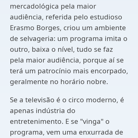
mercadológica pela maior
audiência, referida pelo estudioso
Erasmo Borges, criou um ambiente
de selvageria: um programa imita o
outro, baixa o nível, tudo se faz
pela maior audiência, porque aí se
terá um patrocínio mais encorpado,
geralmente no horário nobre.
Se a televisão é o circo moderno, é
apenas indústria do
entretenimento. E se "vinga" o
programa, vem uma enxurrada de