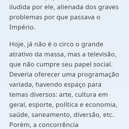
iludida por ele, alienada dos graves
problemas por que passava o
Império.
Hoje, já não é o circo o grande
atrativo da massa, mas a televisão,
que não cumpre seu papel social.
Deveria oferecer uma programação
variada, havendo espaço para
temas diversos: arte, cultura em
geral, esporte, política e economia,
saúde, saneamento, diversão, etc.
Porém, a concorrência