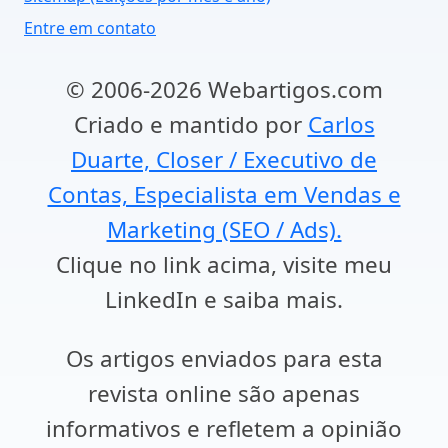
Entre em contato
© 2006-2026 Webartigos.com
Criado e mantido por
Carlos
Duarte, Closer / Executivo de
Contas, Especialista em Vendas e
Marketing (SEO / Ads).
Clique no link acima, visite meu
LinkedIn e saiba mais.
Os artigos enviados para esta
revista online são apenas
informativos e refletem a opinião