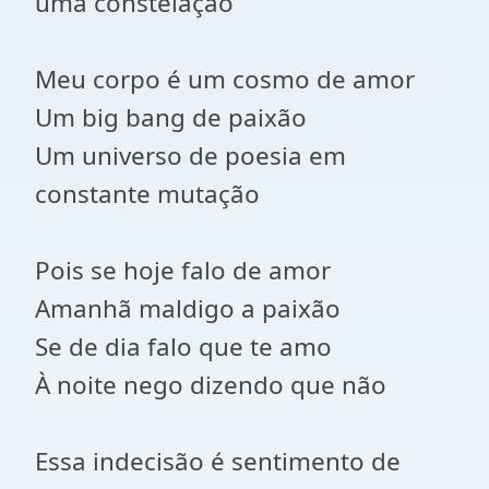
uma constelação
Meu corpo é um cosmo de amor
Um big bang de paixão
Um universo de poesia em
constante mutação
Pois se hoje falo de amor
Amanhã maldigo a paixão
Se de dia falo que te amo
À noite nego dizendo que não
Essa indecisão é sentimento de