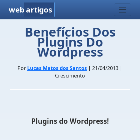
web
artigos
Benefícios Dos
Plugins Do
Wordpress
Por
Lucas Matos dos Santos
| 21/04/2013 |
Crescimento
Plugins do Wordpress!