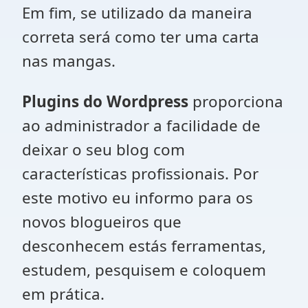
Em fim, se utilizado da maneira
correta será como ter uma carta
nas mangas.
Plugins do Wordpress
proporciona
ao administrador a facilidade de
deixar o seu blog com
características profissionais. Por
este motivo eu informo para os
novos blogueiros que
desconhecem estás ferramentas,
estudem, pesquisem e coloquem
em prática.