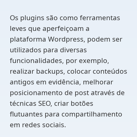
Os plugins são como ferramentas
leves que aperfeiçoam a
plataforma Wordpress, podem ser
utilizados para diversas
funcionalidades, por exemplo,
realizar
backups, colocar conteúdos
antigos em evidência, melhorar
posicionamento de post através de
técnicas SEO, criar botões
flutuantes para compartilhamento
em redes sociais.