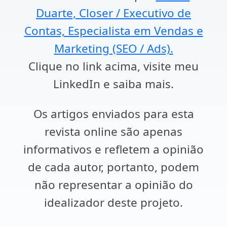
Duarte, Closer / Executivo de
Contas, Especialista em Vendas e
Marketing (SEO / Ads).
Clique no link acima, visite meu
LinkedIn e saiba mais.
Os artigos enviados para esta
revista online são apenas
informativos e refletem a opinião
de cada autor, portanto, podem
não representar a opinião do
idealizador deste projeto.