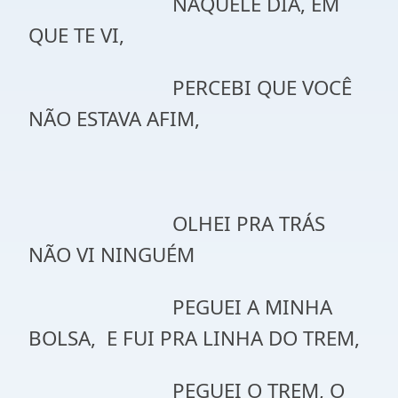
NAQUELE DIA, EM
QUE TE VI,
PERCEBI QUE VOCÊ
NÃO ESTAVA AFIM,
OLHEI PRA TRÁS
NÃO VI NINGUÉM
PEGUEI A MINHA
BOLSA, E FUI PRA LINHA DO TREM,
PEGUEI O TREM, O