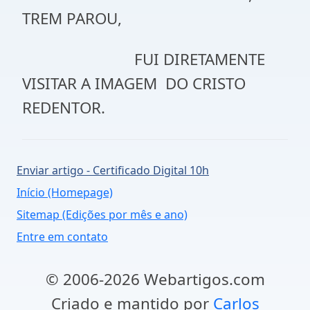
TREM PAROU,
FUI DIRETAMENTE
VISITAR A IMAGEM DO CRISTO
REDENTOR.
Enviar artigo - Certificado Digital 10h
Início (Homepage)
Sitemap (Edições por mês e ano)
Entre em contato
© 2006-2026 Webartigos.com
Criado e mantido por
Carlos