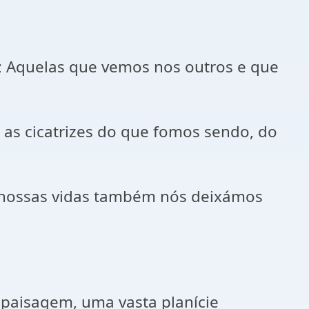
s; Aquelas que vemos nos outros e que
as cicatrizes do que fomos sendo, do
s nossas vidas também nós deixámos
paisagem, uma vasta planície