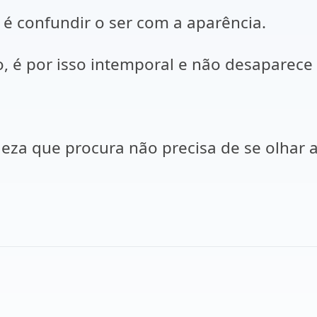
 é confundir o ser com a aparência.
o, é por isso intemporal e não desaparece
leza que procura não precisa de se olhar 