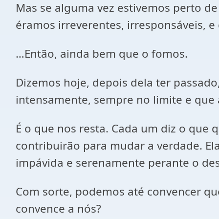
Mas se alguma vez estivemos perto de 
éramos irreverentes, irresponsáveis, 
…Então, ainda bem que o fomos.
Dizemos hoje, depois dela ter passado
intensamente, sempre no limite e que 
É o que nos resta. Cada um diz o que 
contribuirão para mudar a verdade. Ela
impávida e serenamente perante o des
Com sorte, podemos até convencer qu
convence a nós?