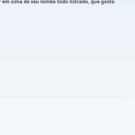
r em cima de seu lombo todo listrado, que gosto