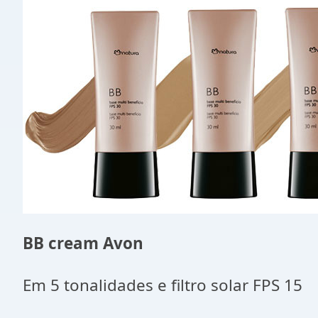
BB cream Avon
Em 5 tonalidades e filtro solar FPS 15