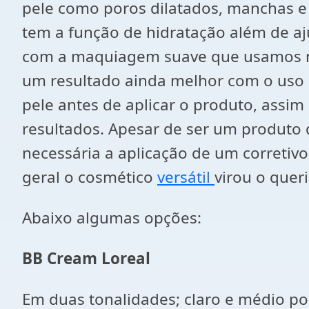
pele como poros dilatados, manchas e
tem a função de hidratação além de aj
com a maquiagem suave que usamos no 
um resultado ainda melhor com o uso 
pele antes de aplicar o produto, assim
resultados. Apesar de ser um produto 
necessária a aplicação de um corretiv
geral o cosmético
versátil
virou o quer
Abaixo algumas opções:
BB Cream Loreal
Em duas tonalidades; claro e médio poss