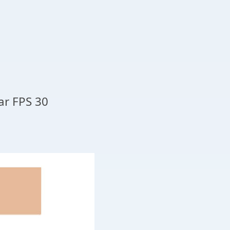
ar FPS 30