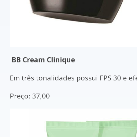
BB Cream Clinique
Em três tonalidades possui FPS 30 e efe
Preço: 37,00