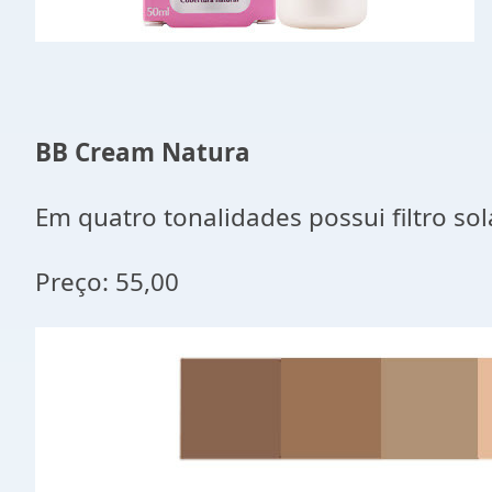
BB Cream Natura
Em quatro tonalidades possui filtro sol
Preço: 55,00