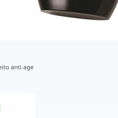
ito anti age