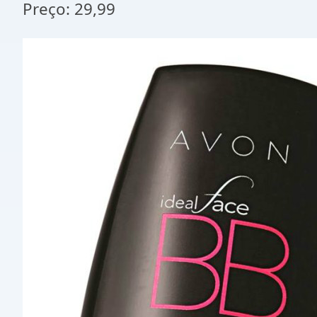
Preço: 29,99