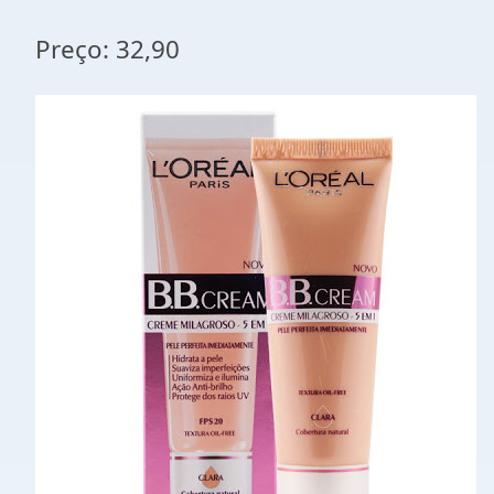
Preço: 32,90