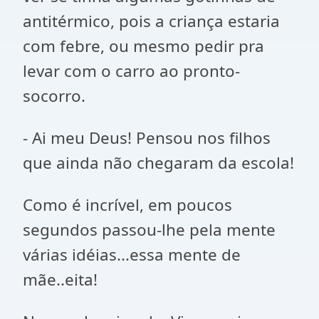
antitérmico, pois a criança estaria
com febre, ou mesmo pedir pra
levar com o carro ao pronto-
socorro.
- Ai meu Deus! Pensou nos filhos
que ainda não chegaram da escola!
Como é incrível, em poucos
segundos passou-lhe pela mente
várias idéias...essa mente de
mãe..eita!