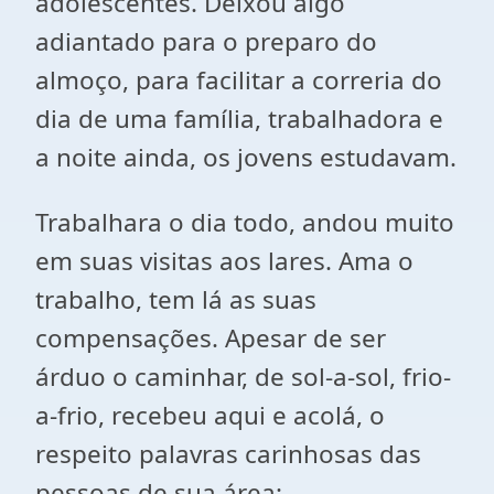
adolescentes. Deixou algo
adiantado para o preparo do
almoço, para facilitar a correria do
dia de uma família, trabalhadora e
a noite ainda, os jovens estudavam.
Trabalhara o dia todo, andou muito
em suas visitas aos lares. Ama o
trabalho, tem lá as suas
compensações. Apesar de ser
árduo o caminhar, de sol-a-sol, frio-
a-frio, recebeu aqui e acolá, o
respeito palavras carinhosas das
pessoas de sua área: