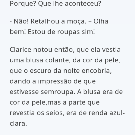
Porque? Que lhe aconteceu?
- Não! Retalhou a moça. – Olha
bem! Estou de roupas sim!
Clarice notou então, que ela vestia
uma blusa colante, da cor da pele,
que o escuro da noite encobria,
dando a impressão de que
estivesse semroupa. A blusa era de
cor da pele,mas a parte que
revestia os seios, era de renda azul-
clara.