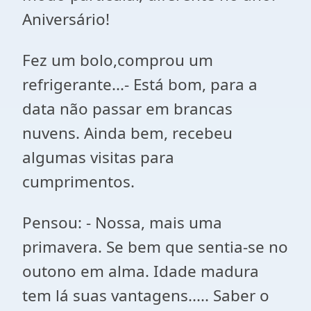
Aniversário!
Fez um bolo,comprou um
refrigerante...- Está bom, para a
data não passar em brancas
nuvens. Ainda bem, recebeu
algumas visitas para
cumprimentos.
Pensou: - Nossa, mais uma
primavera. Se bem que sentia-se no
outono em alma. Idade madura
tem lá suas vantagens..... Saber o