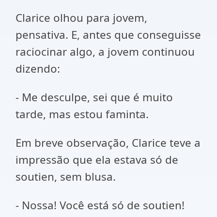
Clarice olhou para jovem,
pensativa. E, antes que conseguisse
raciocinar algo, a jovem continuou
dizendo:
- Me desculpe, sei que é muito
tarde, mas estou faminta.
Em breve observação, Clarice teve a
impressão que ela estava só de
soutien, sem blusa.
- Nossa! Você está só de soutien!