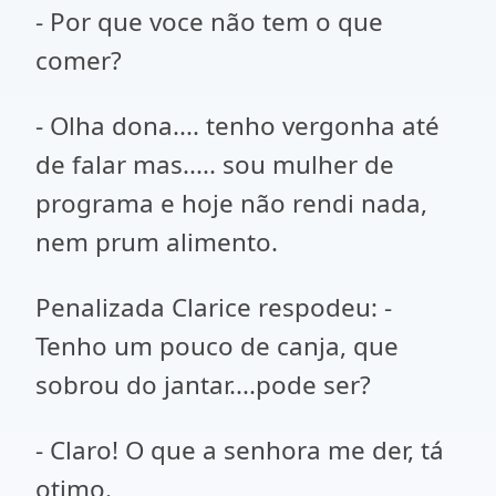
- Por que voce não tem o que
comer?
- Olha dona.... tenho vergonha até
de falar mas..... sou mulher de
programa e hoje não rendi nada,
nem prum alimento.
Penalizada Clarice respodeu: -
Tenho um pouco de canja, que
sobrou do jantar....pode ser?
- Claro! O que a senhora me der, tá
otimo.