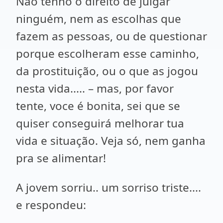
Não tenho o direito de julgar
ninguém, nem as escolhas que
fazem as pessoas, ou de questionar
porque escolheram esse caminho,
da prostituição, ou o que as jogou
nesta vida..... – mas, por favor
tente, voce é bonita, sei que se
quiser conseguirá melhorar tua
vida e situação. Veja só, nem ganha
pra se alimentar!
A jovem sorriu.. um sorriso triste....
e respondeu: