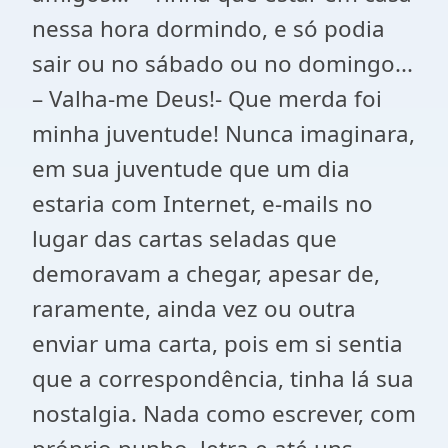
nessa hora dormindo, e só podia
sair ou no sábado ou no domingo...
– Valha-me Deus!- Que merda foi
minha juventude! Nunca imaginara,
em sua juventude que um dia
estaria com Internet, e-mails no
lugar das cartas seladas que
demoravam a chegar, apesar de,
raramente, ainda vez ou outra
enviar uma carta, pois em si sentia
que a correspondência, tinha lá sua
nostalgia. Nada como escrever, com