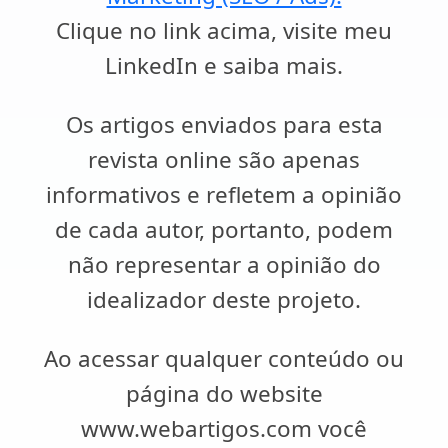
Clique no link acima, visite meu
LinkedIn e saiba mais.
Os artigos enviados para esta
revista online são apenas
informativos e refletem a opinião
de cada autor, portanto, podem
não representar a opinião do
idealizador deste projeto.
Ao acessar qualquer conteúdo ou
página do website
www.webartigos.com você