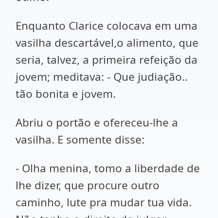
Enquanto Clarice colocava em uma
vasilha descartável,o alimento, que
seria, talvez, a primeira refeição da
jovem; meditava: - Que judiação..
tão bonita e jovem.
Abriu o portão e ofereceu-lhe a
vasilha. E somente disse:
- Olha menina, tomo a liberdade de
lhe dizer, que procure outro
caminho, lute pra mudar tua vida.