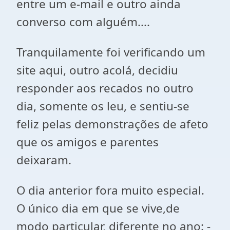
entre um e-mail e outro ainda
converso com alguém....
Tranquilamente foi verificando um
site aqui, outro acolá, decidiu
responder aos recados no outro
dia, somente os leu, e sentiu-se
feliz pelas demonstrações de afeto
que os amigos e parentes
deixaram.
O dia anterior fora muito especial.
O único dia em que se vive,de
modo particular, diferente no ano: -