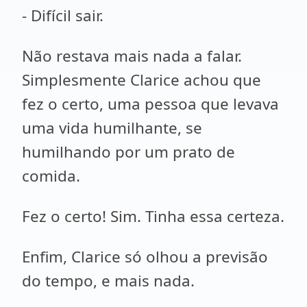
- Difícil sair.
Não restava mais nada a falar.
Simplesmente Clarice achou que
fez o certo, uma pessoa que levava
uma vida humilhante, se
humilhando por um prato de
comida.
Fez o certo! Sim. Tinha essa certeza.
Enfim, Clarice só olhou a previsão
do tempo, e mais nada.