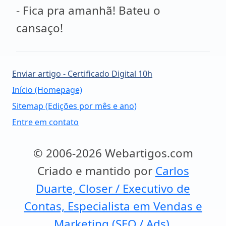
- Fica pra amanhã! Bateu o
cansaço!
Enviar artigo - Certificado Digital 10h
Início (Homepage)
Sitemap (Edições por mês e ano)
Entre em contato
© 2006-2026 Webartigos.com
Criado e mantido por
Carlos
Duarte, Closer / Executivo de
Contas, Especialista em Vendas e
Marketing (SEO / Ads).