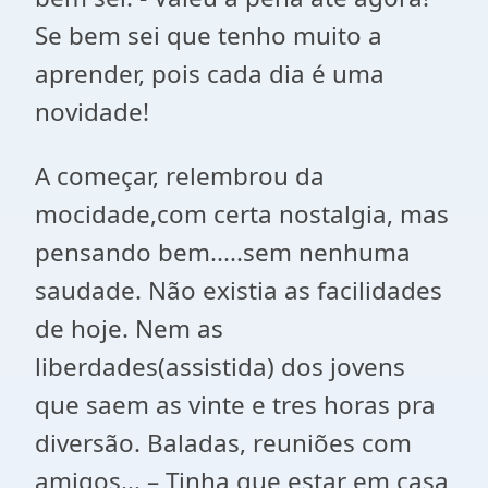
Se bem sei que tenho muito a
aprender, pois cada dia é uma
novidade!
A começar, relembrou da
mocidade,com certa nostalgia, mas
pensando bem.....sem nenhuma
saudade. Não existia as facilidades
de hoje. Nem as
liberdades(assistida) dos jovens
que saem as vinte e tres horas pra
diversão. Baladas, reuniões com
amigos... – Tinha que estar em casa