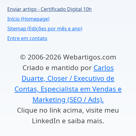
Enviar artigo - Certificado Digital 10h
Início (Homepage)
Sitemap (Edições por mês e ano)
Entre em contato
© 2006-2026 Webartigos.com
Criado e mantido por
Carlos
Duarte, Closer / Executivo de
Contas, Especialista em Vendas e
Marketing (SEO / Ads).
Clique no link acima, visite meu
LinkedIn e saiba mais.