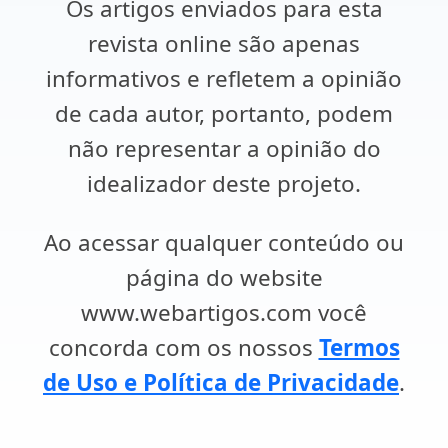
Os artigos enviados para esta
revista online são apenas
informativos e refletem a opinião
de cada autor, portanto, podem
não representar a opinião do
idealizador deste projeto.
Ao acessar qualquer conteúdo ou
página do website
www.webartigos.com você
concorda com os nossos
Termos
de Uso e Política de Privacidade
.