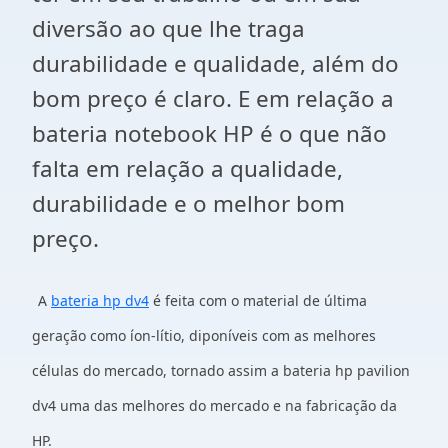
diversão ao que lhe traga
durabilidade e qualidade, além do
bom preço é claro. E em relação a
bateria notebook HP é o que não
falta em relação a qualidade,
durabilidade e o melhor bom
preço.
A
bateria hp dv4
é feita com o material de última
geração como íon-lítio, diponíveis com as melhores
células do mercado, tornado assim a bateria hp pavilion
dv4 uma das melhores do mercado e na fabricação da
HP.