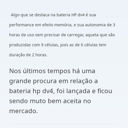
Algo que se destaca na bateria HP dv4 é sua
performance em efeito memória, e sua autonomia de 3
horas de uso sem precisar de carregar, aquela que são
produzidas com 9 células, pois as de 6 células tem
duração de 2 horas.
Nos últimos tempos há uma
grande procura em relação a
bateria hp dv4, foi lançada e ficou
sendo muto bem aceita no
mercado.