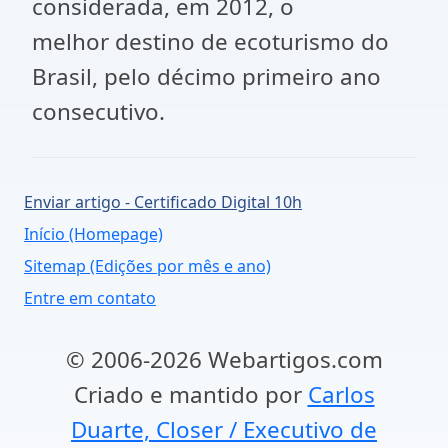
considerada, em 2012, o
melhor destino de ecoturismo do
Brasil, pelo décimo primeiro ano
consecutivo.
Enviar artigo - Certificado Digital 10h
Início (Homepage)
Sitemap (Edições por mês e ano)
Entre em contato
© 2006-2026 Webartigos.com
Criado e mantido por
Carlos
Duarte, Closer / Executivo de