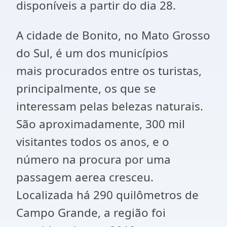
disponíveis a partir do dia 28.
A cidade de Bonito, no Mato Grosso
do Sul, é um dos municípios
mais procurados entre os turistas,
principalmente, os que se
interessam pelas belezas naturais.
São aproximadamente, 300 mil
visitantes todos os anos, e o
número na procura por uma
passagem aerea cresceu.
Localizada há 290 quilômetros de
Campo Grande, a região foi