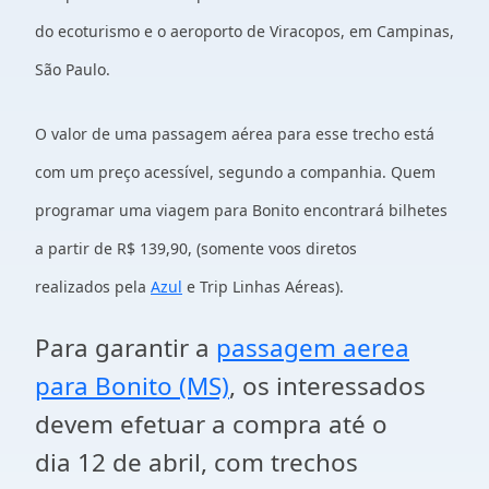
do ecoturismo e o aeroporto de Viracopos, em Campinas,
São Paulo.
O valor de uma passagem aérea para esse trecho está
com um preço
acessível, segundo a companhia. Quem
programar uma viagem para Bonito
encontrará bilhetes
a partir de R$ 139,90, (somente voos diretos
realizados
pela
Azul
e Trip Linhas Aéreas).
Para garantir a
passagem aerea
para Bonito (MS)
, os interessados
devem efetuar a compra até o
dia 12 de abril, com trechos