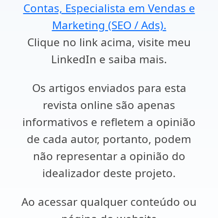
Contas, Especialista em Vendas e
Marketing (SEO / Ads).
Clique no link acima, visite meu
LinkedIn e saiba mais.
Os artigos enviados para esta
revista online são apenas
informativos e refletem a opinião
de cada autor, portanto, podem
não representar a opinião do
idealizador deste projeto.
Ao acessar qualquer conteúdo ou