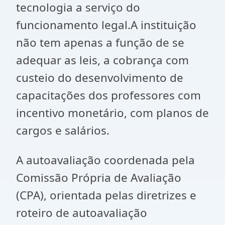
tecnologia a serviço do
funcionamento legal.A instituição
não tem apenas a função de se
adequar as leis, a cobrança com
custeio do desenvolvimento de
capacitações dos professores com
incentivo monetário, com planos de
cargos e salários.
A autoavaliação coordenada pela
Comissão Própria de Avaliação
(CPA), orientada pelas diretrizes e
roteiro de autoavaliação