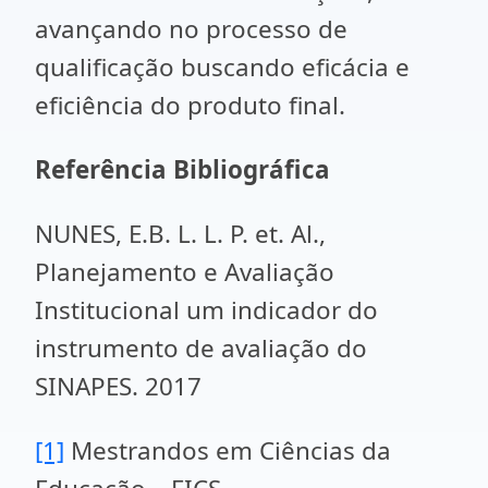
avançando no processo de
qualificação buscando eficácia e
eficiência do produto final.
Referência Bibliográfica
NUNES, E.B. L. L. P. et. Al.,
Planejamento e Avaliação
Institucional um indicador do
instrumento de avaliação do
SINAPES. 2017
[1]
Mestrandos em Ciências da