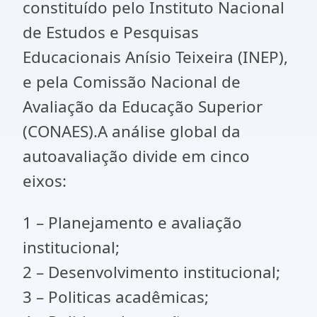
constituído pelo Instituto Nacional
de Estudos e Pesquisas
Educacionais Anísio Teixeira (INEP),
e pela Comissão Nacional de
Avaliação da Educação Superior
(CONAES).A análise global da
autoavaliação divide em cinco
eixos:
1 – Planejamento e avaliação
institucional;
2 – Desenvolvimento institucional;
3 – Politicas acadêmicas;