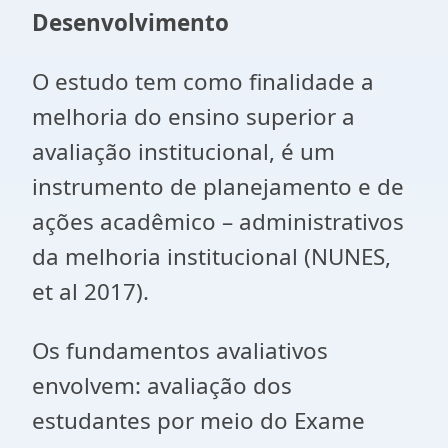
Desenvolvimento
O estudo tem como finalidade a
melhoria do ensino superior a
avaliação institucional, é um
instrumento de planejamento e de
ações acadêmico – administrativos
da melhoria institucional (NUNES,
et al 2017).
Os fundamentos avaliativos
envolvem: avaliação dos
estudantes por meio do Exame