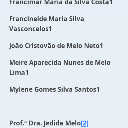
Francimar Maria da Silva Costa1
Francineide Maria Silva
Vasconcelos1
João Cristovão de Melo Neto1
Meire Aparecida Nunes de Melo
Lima1
Mylene Gomes Silva Santos1
Prof.ª Dra. Jedida Melo
[2]