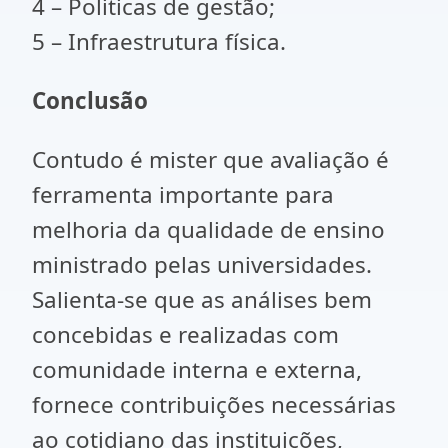
4 – Politicas de gestão;
5 – Infraestrutura física.
Conclusão
Contudo é mister que avaliação é
ferramenta importante para
melhoria da qualidade de ensino
ministrado pelas universidades.
Salienta-se que as análises bem
concebidas e realizadas com
comunidade interna e externa,
fornece contribuições necessárias
ao cotidiano das instituições,