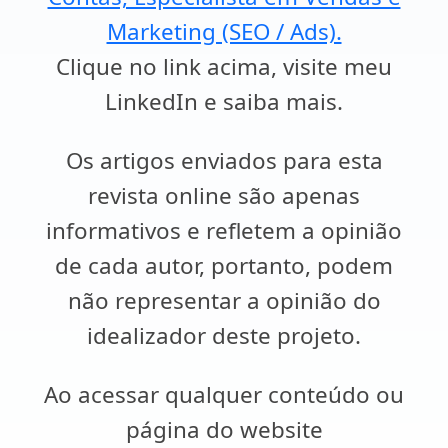
Marketing (SEO / Ads).
Clique no link acima, visite meu
LinkedIn e saiba mais.
Os artigos enviados para esta
revista online são apenas
informativos e refletem a opinião
de cada autor, portanto, podem
não representar a opinião do
idealizador deste projeto.
Ao acessar qualquer conteúdo ou
página do website