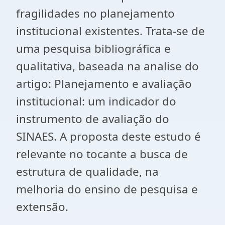
fragilidades no planejamento
institucional existentes. Trata-se de
uma pesquisa bibliográfica e
qualitativa, baseada na analise do
artigo: Planejamento e avaliação
institucional: um indicador do
instrumento de avaliação do
SINAES. A proposta deste estudo é
relevante no tocante a busca de
estrutura de qualidade, na
melhoria do ensino de pesquisa e
extensão.