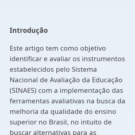
Introdução
Este artigo tem como objetivo
identificar e avaliar os instrumentos
estabelecidos pelo Sistema
Nacional de Avaliação da Educação
(SINAES) com a implementação das
ferramentas avaliativas na busca da
melhoria da qualidade do ensino
superior no Brasil, no intuito de
buscar alternativas para as