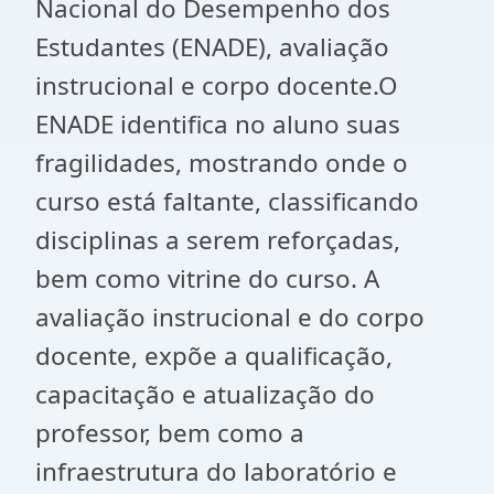
Nacional do Desempenho dos
Estudantes (ENADE), avaliação
instrucional e corpo docente.O
ENADE identifica no aluno suas
fragilidades, mostrando onde o
curso está faltante, classificando
disciplinas a serem reforçadas,
bem como vitrine do curso. A
avaliação instrucional e do corpo
docente, expõe a qualificação,
capacitação e atualização do
professor, bem como a
infraestrutura do laboratório e