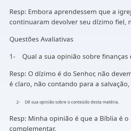
Resp: Embora aprendessem que a igreja
continuaram devolver seu dízimo fiel,
Questões Avaliativas
1- Qual a sua opinião sobre finanças 
Resp: O dízimo é do Senhor, não deve
é claro, não contando para a salvação, 
2- Dê sua opinião sobre o conteúdo desta matéria.
Resp: Minha opinião é que a Bíblia é o
complementar.