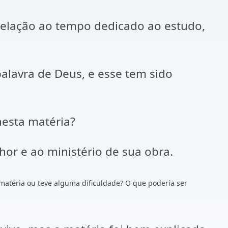
elação ao tempo dedicado ao estudo,
lavra de Deus, e esse tem sido
esta matéria?
r e ao ministério de sua obra.
matéria ou teve alguma dificuldade? O que poderia ser