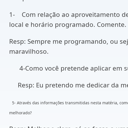
1- Com relação ao aproveitamento de
local e horário programado. Comente.
Resp: Sempre me programando, ou seja
maravilhoso.
4-Como você pretende aplicar em su
Resp: Eu pretendo me dedicar da melh
5- Através das informações transmitidas nesta matéria, com
melhorado?