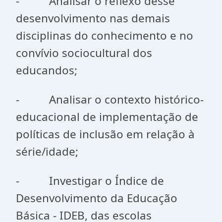
- Analisar o reflexo desse
desenvolvimento nas demais
disciplinas do conhecimento e no
convívio sociocultural dos
educandos;
- Analisar o contexto histórico-
educacional de implementação de
políticas de inclusão em relação à
série/idade;
- Investigar o Índice de
Desenvolvimento da Educação
Básica - IDEB, das escolas