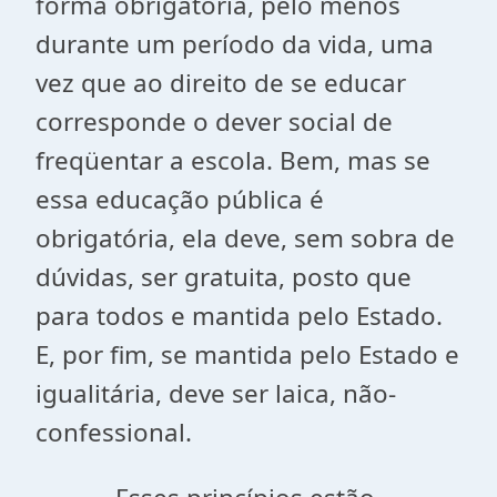
forma obrigatória, pelo menos
durante um período da vida, uma
vez que ao direito de se educar
corresponde o dever social de
freqüentar a escola. Bem, mas se
essa educação pública é
obrigatória, ela deve, sem sobra de
dúvidas, ser gratuita, posto que
para todos e mantida pelo Estado.
E, por fim, se mantida pelo Estado e
igualitária, deve ser laica, não-
confessional.