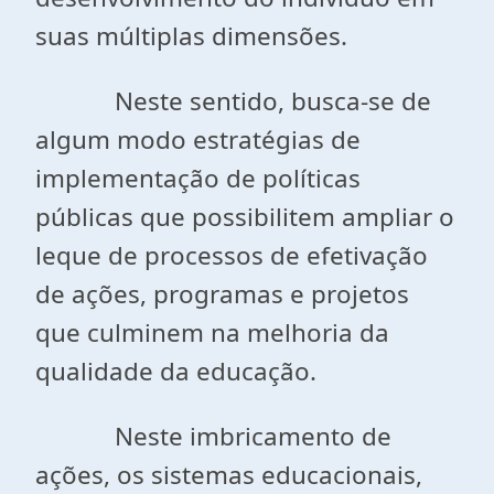
suas múltiplas dimensões.
Neste sentido, busca-se de
algum modo estratégias de
implementação de políticas
públicas que possibilitem ampliar o
leque de processos de efetivação
de ações, programas e projetos
que culminem na melhoria da
qualidade da educação.
Neste imbricamento de
ações, os sistemas educacionais,