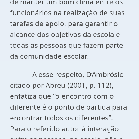
de manter um bom clima entre os
funcionários na realização de suas
tarefas de apoio, para garantir o
alcance dos objetivos da escola e
todas as pessoas que fazem parte
da comunidade escolar.
A esse respeito, D’Ambrósio
citado por Abreu (2001, p. 112),
enfatiza que “o encontro com o
diferente é o ponto de partida para
encontrar todos os diferentes”.
Para o referido autor à interação