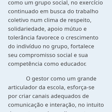
como um grupo social, no exercício
continuado em busca do trabalho
coletivo num clima de respeito,
solidariedade, apoio mútuo e
tolerância favorece o crescimento
do indivíduo no grupo, fortalece
seu compromisso social e sua
competência como educador.
O gestor como um grande
articulador da escola, esforça-se
por criar canais adequados de
comunicação e interação, no intuito