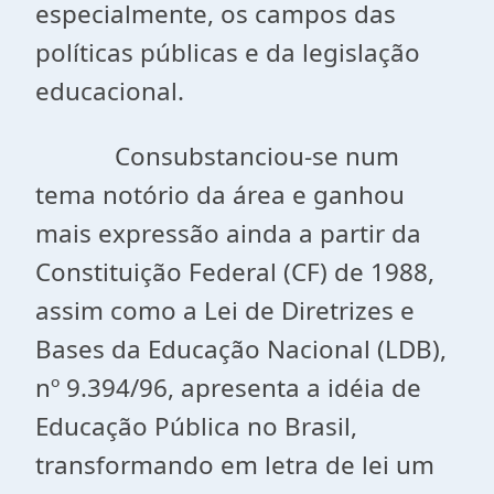
especialmente, os campos das
políticas públicas e da legislação
educacional.
Consubstanciou-se num
tema notório da área e ganhou
mais expressão ainda a partir da
Constituição Federal (CF) de 1988,
assim como a Lei de Diretrizes e
Bases da Educação Nacional (LDB),
nº 9.394/96, apresenta a idéia de
Educação Pública no Brasil,
transformando em letra de lei um