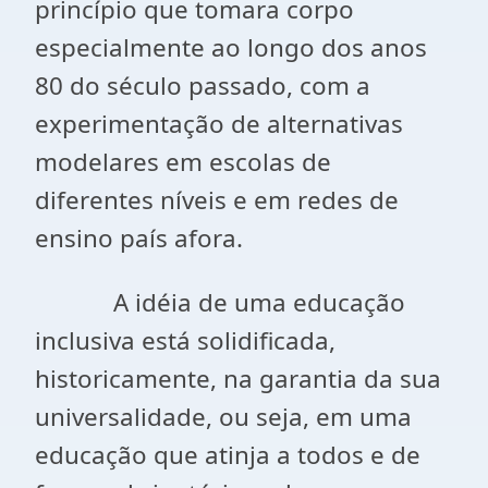
princípio que tomara corpo
especialmente ao longo dos anos
80 do século passado, com a
experimentação de alternativas
modelares em escolas de
diferentes níveis e em redes de
ensino país afora.
A idéia de uma educação
inclusiva está solidificada,
historicamente, na garantia da sua
universalidade, ou seja, em uma
educação que atinja a todos e de