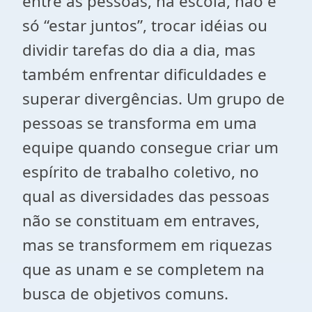
entre as pessoas, na escola, não e
só “estar juntos”, trocar idéias ou
dividir tarefas do dia a dia, mas
também enfrentar dificuldades e
superar divergências. Um grupo de
pessoas se transforma em uma
equipe quando consegue criar um
espírito de trabalho coletivo, no
qual as diversidades das pessoas
não se constituam em entraves,
mas se transformem em riquezas
que as unam e se completem na
busca de objetivos comuns.