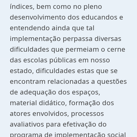
índices, bem como no pleno
desenvolvimento dos educandos e
entendendo ainda que tal
implementação perpassa diversas
dificuldades que permeiam o cerne
das escolas públicas em nosso
estado, dificuldades estas que se
encontram relacionadas a questões
de adequação dos espaços,
material didático, formação dos
atores envolvidos, processos
avaliativos para efetivação do
programa de implementação social