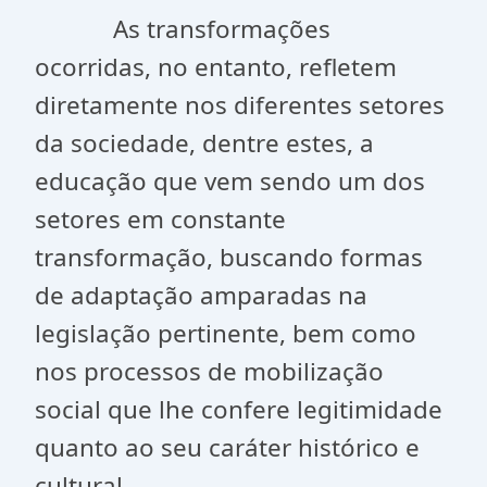
As transformações
ocorridas, no entanto, refletem
diretamente nos diferentes setores
da sociedade, dentre estes, a
educação que vem sendo um dos
setores em constante
transformação, buscando formas
de adaptação amparadas na
legislação pertinente, bem como
nos processos de mobilização
social que lhe confere legitimidade
quanto ao seu caráter histórico e
cultural.