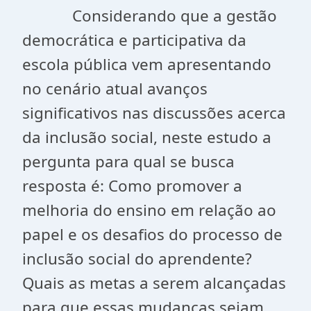
Considerando que a gestão
democrática e participativa da
escola pública vem apresentando
no cenário atual avanços
significativos nas discussões acerca
da inclusão social, neste estudo a
pergunta para qual se busca
resposta é: Como promover a
melhoria do ensino em relação ao
papel e os desafios do processo de
inclusão social do aprendente?
Quais as metas a serem alcançadas
para que essas mudanças sejam