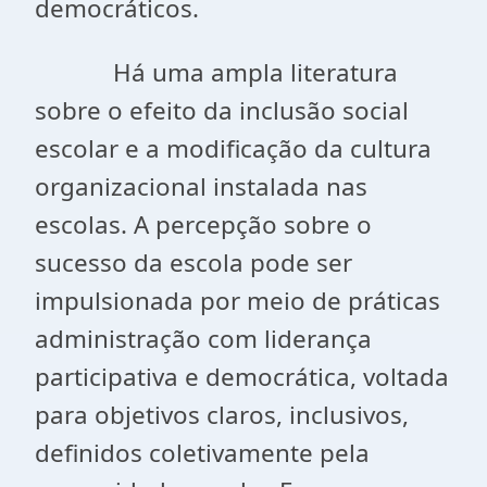
democráticos.
Há uma ampla literatura
sobre o efeito da inclusão social
escolar e a modificação da cultura
organizacional instalada nas
escolas. A percepção sobre o
sucesso da escola pode ser
impulsionada por meio de práticas
administração com liderança
participativa e democrática, voltada
para objetivos claros, inclusivos,
definidos coletivamente pela