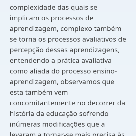
complexidade das quais se
implicam os processos de
aprendizagem, complexo também
se torna os processos avaliativos de
percepção dessas aprendizagens,
entendendo a prática avaliativa
como aliada do processo ensino-
aprendizagem, observamos que
esta também vem
concomitantemente no decorrer da
história da educação sofrendo
inúmeras modificações que a
levaram a tornar-se mais precisa às