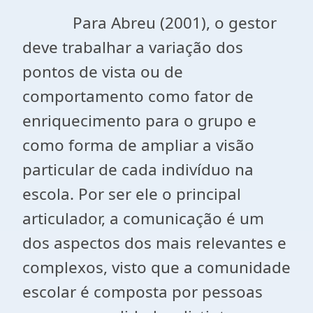
Para Abreu (2001), o gestor
deve trabalhar a variação dos
pontos de vista ou de
comportamento como fator de
enriquecimento para o grupo e
como forma de ampliar a visão
particular de cada indivíduo na
escola. Por ser ele o principal
articulador, a comunicação é um
dos aspectos dos mais relevantes e
complexos, visto que a comunidade
escolar é composta por pessoas