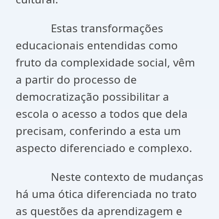
Estas transformações
educacionais entendidas como
fruto da complexidade social, vêm
a partir do processo de
democratização possibilitar a
escola o acesso a todos que dela
precisam, conferindo a esta um
aspecto diferenciado e complexo.
Neste contexto de mudanças
há uma ótica diferenciada no trato
as questões da aprendizagem e