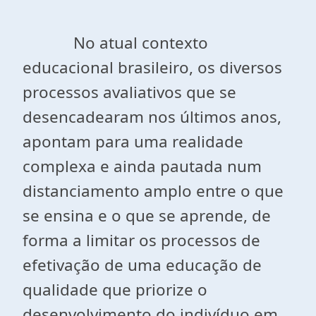
No atual contexto
educacional brasileiro, os diversos
processos avaliativos que se
desencadearam nos últimos anos,
apontam para uma realidade
complexa e ainda pautada num
distanciamento amplo entre o que
se ensina e o que se aprende, de
forma a limitar os processos de
efetivação de uma educação de
qualidade que priorize o
desenvolvimento do indivíduo em