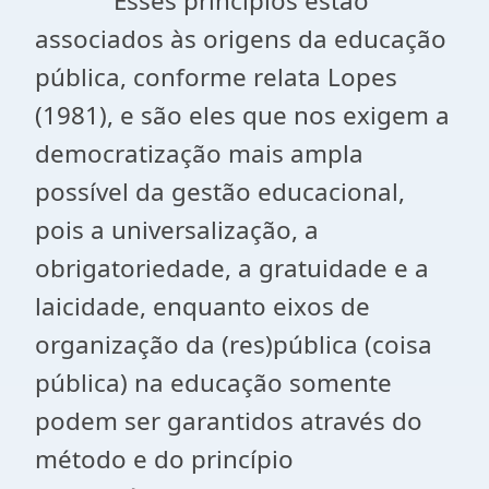
Esses princípios estão
associados às origens da educação
pública, conforme relata Lopes
(1981), e são eles que nos exigem a
democratização mais ampla
possível da gestão educacional,
pois a universalização, a
obrigatoriedade, a gratuidade e a
laicidade, enquanto eixos de
organização da (res)pública (coisa
pública) na educação somente
podem ser garantidos através do
método e do princípio