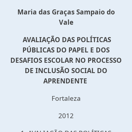
Maria das Graças Sampaio do
Vale
AVALIAÇÃO DAS POLÍTICAS
PÚBLICAS DO PAPEL E DOS
DESAFIOS ESCOLAR NO PROCESSO
DE INCLUSÃO SOCIAL DO
APRENDENTE
Fortaleza
2012