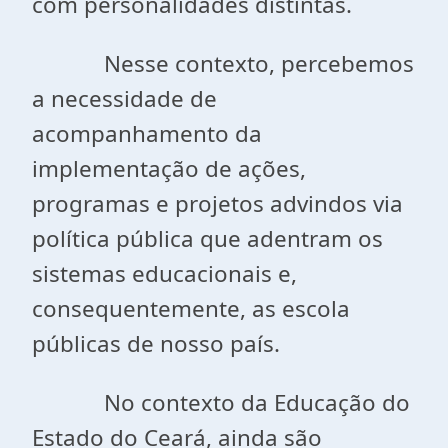
com personalidades distintas.
Nesse contexto, percebemos
a necessidade de
acompanhamento da
implementação de ações,
programas e projetos advindos via
política pública que adentram os
sistemas educacionais e,
consequentemente, as escola
públicas de nosso país.
No contexto da Educação do
Estado do Ceará, ainda são