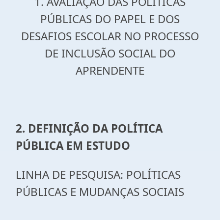
1. AVALIAÇÃO DAS POLÍTICAS
PÚBLICAS DO PAPEL E DOS
DESAFIOS ESCOLAR NO PROCESSO
DE INCLUSÃO SOCIAL DO
APRENDENTE
2. DEFINIÇÃO DA POLÍTICA
PÚBLICA EM ESTUDO
LINHA DE PESQUISA: POLÍTICAS
PÚBLICAS E MUDANÇAS SOCIAIS