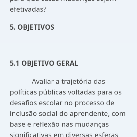
efetivadas?
5. OBJETIVOS
5.1 OBJETIVO GERAL
Avaliar a trajetória das
políticas públicas voltadas para os
desafios escolar no processo de
inclusão social do aprendente, com
base e reflexão nas mudanças
significativas em diversas esferas