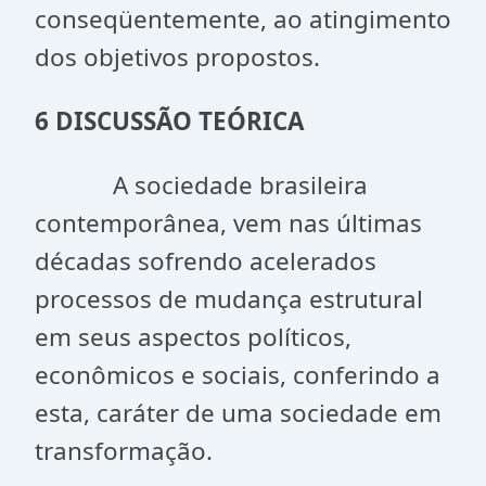
conseqüentemente, ao atingimento
dos objetivos propostos.
6 DISCUSSÃO TEÓRICA
A sociedade brasileira
contemporânea, vem nas últimas
décadas sofrendo acelerados
processos de mudança estrutural
em seus aspectos políticos,
econômicos e sociais, conferindo a
esta, caráter de uma sociedade em
transformação.