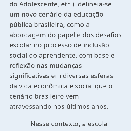
do Adolescente, etc.), delineia-se
um novo cenário da educação
pública brasileira, como a
abordagem do papel e dos desafios
escolar no processo de inclusão
social do aprendente, com base e
reflexão nas mudanças
significativas em diversas esferas
da vida econômica e social que o
cenário brasileiro vem
atravessando nos últimos anos.
Nesse contexto, a escola