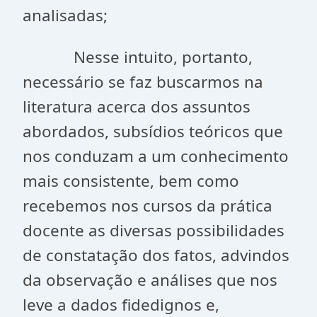
analisadas;
Nesse intuito, portanto,
necessário se faz buscarmos na
literatura acerca dos assuntos
abordados, subsídios teóricos que
nos conduzam a um conhecimento
mais consistente, bem como
recebemos nos cursos da prática
docente as diversas possibilidades
de constatação dos fatos, advindos
da observação e análises que nos
leve a dados fidedignos e,