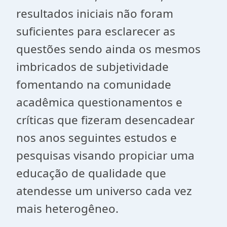
resultados iniciais não foram
suficientes para esclarecer as
questões sendo ainda os mesmos
imbricados de subjetividade
fomentando na comunidade
acadêmica questionamentos e
críticas que fizeram desencadear
nos anos seguintes estudos e
pesquisas visando propiciar uma
educação de qualidade que
atendesse um universo cada vez
mais heterogêneo.