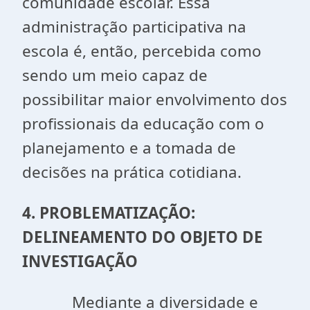
comunidade escolar. Essa
administração participativa na
escola é, então, percebida como
sendo um meio capaz de
possibilitar maior envolvimento dos
profissionais da educação com o
planejamento e a tomada de
decisões na prática cotidiana.
4. PROBLEMATIZAÇÃO:
DELINEAMENTO DO OBJETO DE
INVESTIGAÇÃO
Mediante a diversidade e