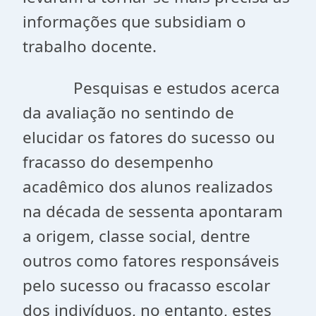
informações que subsidiam o
trabalho docente.
Pesquisas e estudos acerca
da avaliação no sentindo de
elucidar os fatores do sucesso ou
fracasso do desempenho
acadêmico dos alunos realizados
na década de sessenta apontaram
a origem, classe social, dentre
outros como fatores responsáveis
pelo sucesso ou fracasso escolar
dos indivíduos, no entanto, estes