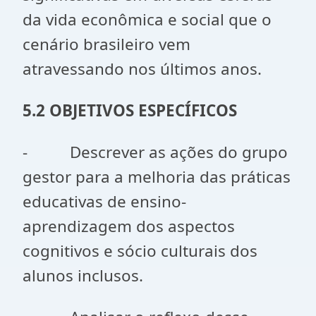
da vida econômica e social que o
cenário brasileiro vem
atravessando nos últimos anos.
5.2 OBJETIVOS ESPECÍFICOS
- Descrever as ações do grupo
gestor para a melhoria das práticas
educativas de ensino-
aprendizagem dos aspectos
cognitivos e sócio culturais dos
alunos inclusos.