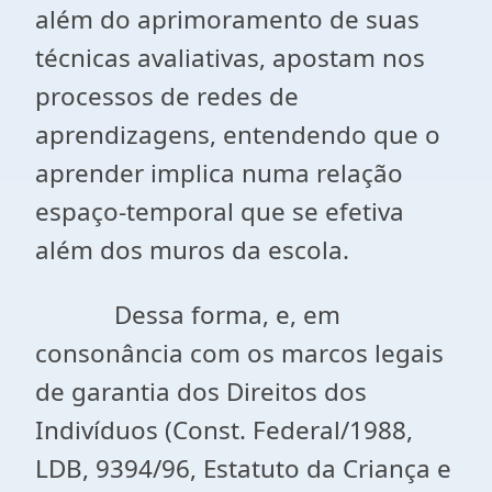
além do aprimoramento de suas
técnicas avaliativas, apostam nos
processos de redes de
aprendizagens, entendendo que o
aprender implica numa relação
espaço-temporal que se efetiva
além dos muros da escola.
Dessa forma, e, em
consonância com os marcos legais
de garantia dos Direitos dos
Indivíduos (Const. Federal/1988,
LDB, 9394/96, Estatuto da Criança e