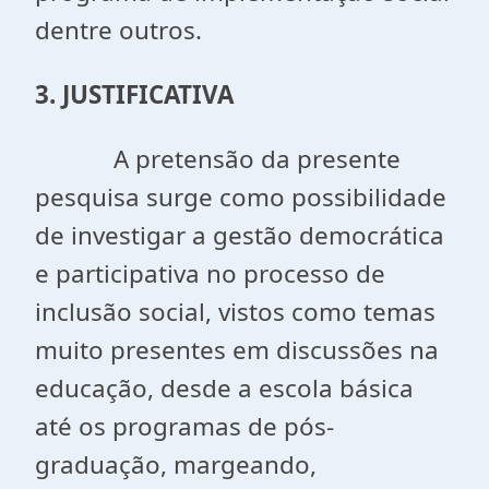
dentre outros.
3. JUSTIFICATIVA
A pretensão da presente
pesquisa surge como possibilidade
de investigar a gestão democrática
e participativa no processo de
inclusão social, vistos como temas
muito presentes em discussões na
educação, desde a escola básica
até os programas de pós-
graduação, margeando,