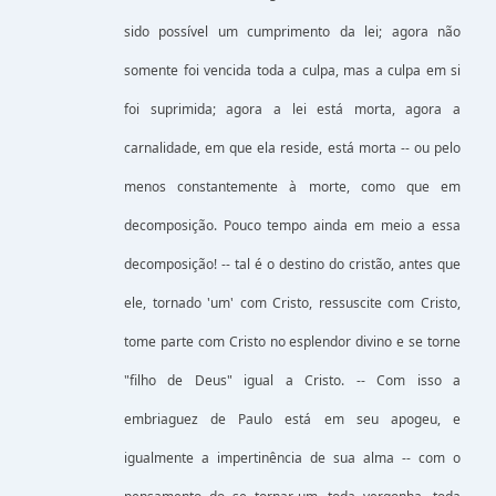
sido possível um cumprimento da lei; agora não
somente foi vencida toda a culpa, mas a culpa em si
foi suprimida; agora a lei está morta, agora a
carnalidade, em que ela reside, está morta -- ou pelo
menos constantemente à morte, como que em
decomposição. Pouco tempo ainda em meio a essa
decomposição! -- tal é o destino do cristão, antes que
ele, tornado 'um' com Cristo, ressuscite com Cristo,
tome parte com Cristo no esplendor divino e se torne
"filho de Deus" igual a Cristo. -- Com isso a
embriaguez de Paulo está em seu apogeu, e
igualmente a impertinência de sua alma -- com o