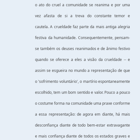
o ato do cruel a comunidade se reanima e por uma
vez afasta de si a treva do constante temor e
cautela. A crueldade faz parte da mais antiga alegria
festiva da humanidade. Consequentemente, pensam-
se também os deuses reanimados e de ânimo festivo
quando se oferece a eles a visão da crueldade -- e
assim se esgueira no mundo a representação de que
o 'sofrimento voluntário', o martírio espontaneamente
escolhido, tem um bom sentido e valor. Pouco a pouco
o costume forma na comunidade uma praxe conforme
a essa representação: de agora em diante, há mais
desconfiança diante de todo bem-estar extravagante
e mais confiança diante de todos os estados graves e