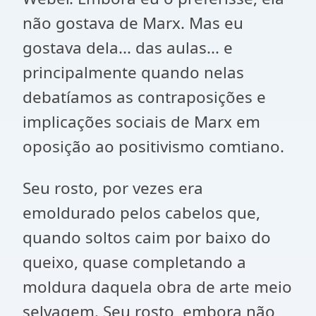
não gostava de Marx. Mas eu
gostava dela... das aulas... e
principalmente quando nelas
debatíamos as contraposições e
implicações sociais de Marx em
oposição ao positivismo comtiano.
Seu rosto, por vezes era
emoldurado pelos cabelos que,
quando soltos caim por baixo do
queixo, quase completando a
moldura daquela obra de arte meio
selvagem. Seu rosto, embora não