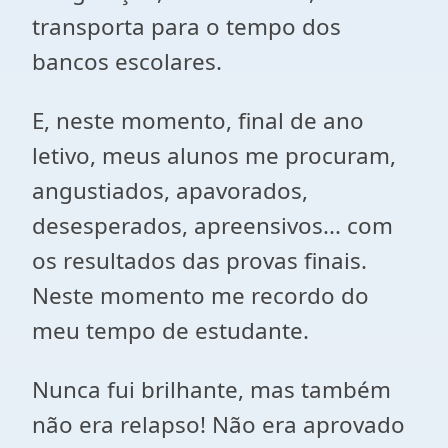
transporta para o tempo dos
bancos escolares.
E, neste momento, final de ano
letivo, meus alunos me procuram,
angustiados, apavorados,
desesperados, apreensivos... com
os resultados das provas finais.
Neste momento me recordo do
meu tempo de estudante.
Nunca fui brilhante, mas também
não era relapso! Não era aprovado