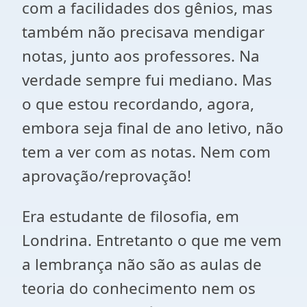
com a facilidades dos gênios, mas
também não precisava mendigar
notas, junto aos professores. Na
verdade sempre fui mediano. Mas
o que estou recordando, agora,
embora seja final de ano letivo, não
tem a ver com as notas. Nem com
aprovação/reprovação!
Era estudante de filosofia, em
Londrina. Entretanto o que me vem
a lembrança não são as aulas de
teoria do conhecimento nem os