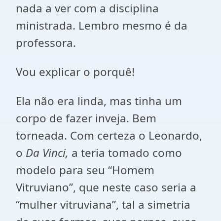
nada a ver com a disciplina
ministrada. Lembro mesmo é da
professora.
Vou explicar o porquê!
Ela não era linda, mas tinha um
corpo de fazer inveja. Bem
torneada. Com certeza o Leonardo,
o
Da Vinci,
a teria tomado como
modelo para seu “Homem
Vitruviano”, que neste caso seria a
“mulher vitruviana”, tal a simetria