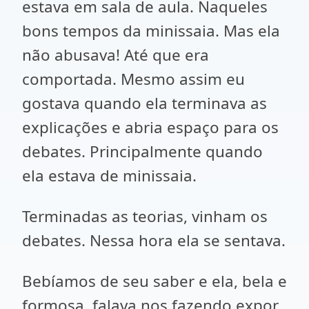
estava em sala de aula. Naqueles
bons tempos da minissaia. Mas ela
não abusava! Até que era
comportada. Mesmo assim eu
gostava quando ela terminava as
explicações e abria espaço para os
debates. Principalmente quando
ela estava de minissaia.
Terminadas as teorias, vinham os
debates. Nessa hora ela se sentava.
Bebíamos de seu saber e ela, bela e
formosa, falava nos fazendo expor