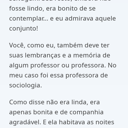
fosse lindo, era bonito de se
contemplar... e eu admirava aquele
conjunto!
Você, como eu, também deve ter
suas lembranças e a memória de
algum professor ou professora. No
meu caso foi essa professora de
sociologia.
Como disse não era linda, era
apenas bonita e de companhia
agradável. E ela habitava as noites