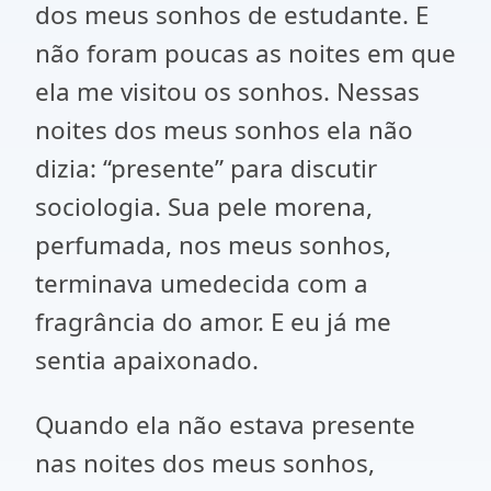
dos meus sonhos de estudante. E
não foram poucas as noites em que
ela me visitou os sonhos. Nessas
noites dos meus sonhos ela não
dizia: “presente” para discutir
sociologia. Sua pele morena,
perfumada, nos meus sonhos,
terminava umedecida com a
fragrância do amor. E eu já me
sentia apaixonado.
Quando ela não estava presente
nas noites dos meus sonhos,