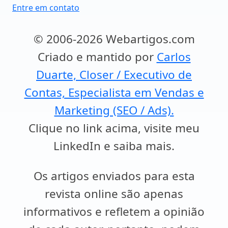
Entre em contato
© 2006-2026 Webartigos.com
Criado e mantido por
Carlos
Duarte, Closer / Executivo de
Contas, Especialista em Vendas e
Marketing (SEO / Ads).
Clique no link acima, visite meu
LinkedIn e saiba mais.
Os artigos enviados para esta
revista online são apenas
informativos e refletem a opinião