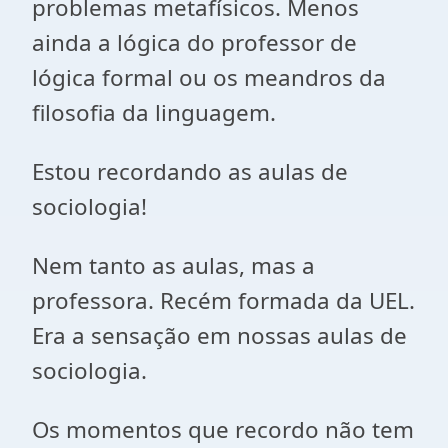
problemas metafísicos. Menos
ainda a lógica do professor de
lógica formal ou os meandros da
filosofia da linguagem.
Estou recordando as aulas de
sociologia!
Nem tanto as aulas, mas a
professora. Recém formada da UEL.
Era a sensação em nossas aulas de
sociologia.
Os momentos que recordo não tem