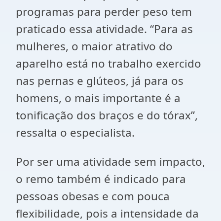
programas para perder peso tem
praticado essa atividade. “Para as
mulheres, o maior atrativo do
aparelho está no trabalho exercido
nas pernas e glúteos, já para os
homens, o mais importante é a
tonificação dos braços e do tórax”,
ressalta o especialista.
Por ser uma atividade sem impacto,
o remo também é indicado para
pessoas obesas e com pouca
flexibilidade, pois a intensidade da