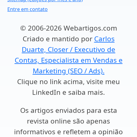
Entre em contato
© 2006-2026 Webartigos.com
Criado e mantido por
Carlos
Duarte, Closer / Executivo de
Contas, Especialista em Vendas e
Marketing (SEO / Ads).
Clique no link acima, visite meu
LinkedIn e saiba mais.
Os artigos enviados para esta
revista online são apenas
informativos e refletem a opinião