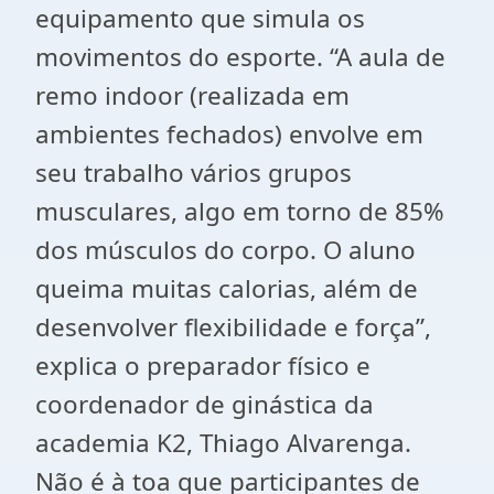
equipamento que simula os
movimentos do esporte. “A aula de
remo indoor (realizada em
ambientes fechados) envolve em
seu trabalho vários grupos
musculares, algo em torno de 85%
dos músculos do corpo. O aluno
queima muitas calorias, além de
desenvolver flexibilidade e força”,
explica o preparador físico e
coordenador de ginástica da
academia K2, Thiago Alvarenga.
Não é à toa que participantes de