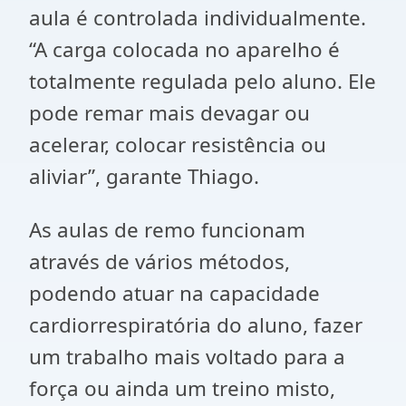
aula é controlada individualmente.
“A carga colocada no aparelho é
totalmente regulada pelo aluno. Ele
pode remar mais devagar ou
acelerar, colocar resistência ou
aliviar”, garante Thiago.
As aulas de remo funcionam
através de vários métodos,
podendo atuar na capacidade
cardiorrespiratória do aluno, fazer
um trabalho mais voltado para a
força ou ainda um treino misto,