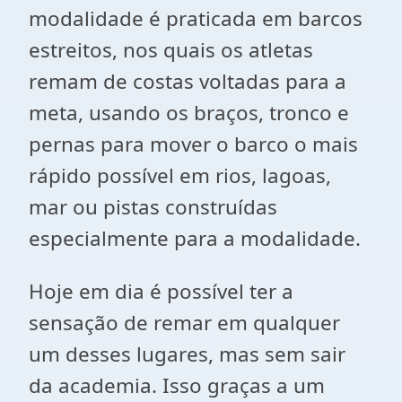
modalidade é praticada em barcos
estreitos, nos quais os atletas
remam de costas voltadas para a
meta, usando os braços, tronco e
pernas para mover o barco o mais
rápido possível em rios, lagoas,
mar ou pistas construídas
especialmente para a modalidade.
Hoje em dia é possível ter a
sensação de remar em qualquer
um desses lugares, mas sem sair
da academia. Isso graças a um