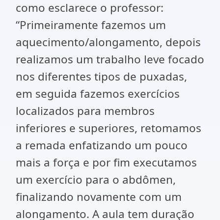
como esclarece o professor:
“Primeiramente fazemos um
aquecimento/alongamento, depois
realizamos um trabalho leve focado
nos diferentes tipos de puxadas,
em seguida fazemos exercícios
localizados para membros
inferiores e superiores, retomamos
a remada enfatizando um pouco
mais a força e por fim executamos
um exercício para o abdômen,
finalizando novamente com um
alongamento. A aula tem duração