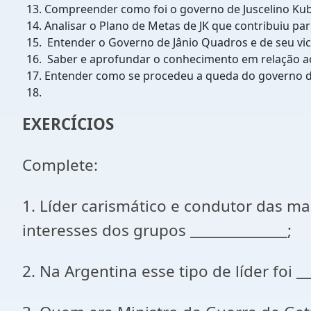
Compreender como foi o governo de Juscelino Kubi
Analisar o Plano de Metas de JK que contribuiu p
Entender o Governo de Jânio Quadros e de seu vic
Saber e aprofundar o conhecimento em relação ao
Entender como se procedeu a queda do governo d
EXERCÍCIOS
Complete:
1. Líder carismático e condutor das mas
interesses dos grupos ______________;
2. Na Argentina esse tipo de líder foi _