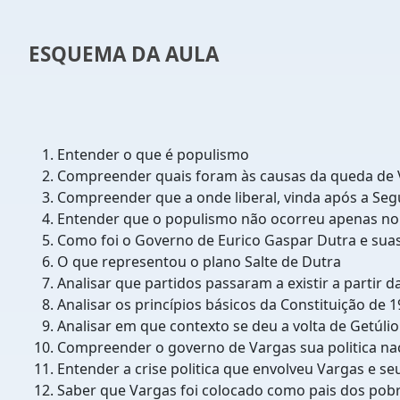
ESQUEMA DA AULA
Entender o que é populismo
Compreender quais foram às causas da queda de
Compreender que a onde liberal, vinda após a Seg
Entender que o populismo não ocorreu apenas no 
Como foi o Governo de Eurico Gaspar Dutra e sua
O que representou o plano Salte de Dutra
Analisar que partidos passaram a existir a partir d
Analisar os princípios básicos da Constituição de 
Analisar em que contexto se deu a volta de Getúli
Compreender o governo de Vargas sua politica naci
Entender a crise politica que envolveu Vargas e se
Saber que Vargas foi colocado como pais dos pob