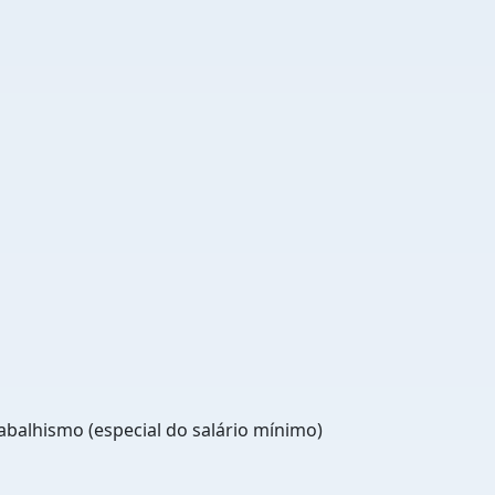
abalhismo (especial do salário mínimo)