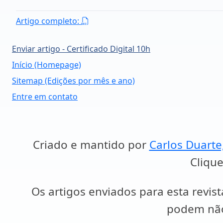
Artigo completo:
Enviar artigo - Certificado Digital 10h
Início (Homepage)
Sitemap (Edições por mês e ano)
Entre em contato
Criado e mantido por
Carlos Duarte
Clique
Os artigos enviados para esta revist
podem não 