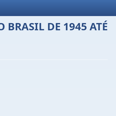
 BRASIL DE 1945 ATÉ