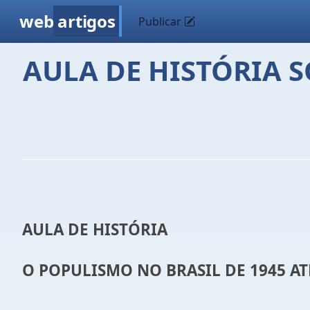
web
artigos
Publicar
AULA DE HISTÓRIA S
AULA DE HISTÓRIA
O POPULISMO NO BRASIL DE 1945 AT