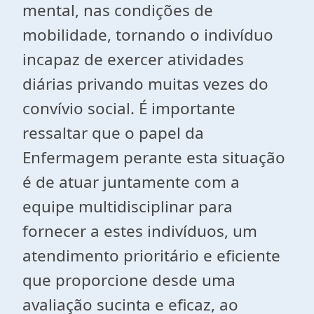
mental, nas condições de
mobilidade, tornando o indivíduo
incapaz de exercer atividades
diárias privando muitas vezes do
convívio social. É importante
ressaltar que o papel da
Enfermagem perante esta situação
é de atuar juntamente com a
equipe multidisciplinar para
fornecer a estes indivíduos, um
atendimento prioritário e eficiente
que proporcione desde uma
avaliação sucinta e eficaz, ao