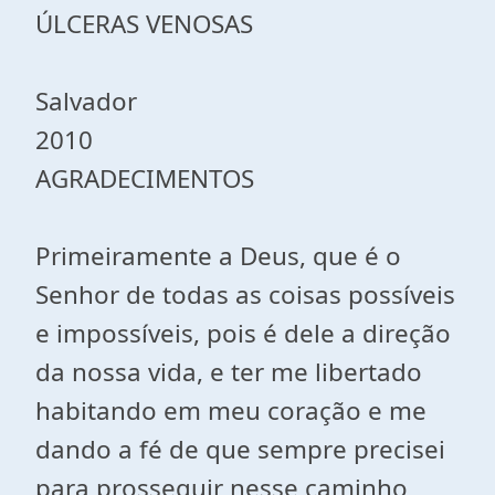
ÚLCERAS VENOSAS
Salvador
2010
AGRADECIMENTOS
Primeiramente a Deus, que é o
Senhor de todas as coisas possíveis
e impossíveis, pois é dele a direção
da nossa vida, e ter me libertado
habitando em meu coração e me
dando a fé de que sempre precisei
para prosseguir nesse caminho