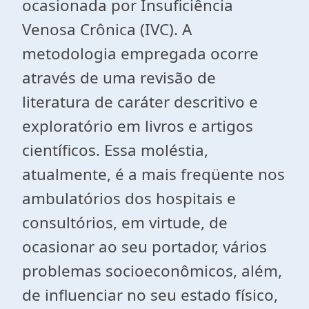
ocasionada por Insuficiência
Venosa Crônica (IVC). A
metodologia empregada ocorre
através de uma revisão de
literatura de caráter descritivo e
exploratório em livros e artigos
científicos. Essa moléstia,
atualmente, é a mais freqüente nos
ambulatórios dos hospitais e
consultórios, em virtude, de
ocasionar ao seu portador, vários
problemas socioeconômicos, além,
de influenciar no seu estado físico,