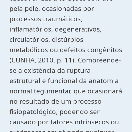
pela pele, ocasionadas por
processos traumáticos,
inflamatórios, degenerativos,
circulatórios, distúrbios
metabólicos ou defeitos congênitos
(CUNHA, 2010, p. 11). Compreende-
se a existência da ruptura
estrutural e funcional da anatomia
normal tegumentar, que ocasionará
no resultado de um processo
fisiopatológico, podendo ser
causado por fatores intrínsecos ou