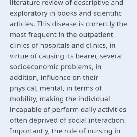
literature review of descriptive and
exploratory in books and scientific
articles. This disease is currently the
most frequent in the outpatient
clinics of hospitals and clinics, in
virtue of causing its bearer, several
socioeconomic problems, in
addition, influence on their
physical, mental, in terms of
mobility, making the individual
incapable of perform daily activities
often deprived of social interaction.
Importantly, the role of nursing in