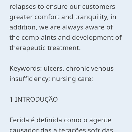
relapses to ensure our customers
greater comfort and tranquility, in
addition, we are always aware of
the complaints and development of
therapeutic treatment.
Keywords: ulcers, chronic venous
insufficiency; nursing care;
1 INTRODUÇÃO
Ferida é definida como o agente
causador das alterações sofridas