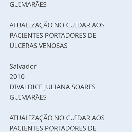
GUIMARÃES
ATUALIZAÇÃO NO CUIDAR AOS
PACIENTES PORTADORES DE
ÚLCERAS VENOSAS
Salvador
2010
DIVALDICE JULIANA SOARES
GUIMARÃES
ATUALIZAÇÃO NO CUIDAR AOS
PACIENTES PORTADORES DE