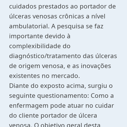
cuidados prestados ao portador de
úlceras venosas crônicas a nível
ambulatorial. A pesquisa se faz
importante devido à
complexibilidade do
diagnóstico/tratamento das úlceras
de origem venosa, e as inovações
existentes no mercado.
Diante do exposto acima, surgiu o
seguinte questionamento: Como a
enfermagem pode atuar no cuidar
do cliente portador de úlcera
venosa. O objetivo geral desta