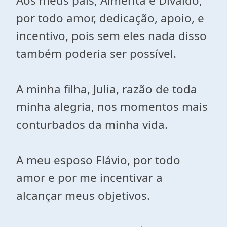
Aos meus pais, Almerita e Divaldo,
por todo amor, dedicação, apoio, e
incentivo, pois sem eles nada disso
também poderia ser possível.
A minha filha, Julia, razão de toda
minha alegria, nos momentos mais
conturbados da minha vida.
A meu esposo Flávio, por todo
amor e por me incentivar a
alcançar meus objetivos.