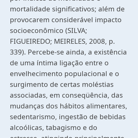
mortalidade significativos; além de
provocarem considerável impacto
socioeconômico (SILVA;
FIGUEIREDO; MEIRELES, 2008, p.
339). Percebe-se ainda, a existência
de uma íntima ligação entre o
envelhecimento populacional e o
surgimento de certas moléstias
associadas, em conseqüência, das
mudanças dos hábitos alimentares,
sedentarismo, ingestão de bebidas
alcoólicas, tabagismo e do