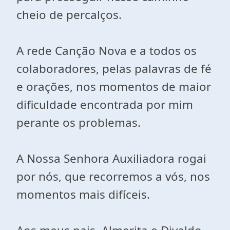
cheio de percalços.
A rede Canção Nova e a todos os
colaboradores, pelas palavras de fé
e orações, nos momentos de maior
dificuldade encontrada por mim
perante os problemas.
A Nossa Senhora Auxiliadora rogai
por nós, que recorremos a vós, nos
momentos mais difíceis.