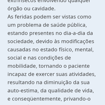
extrínsecos envolvendo qualquer
órgão ou cavidade.
As feridas podem ser vistas como
um problema de saúde pública,
estando presentes no dia-a-dia da
sociedade, devido às modificações
causadas no estado físico, mental,
social e nas condições de
mobilidade, tornando o paciente
incapaz de exercer suas atividades,
resultando na diminuição da sua
auto-estima, da qualidade de vida,
e conseqüentemente, privando-o