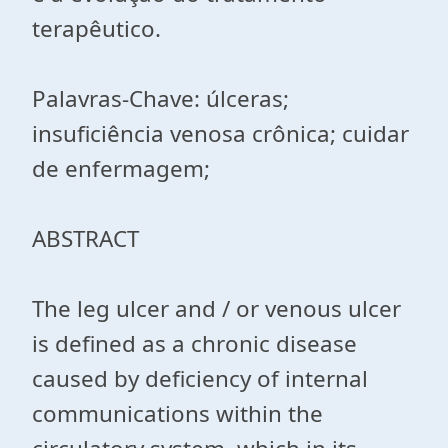
terapêutico.
Palavras-Chave: úlceras;
insuficiência venosa crônica; cuidar
de enfermagem;
ABSTRACT
The leg ulcer and / or venous ulcer
is defined as a chronic disease
caused by deficiency of internal
communications within the