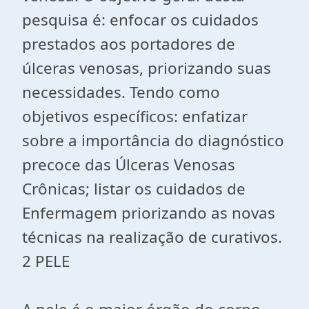
pesquisa é: enfocar os cuidados
prestados aos portadores de
úlceras venosas, priorizando suas
necessidades. Tendo como
objetivos específicos: enfatizar
sobre a importância do diagnóstico
precoce das Úlceras Venosas
Crônicas; listar os cuidados de
Enfermagem priorizando as novas
técnicas na realização de curativos.
2 PELE