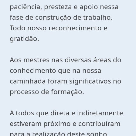
paciência, presteza e apoio nessa
fase de construção de trabalho.
Todo nosso reconhecimento e
gratidão.
Aos mestres nas diversas áreas do
conhecimento que na nossa
caminhada foram significativos no
processo de formação.
A todos que direta e indiretamente
estiveram próximo e contribuíram
para a realização deste sonho.