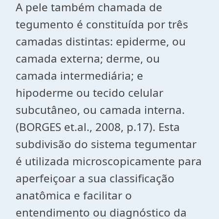
A pele também chamada de
tegumento é constituída por três
camadas distintas: epiderme, ou
camada externa; derme, ou
camada intermediária; e
hipoderme ou tecido celular
subcutâneo, ou camada interna.
(BORGES et.al., 2008, p.17). Esta
subdivisão do sistema tegumentar
é utilizada microscopicamente para
aperfeiçoar a sua classificação
anatômica e facilitar o
entendimento ou diagnóstico da