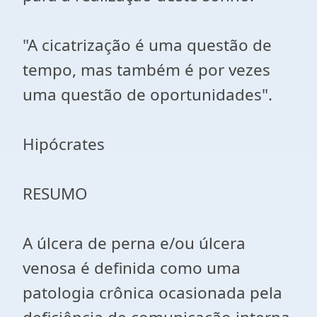
"A cicatrização é uma questão de
tempo, mas também é por vezes
uma questão de oportunidades".
Hipócrates
RESUMO
A úlcera de perna e/ou úlcera
venosa é definida como uma
patologia crônica ocasionada pela