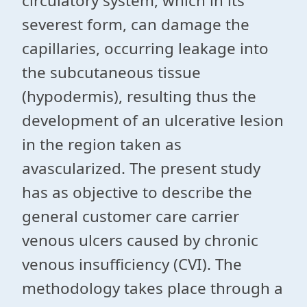
circulatory system, which in its
severest form, can damage the
capillaries, occurring leakage into
the subcutaneous tissue
(hypodermis), resulting thus the
development of an ulcerative lesion
in the region taken as
avascularized. The present study
has as objective to describe the
general customer care carrier
venous ulcers caused by chronic
venous insufficiency (CVI). The
methodology takes place through a