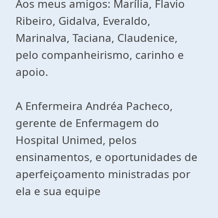
Aos meus amigos: Marília, Flavio
Ribeiro, Gidalva, Everaldo,
Marinalva, Taciana, Claudenice,
pelo companheirismo, carinho e
apoio.
A Enfermeira Andréa Pacheco,
gerente de Enfermagem do
Hospital Unimed, pelos
ensinamentos, e oportunidades de
aperfeiçoamento ministradas por
ela e sua equipe