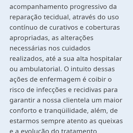
acompanhamento progressivo da
reparação tecidual, através do uso
contínuo de curativos e coberturas
apropriadas, as alterações
necessárias nos cuidados
realizados, até a sua alta hospitalar
ou ambulatorial. O intuito dessas
ações de enfermagem é coibir o
risco de infecções e recidivas para
garantir a nossa clientela um maior
conforto e tranqüilidade, além, de
estarmos sempre atento as queixas
e a evolução do tratamento