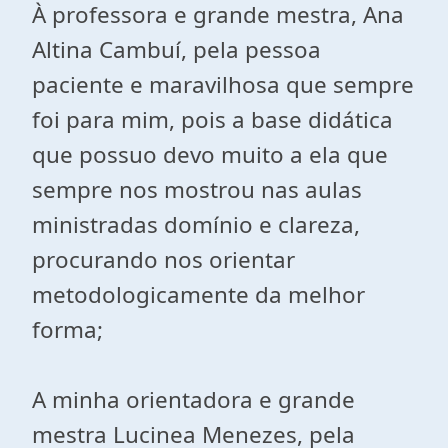
À professora e grande mestra, Ana
Altina Cambuí, pela pessoa
paciente e maravilhosa que sempre
foi para mim, pois a base didática
que possuo devo muito a ela que
sempre nos mostrou nas aulas
ministradas domínio e clareza,
procurando nos orientar
metodologicamente da melhor
forma;
A minha orientadora e grande
mestra Lucinea Menezes, pela