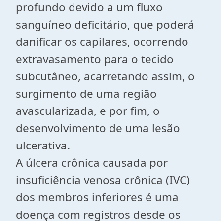
profundo devido a um fluxo
sanguíneo deficitário, que poderá
danificar os capilares, ocorrendo
extravasamento para o tecido
subcutâneo, acarretando assim, o
surgimento de uma região
avascularizada, e por fim, o
desenvolvimento de uma lesão
ulcerativa.
A úlcera crônica causada por
insuficiência venosa crônica (IVC)
dos membros inferiores é uma
doença com registros desde os