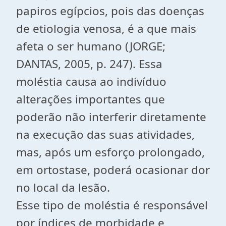
papiros egípcios, pois das doenças
de etiologia venosa, é a que mais
afeta o ser humano (JORGE;
DANTAS, 2005, p. 247). Essa
moléstia causa ao indivíduo
alterações importantes que
poderão não interferir diretamente
na execução das suas atividades,
mas, após um esforço prolongado,
em ortostase, poderá ocasionar dor
no local da lesão.
Esse tipo de moléstia é responsável
por índices de morbidade e