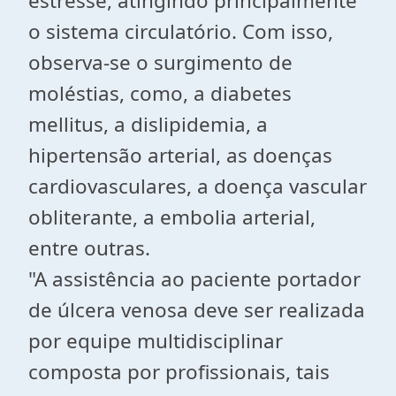
estresse, atingindo principalmente
o sistema circulatório. Com isso,
observa-se o surgimento de
moléstias, como, a diabetes
mellitus, a dislipidemia, a
hipertensão arterial, as doenças
cardiovasculares, a doença vascular
obliterante, a embolia arterial,
entre outras.
"A assistência ao paciente portador
de úlcera venosa deve ser realizada
por equipe multidisciplinar
composta por profissionais, tais