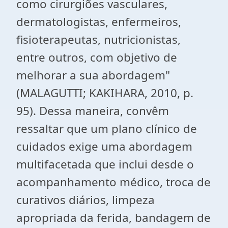
como cirurgiões vasculares,
dermatologistas, enfermeiros,
fisioterapeutas, nutricionistas,
entre outros, com objetivo de
melhorar a sua abordagem"
(MALAGUTTI; KAKIHARA, 2010, p.
95). Dessa maneira, convêm
ressaltar que um plano clínico de
cuidados exige uma abordagem
multifacetada que inclui desde o
acompanhamento médico, troca de
curativos diários, limpeza
apropriada da ferida, bandagem de