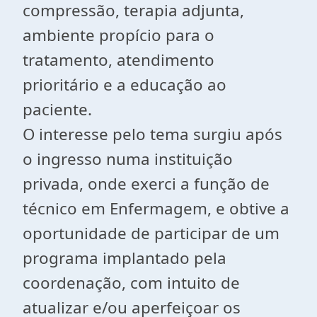
compressão, terapia adjunta,
ambiente propício para o
tratamento, atendimento
prioritário e a educação ao
paciente.
O interesse pelo tema surgiu após
o ingresso numa instituição
privada, onde exerci a função de
técnico em Enfermagem, e obtive a
oportunidade de participar de um
programa implantado pela
coordenação, com intuito de
atualizar e/ou aperfeiçoar os