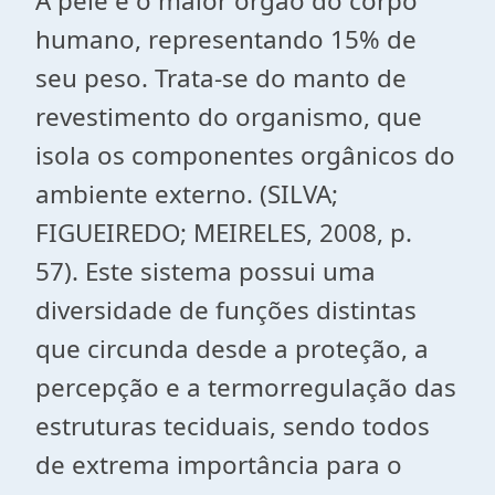
A pele é o maior órgão do corpo
humano, representando 15% de
seu peso. Trata-se do manto de
revestimento do organismo, que
isola os componentes orgânicos do
ambiente externo. (SILVA;
FIGUEIREDO; MEIRELES, 2008, p.
57). Este sistema possui uma
diversidade de funções distintas
que circunda desde a proteção, a
percepção e a termorregulação das
estruturas teciduais, sendo todos
de extrema importância para o