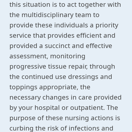
this situation is to act together with
the multidisciplinary team to
provide these individuals a priority
service that provides efficient and
provided a succinct and effective
assessment, monitoring
progressive tissue repair, through
the continued use dressings and
toppings appropriate, the
necessary changes in care provided
by your hospital or outpatient. The
purpose of these nursing actions is
curbing the risk of infections and