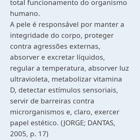
total funcionamento do organismo
humano.
A pele é responsável por manter a
integridade do corpo, proteger
contra agressões externas,
absorver e excretar líquidos,
regular a temperatura, absorver luz
ultravioleta, metabolizar vitamina
D, detectar estímulos sensoriais,
servir de barreiras contra
microrganismos e, claro, exercer
papel estético. (JORGE; DANTAS,
2005, p. 17)