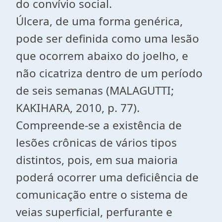
do convívio social.
Úlcera, de uma forma genérica,
pode ser definida como uma lesão
que ocorrem abaixo do joelho, e
não cicatriza dentro de um período
de seis semanas (MALAGUTTI;
KAKIHARA, 2010, p. 77).
Compreende-se a existência de
lesões crônicas de vários tipos
distintos, pois, em sua maioria
poderá ocorrer uma deficiência de
comunicação entre o sistema de
veias superficial, perfurante e