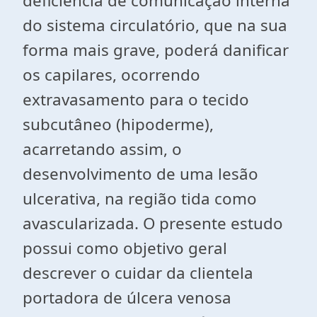
deficiência de comunicação interna
do sistema circulatório, que na sua
forma mais grave, poderá danificar
os capilares, ocorrendo
extravasamento para o tecido
subcutâneo (hipoderme),
acarretando assim, o
desenvolvimento de uma lesão
ulcerativa, na região tida como
avascularizada. O presente estudo
possui como objetivo geral
descrever o cuidar da clientela
portadora de úlcera venosa