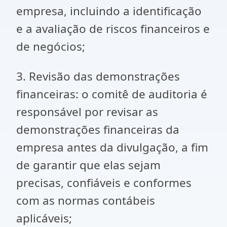
empresa, incluindo a identificação
e a avaliação de riscos financeiros e
de negócios;
3. Revisão das demonstrações
financeiras: o comitê de auditoria é
responsável por revisar as
demonstrações financeiras da
empresa antes da divulgação, a fim
de garantir que elas sejam
precisas, confiáveis e conformes
com as normas contábeis
aplicáveis;