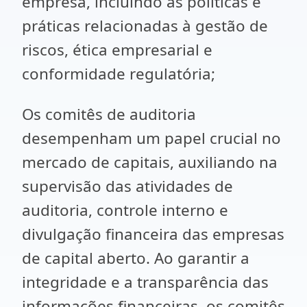
empresa, incluindo as políticas e
práticas relacionadas à gestão de
riscos, ética empresarial e
conformidade regulatória;
Os comitês de auditoria
desempenham um papel crucial no
mercado de capitais, auxiliando na
supervisão das atividades de
auditoria, controle interno e
divulgação financeira das empresas
de capital aberto. Ao garantir a
integridade e a transparência das
informações financeiras, os comitês