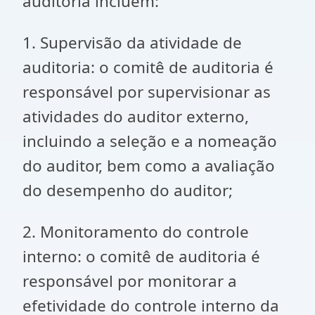
auditoria incluem:
1. Supervisão da atividade de
auditoria: o comitê de auditoria é
responsável por supervisionar as
atividades do auditor externo,
incluindo a seleção e a nomeação
do auditor, bem como a avaliação
do desempenho do auditor;
2. Monitoramento do controle
interno: o comitê de auditoria é
responsável por monitorar a
efetividade do controle interno da