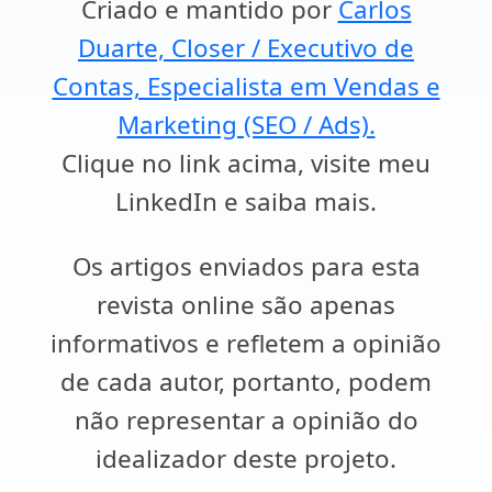
Criado e mantido por
Carlos
Duarte, Closer / Executivo de
Contas, Especialista em Vendas e
Marketing (SEO / Ads).
Clique no link acima, visite meu
LinkedIn e saiba mais.
Os artigos enviados para esta
revista online são apenas
informativos e refletem a opinião
de cada autor, portanto, podem
não representar a opinião do
idealizador deste projeto.