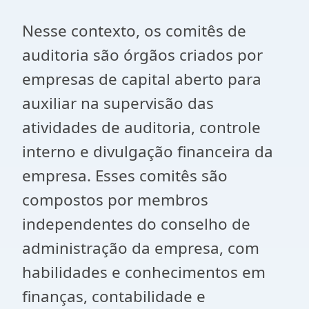
Nesse contexto, os comitês de
auditoria são órgãos criados por
empresas de capital aberto para
auxiliar na supervisão das
atividades de auditoria, controle
interno e divulgação financeira da
empresa. Esses comitês são
compostos por membros
independentes do conselho de
administração da empresa, com
habilidades e conhecimentos em
finanças, contabilidade e