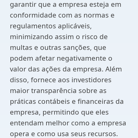
garantir que a empresa esteja em
conformidade com as normas e
regulamentos aplicáveis,
minimizando assim o risco de
multas e outras sanções, que
podem afetar negativamente o
valor das ações da empresa. Além
disso, fornece aos investidores
maior transparência sobre as
práticas contábeis e financeiras da
empresa, permitindo que eles
entendam melhor como a empresa
opera e como usa seus recursos.