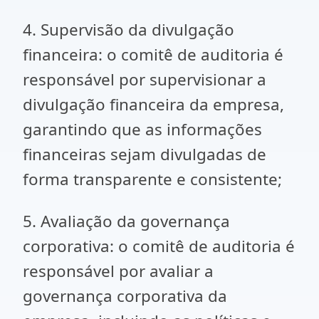
4. Supervisão da divulgação
financeira: o comitê de auditoria é
responsável por supervisionar a
divulgação financeira da empresa,
garantindo que as informações
financeiras sejam divulgadas de
forma transparente e consistente;
5. Avaliação da governança
corporativa: o comitê de auditoria é
responsável por avaliar a
governança corporativa da