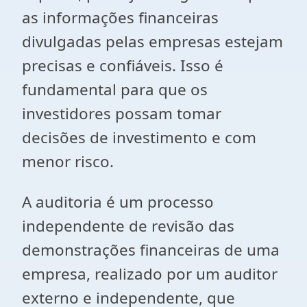
as informações financeiras
divulgadas pelas empresas estejam
precisas e confiáveis. Isso é
fundamental para que os
investidores possam tomar
decisões de investimento e com
menor risco.
A auditoria é um processo
independente de revisão das
demonstrações financeiras de uma
empresa, realizado por um auditor
externo e independente, que