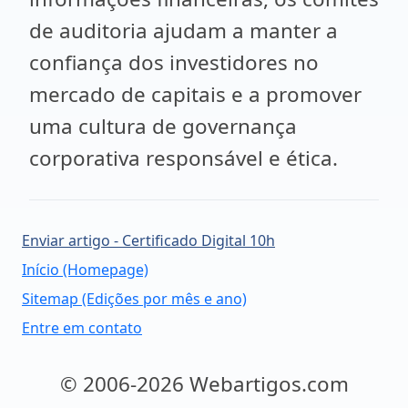
de auditoria ajudam a manter a
confiança dos investidores no
mercado de capitais e a promover
uma cultura de governança
corporativa responsável e ética.
Enviar artigo - Certificado Digital 10h
Início (Homepage)
Sitemap (Edições por mês e ano)
Entre em contato
© 2006-2026 Webartigos.com