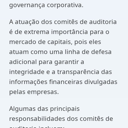
governança corporativa.
A atuação dos comitês de auditoria
é de extrema importância para o
mercado de capitais, pois eles
atuam como uma linha de defesa
adicional para garantir a
integridade e a transparência das
informações financeiras divulgadas
pelas empresas.
Algumas das principais
responsabilidades dos comitês de