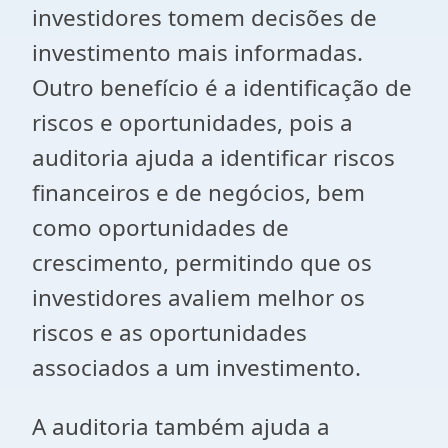
investidores tomem decisões de
investimento mais informadas.
Outro benefício é a identificação de
riscos e oportunidades, pois a
auditoria ajuda a identificar riscos
financeiros e de negócios, bem
como oportunidades de
crescimento, permitindo que os
investidores avaliem melhor os
riscos e as oportunidades
associados a um investimento.
A auditoria também ajuda a