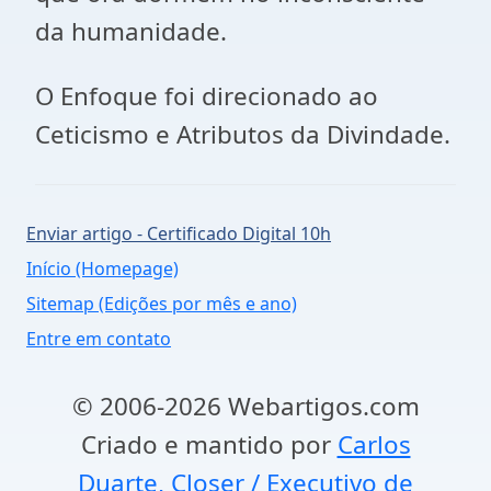
da humanidade.
O Enfoque foi direcionado ao
Ceticismo e Atributos da Divindade.
Enviar artigo - Certificado Digital 10h
Início (Homepage)
Sitemap (Edições por mês e ano)
Entre em contato
© 2006-2026 Webartigos.com
Criado e mantido por
Carlos
Duarte, Closer / Executivo de