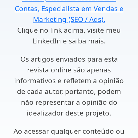
Contas, Especialista em Vendas e
Marketing (SEO / Ads).
Clique no link acima, visite meu
LinkedIn e saiba mais.
Os artigos enviados para esta
revista online são apenas
informativos e refletem a opinião
de cada autor, portanto, podem
não representar a opinião do
idealizador deste projeto.
Ao acessar qualquer conteúdo ou