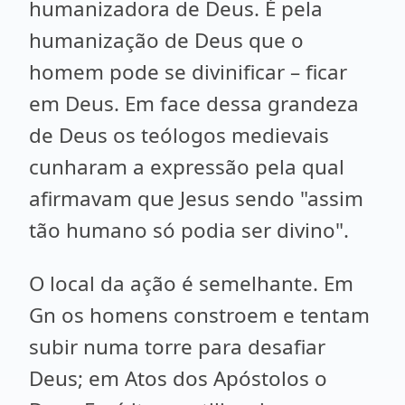
humanizadora de Deus. É pela
humanização de Deus que o
homem pode se divinificar – ficar
em Deus. Em face dessa grandeza
de Deus os teólogos medievais
cunharam a expressão pela qual
afirmavam que Jesus sendo "assim
tão humano só podia ser divino".
O local da ação é semelhante. Em
Gn os homens constroem e tentam
subir numa torre para desafiar
Deus; em Atos dos Apóstolos o