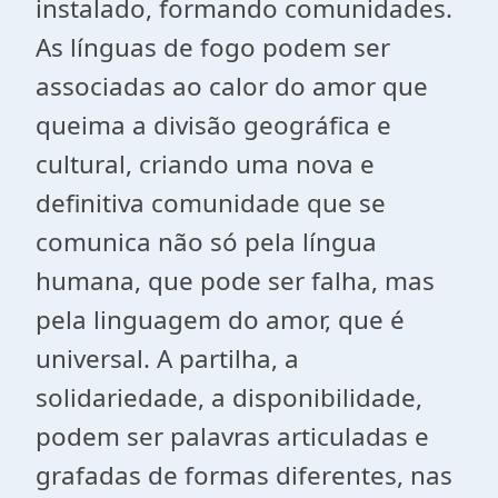
instalado, formando comunidades.
As línguas de fogo podem ser
associadas ao calor do amor que
queima a divisão geográfica e
cultural, criando uma nova e
definitiva comunidade que se
comunica não só pela língua
humana, que pode ser falha, mas
pela linguagem do amor, que é
universal. A partilha, a
solidariedade, a disponibilidade,
podem ser palavras articuladas e
grafadas de formas diferentes, nas