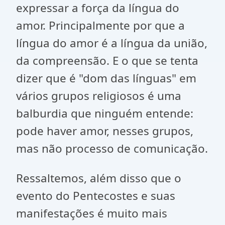
expressar a força da língua do
amor. Principalmente por que a
língua do amor é a língua da união,
da compreensão. E o que se tenta
dizer que é "dom das línguas" em
vários grupos religiosos é uma
balburdia que ninguém entende:
pode haver amor, nesses grupos,
mas não processo de comunicação.
Ressaltemos, além disso que o
evento do Pentecostes e suas
manifestações é muito mais