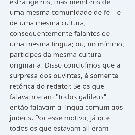
estrangeiros, mas membros de
uma mesma comunidade de fé – e
de uma mesma cultura,
consequentemente falantes de
uma mesma língua; ou, no mínimo,
partícipes da mesma cultura
originaria. Disso concluímos que a
surpresa dos ouvintes, é somente
retórica do redator. Se os que
falavam eram "todos galileus",
então falavam a língua comum aos
judeus. Por esse motivo, já que
todos os que estavam ali eram