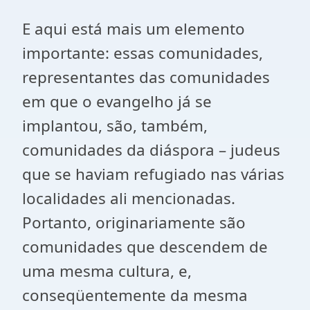
E aqui está mais um elemento
importante: essas comunidades,
representantes das comunidades
em que o evangelho já se
implantou, são, também,
comunidades da diáspora – judeus
que se haviam refugiado nas várias
localidades ali mencionadas.
Portanto, originariamente são
comunidades que descendem de
uma mesma cultura, e,
conseqüentemente da mesma