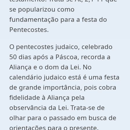
se popularizou como
fundamentação para a festa do
Pentecostes.
O pentecostes judaico, celebrado
50 dias após a Páscoa, recorda a
Aliança e o dom da Lei. No
calendário judaico está é uma festa
de grande importância, pois cobra
fidelidade à Aliança pela
observância da Lei. Trata-se de
olhar para o passado em busca de
orientações para o presente.