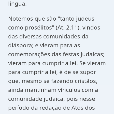
língua.
Notemos que são "tanto judeus
como prosélitos" (At. 2,11), vindos
das diversas comunidades da
diáspora; e vieram para as
comemorações das festas judaicas;
vieram para cumprir a lei. Se vieram
para cumprir a lei, é de se supor
que, mesmo se fazendo cristãos,
ainda mantinham vínculos com a
comunidade judaica, pois nesse
período da redação de Atos dos