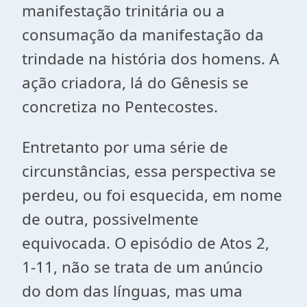
manifestação trinitária ou a
consumação da manifestação da
trindade na história dos homens. A
ação criadora, lá do Gênesis se
concretiza no Pentecostes.
Entretanto por uma série de
circunstâncias, essa perspectiva se
perdeu, ou foi esquecida, em nome
de outra, possivelmente
equivocada. O episódio de Atos 2,
1-11, não se trata de um anúncio
do dom das línguas, mas uma