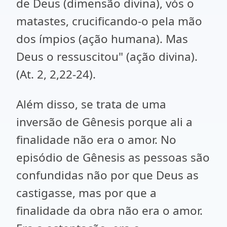
de Deus (dimensão divina), vós o
matastes, crucificando-o pela mão
dos ímpios (ação humana). Mas
Deus o ressuscitou" (ação divina).
(At. 2, 2,22-24).
Além disso, se trata de uma
inversão de Gênesis porque ali a
finalidade não era o amor. No
episódio de Gênesis as pessoas são
confundidas não por que Deus as
castigasse, mas por que a
finalidade da obra não era o amor.