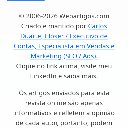
© 2006-2026 Webartigos.com
Criado e mantido por
Carlos
Duarte, Closer / Executivo de
Contas, Especialista em Vendas e
Marketing (SEO / Ads).
Clique no link acima, visite meu
LinkedIn e saiba mais.
Os artigos enviados para esta
revista online são apenas
informativos e refletem a opinião
de cada autor, portanto, podem