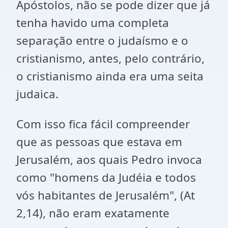
Apóstolos, não se pode dizer que já
tenha havido uma completa
separação entre o judaísmo e o
cristianismo, antes, pelo contrário,
o cristianismo ainda era uma seita
judaica.
Com isso fica fácil compreender
que as pessoas que estava em
Jerusalém, aos quais Pedro invoca
como "homens da Judéia e todos
vós habitantes de Jerusalém", (At
2,14), não eram exatamente