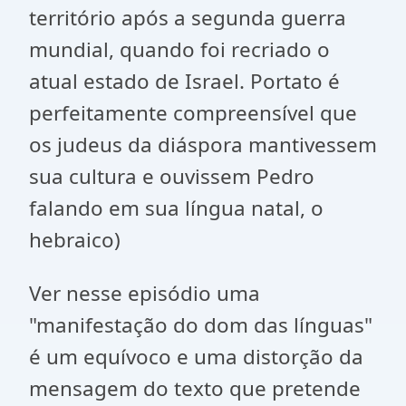
território após a segunda guerra
mundial, quando foi recriado o
atual estado de Israel. Portato é
perfeitamente compreensível que
os judeus da diáspora mantivessem
sua cultura e ouvissem Pedro
falando em sua língua natal, o
hebraico)
Ver nesse episódio uma
"manifestação do dom das línguas"
é um equívoco e uma distorção da
mensagem do texto que pretende