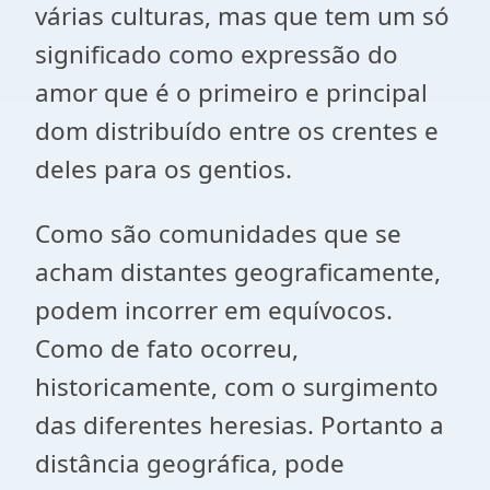
várias culturas, mas que tem um só
significado como expressão do
amor que é o primeiro e principal
dom distribuído entre os crentes e
deles para os gentios.
Como são comunidades que se
acham distantes geograficamente,
podem incorrer em equívocos.
Como de fato ocorreu,
historicamente, com o surgimento
das diferentes heresias. Portanto a
distância geográfica, pode