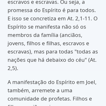
escravos e escravas. Ou seja, a
promessa do Espírito é para todos.
E isso se concretiza em At. 2,1-11. O
Espírito se manifesta não só os
membros da família (anciãos,
jovens, filhos e filhas, escravos e
escravas), mas para todas "todas as
nações que há debaixo do céu" (At.
2,5).
A manifestação do Espírito em Joel,
também, arremete a uma
comunidade de profetas. Filhos e