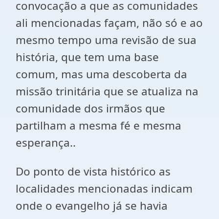
convocação a que as comunidades
ali mencionadas façam, não só e ao
mesmo tempo uma revisão de sua
história, que tem uma base
comum, mas uma descoberta da
missão trinitária que se atualiza na
comunidade dos irmãos que
partilham a mesma fé e mesma
esperança..
Do ponto de vista histórico as
localidades mencionadas indicam
onde o evangelho já se havia