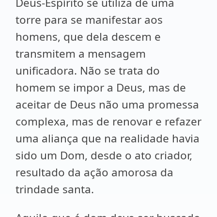
Deus-Espírito se utiliza de uma
torre para se manifestar aos
homens, que dela descem e
transmitem a mensagem
unificadora. Não se trata do
homem se impor a Deus, mas de
aceitar de Deus não uma promessa
complexa, mas de renovar e refazer
uma aliança que na realidade havia
sido um Dom, desde o ato criador,
resultado da ação amorosa da
trindade santa.