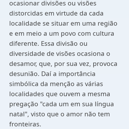
ocasionar divisões ou visões
distorcidas em virtude da cada
localidade se situar em uma região
e em meio a um povo com cultura
diferente. Essa divisão ou
diversidade de visões ocasiona o
desamor, que, por sua vez, provoca
desunião. Daí a importância
simbólica da menção as várias
localidades que ouvem a mesma
pregação "cada um em sua língua
natal", visto que o amor não tem
fronteiras.