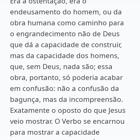
Era a ostentação, era o
endeusamento do homem, ou da
obra humana como caminho para
o engrandecimento não de Deus
que dá a capacidade de construir,
mas da capacidade dos homens,
que, sem Deus, nada são; essa
obra, portanto, só poderia acabar
em confusão: não a confusão da
bagunça, mas da incompreensão.
Exatamente o oposto do que Jesus
veio mostrar. O Verbo se encarnou
para mostrar a capacidade