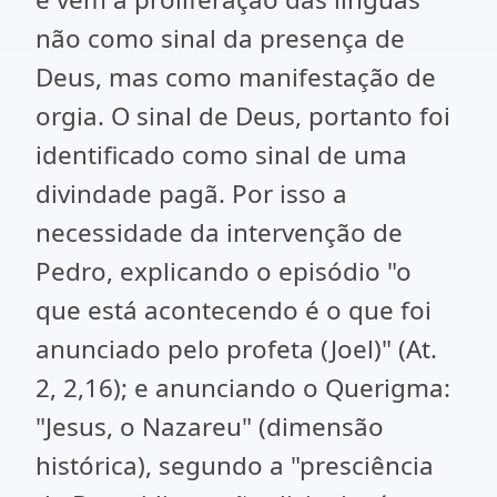
não como sinal da presença de
Deus, mas como manifestação de
orgia. O sinal de Deus, portanto foi
identificado como sinal de uma
divindade pagã. Por isso a
necessidade da intervenção de
Pedro, explicando o episódio "o
que está acontecendo é o que foi
anunciado pelo profeta (Joel)" (At.
2, 2,16); e anunciando o Querigma:
"Jesus, o Nazareu" (dimensão
histórica), segundo a "presciência