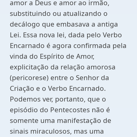
amor a Deus e amor ao irmão,
substituindo ou atualizando o
decálogo que embasava a antiga
Lei. Essa nova lei, dada pelo Verbo
Encarnado é agora confirmada pela
vinda do Espírito de Amor,
explicitação da relação amorosa
(pericorese) entre o Senhor da
Criação e o Verbo Encarnado.
Podemos ver, portanto, que o
episódio do Pentecostes não é
somente uma manifestação de
sinais miraculosos, mas uma