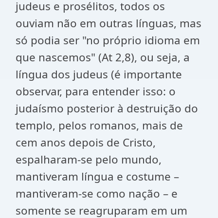
judeus e prosélitos, todos os
ouviam não em outras línguas, mas
só podia ser "no próprio idioma em
que nascemos" (At 2,8), ou seja, a
língua dos judeus (é importante
observar, para entender isso: o
judaísmo posterior à destruição do
templo, pelos romanos, mais de
cem anos depois de Cristo,
espalharam-se pelo mundo,
mantiveram língua e costume –
mantiveram-se como nação – e
somente se reagruparam em um