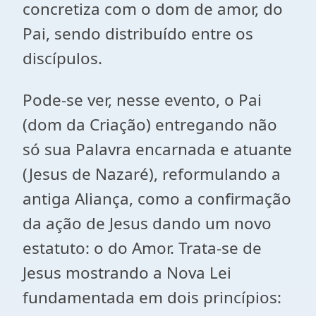
concretiza com o dom de amor, do
Pai, sendo distribuído entre os
discípulos.
Pode-se ver, nesse evento, o Pai
(dom da Criação) entregando não
só sua Palavra encarnada e atuante
(Jesus de Nazaré), reformulando a
antiga Aliança, como a confirmação
da ação de Jesus dando um novo
estatuto: o do Amor. Trata-se de
Jesus mostrando a Nova Lei
fundamentada em dois princípios: