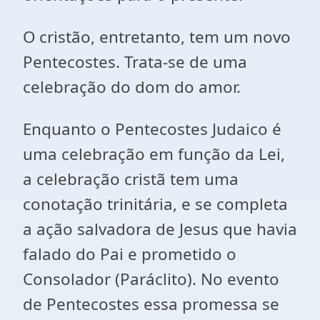
O cristão, entretanto, tem um novo
Pentecostes. Trata-se de uma
celebração do dom do amor.
Enquanto o Pentecostes Judaico é
uma celebração em função da Lei,
a celebração cristã tem uma
conotação trinitária, e se completa
a ação salvadora de Jesus que havia
falado do Pai e prometido o
Consolador (Paráclito). No evento
de Pentecostes essa promessa se