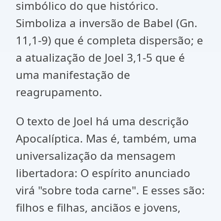
simbólico do que histórico.
Simboliza a inversão de Babel (Gn.
11,1-9) que é completa dispersão; e
a atualização de Joel 3,1-5 que é
uma manifestação de
reagrupamento.
O texto de Joel há uma descrição
Apocalíptica. Mas é, também, uma
universalização da mensagem
libertadora: O espírito anunciado
virá "sobre toda carne". E esses são:
filhos e filhas, anciãos e jovens,