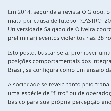
Em 2014, segunda a revista O Globo, o
mata por causa de futebol (CASTRO, 2
Universidade Salgado de Oliveira coo
preliminar) eventos violentos nas 38 
Isto posto, buscar-se-á, promover uma
posições comportamentais dos integran
Brasil, se configura como um ensaio da
A sociedade se revela tanto pelo trabal
uma espécie de "filtro" ou de operador,
básico para sua própria percepção enq