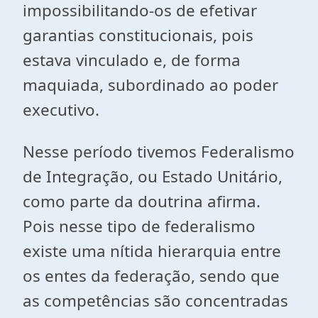
impossibilitando-os de efetivar
garantias constitucionais, pois
estava vinculado e, de forma
maquiada, subordinado ao poder
executivo.
Nesse período tivemos Federalismo
de Integração, ou Estado Unitário,
como parte da doutrina afirma.
Pois nesse tipo de federalismo
existe uma nítida hierarquia entre
os entes da federação, sendo que
as competências são concentradas