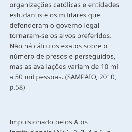
organizações católicas e entidades
estudantis e os militares que
defenderam o governo legal
tornaram-se os alvos preferidos.
Não há cálculos exatos sobre o
número de presos e perseguidos,
mas as avaliações variam de 10 mil
a 50 mil pessoas. (SAMPAIO, 2010,
p.58)
Impulsionado pelos Atos