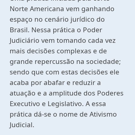
Norte Americana vem ganhando
espaço no cenário jurídico do
Brasil. Nessa prática o Poder
Judiciário vem tomando cada vez
mais decisões complexas e de
grande repercussão na sociedade;
sendo que com estas decisões ele
acaba por abafar e reduzir a
atuação e a amplitude dos Poderes
Executivo e Legislativo. A essa
prática dá-se o nome de Ativismo
Judicial.