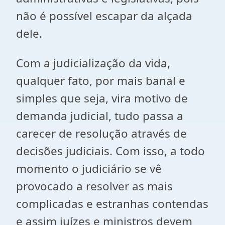
não é possível escapar da alçada
dele.
Com a judicialização da vida,
qualquer fato, por mais banal e
simples que seja, vira motivo de
demanda judicial, tudo passa a
carecer de resolução através de
decisões judiciais. Com isso, a todo
momento o judiciário se vê
provocado a resolver as mais
complicadas e estranhas contendas
e assim juízes e ministros devem