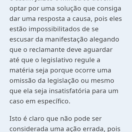
optar por uma solução que consiga
dar uma resposta a causa, pois eles
estão impossibilitados de se
escusar da manifestação alegando
que o reclamante deve aguardar
até que o legislativo regule a
matéria seja porque ocorre uma
omissão da legislação ou mesmo
que ela seja insatisfatória para um
caso em específico.
Isto é claro que não pode ser
considerada uma ação errada, pois