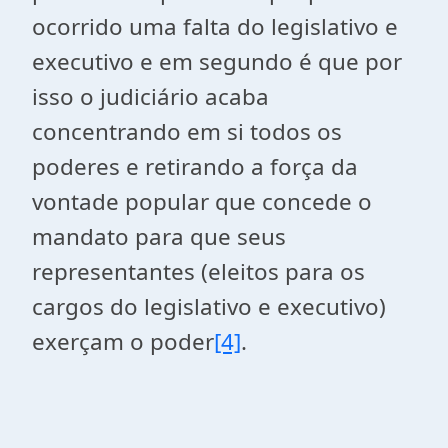
ocorrido uma falta do legislativo e
executivo e em segundo é que por
isso o judiciário acaba
concentrando em si todos os
poderes e retirando a força da
vontade popular que concede o
mandato para que seus
representantes (eleitos para os
cargos do legislativo e executivo)
exerçam o poder
[4]
.