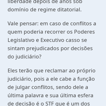
liberdade depois de anos sob
domínio de regime ditatorial.
Vale pensar: em caso de conflitos a
quem poderia recorrer os Poderes
Legislativo e Executivo casso se
sintam prejudicados por decisões
do judiciário?
Eles terão que reclamar ao próprio
judiciário, pois a ele cabe a função
de julgar conflitos, sendo dele a
última palavra e sua última esfera
de decisão é o STF que é um dos