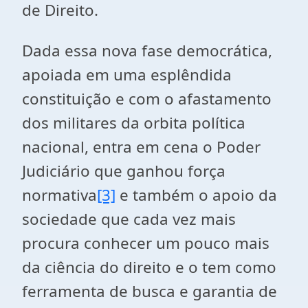
de Direito.
Dada essa nova fase democrática,
apoiada em uma esplêndida
constituição e com o afastamento
dos militares da orbita política
nacional, entra em cena o Poder
Judiciário que ganhou força
normativa
[3]
e também o apoio da
sociedade que cada vez mais
procura conhecer um pouco mais
da ciência do direito e o tem como
ferramenta de busca e garantia de