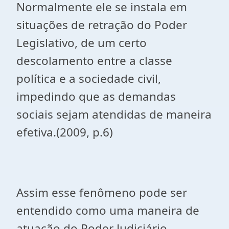
Normalmente ele se instala em
situações de retração do Poder
Legislativo, de um certo
descolamento entre a classe
política e a sociedade civil,
impedindo que as demandas
sociais sejam atendidas de maneira
efetiva.(2009, p.6)
Assim esse fenômeno pode ser
entendido como uma maneira de
atuação do Poder Judiciário