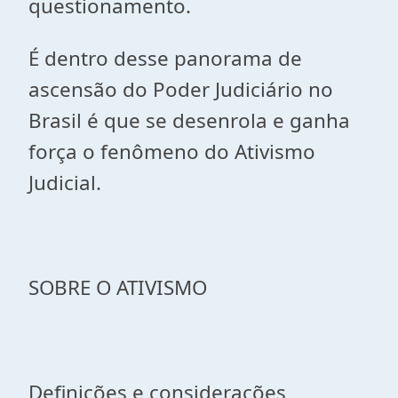
questionamento.
É dentro desse panorama de
ascensão do Poder Judiciário no
Brasil é que se desenrola e ganha
força o fenômeno do Ativismo
Judicial.
SOBRE O ATIVISMO
Definições e considerações