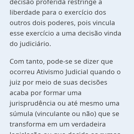
decisão proferida restringe a
liberdade para o exercício dos
outros dois poderes, pois vincula
esse exercício a uma decisão vinda
do judiciário.
Com tanto, pode-se se dizer que
ocorreu Ativismo Judicial quando o
juiz por meio de suas decisões
acaba por formar uma
jurisprudência ou até mesmo uma
súmula (vinculante ou não) que se
transforma em um verdadeira