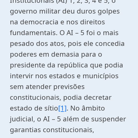
Institucionais (AI) 1, 2, 3, 4 e 5, o
governo militar deu duros golpes
na democracia e nos direitos
fundamentais. O AI – 5 foi o mais
pesado dos atos, pois ele concedia
poderes em demasia para o
presidente da república que podia
intervir nos estados e municípios
sem atender previsões
constitucionais, podia decretar
estado de sítio
[1]
. No âmbito
judicial, o AI – 5 além de suspender
garantias constitucionais,