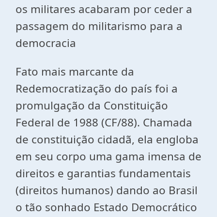
os militares acabaram por ceder a
passagem do militarismo para a
democracia
Fato mais marcante da
Redemocratização do país foi a
promulgação da Constituição
Federal de 1988 (CF/88). Chamada
de constituição cidadã, ela engloba
em seu corpo uma gama imensa de
direitos e garantias fundamentais
(direitos humanos) dando ao Brasil
o tão sonhado Estado Democrático