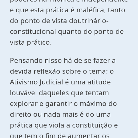
e que esta prática é maléfica, tanto
do ponto de vista doutrinário-
constitucional quanto do ponto de
vista prático.
Pensando nisso há de se fazer a
devida reflexão sobre o tema: o
Ativismo Judicial é uma atitude
louvável daqueles que tentam
explorar e garantir o máximo do
direito ou nada mais é do uma
prática que viola a constituição e
que tem o fim de aumentar os