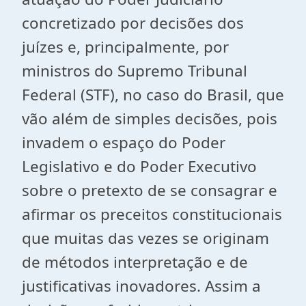
concretizado por decisões dos
juízes e, principalmente, por
ministros do Supremo Tribunal
Federal (STF), no caso do Brasil, que
vão além de simples decisões, pois
invadem o espaço do Poder
Legislativo e do Poder Executivo
sobre o pretexto de se consagrar e
afirmar os preceitos constitucionais
que muitas das vezes se originam
de métodos interpretação e de
justificativas inovadores. Assim a