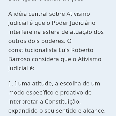
A idéia central sobre Ativismo
Judicial é que o Poder Judiciário
interfere na esfera de atuação dos
outros dois poderes. O
constitucionalista Luís Roberto
Barroso considera que o Ativismo
Judicial é:
[...] uma atitude, a escolha de um
modo específico e proativo de
interpretar a Constituição,
expandido o seu sentido e alcance.