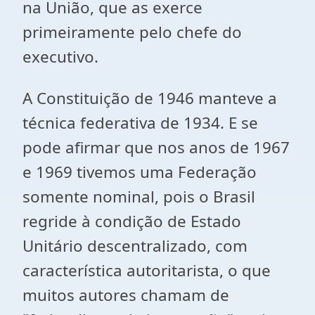
na União, que as exerce
primeiramente pelo chefe do
executivo.
A Constituição de 1946 manteve a
técnica federativa de 1934. E se
pode afirmar que nos anos de 1967
e 1969 tivemos uma Federação
somente nominal, pois o Brasil
regride à condição de Estado
Unitário descentralizado, com
característica autoritarista, o que
muitos autores chamam de