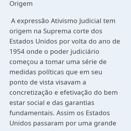
Origem
A expressão Ativismo Judicial tem
origem na Suprema corte dos
Estados Unidos por volta do ano de
1954 onde o poder judiciário
começou a tomar uma série de
medidas políticas que em seu
ponto de vista visavam a
concretização e efetivação do bem
estar social e das garantias
fundamentais. Assim os Estados
Unidos passaram por uma grande