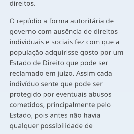
direitos.
O repúdio a forma autoritária de
governo com ausência de direitos
individuais e sociais fez com que a
população adquirisse gosto por um
Estado de Direito que pode ser
reclamado em juízo. Assim cada
indivíduo sente que pode ser
protegido por eventuais abusos
cometidos, principalmente pelo
Estado, pois antes não havia
qualquer possibilidade de