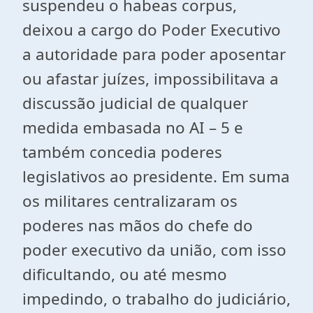
suspendeu o habeas corpus,
deixou a cargo do Poder Executivo
a autoridade para poder aposentar
ou afastar juízes, impossibilitava a
discussão judicial de qualquer
medida embasada no AI – 5 e
também concedia poderes
legislativos ao presidente. Em suma
os militares centralizaram os
poderes nas mãos do chefe do
poder executivo da união, com isso
dificultando, ou até mesmo
impedindo, o trabalho do judiciário,