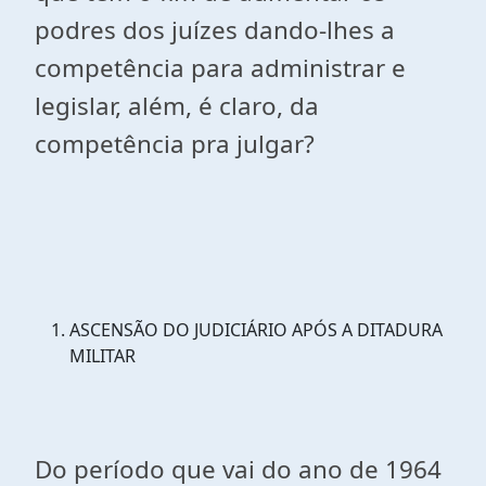
podres dos juízes dando-lhes a
competência para administrar e
legislar, além, é claro, da
competência pra julgar?
ASCENSÃO DO JUDICIÁRIO APÓS A DITADURA
MILITAR
Do período que vai do ano de 1964