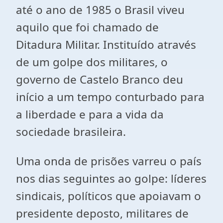
até o ano de 1985 o Brasil viveu
aquilo que foi chamado de
Ditadura Militar. Instituído através
de um golpe dos militares, o
governo de Castelo Branco deu
início a um tempo conturbado para
a liberdade e para a vida da
sociedade brasileira.
Uma onda de prisões varreu o país
nos dias seguintes ao golpe: líderes
sindicais, políticos que apoiavam o
presidente deposto, militares de