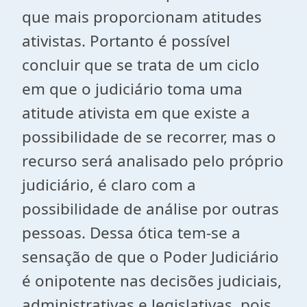
que mais proporcionam atitudes
ativistas. Portanto é possível
concluir que se trata de um ciclo
em que o judiciário toma uma
atitude ativista em que existe a
possibilidade de se recorrer, mas o
recurso será analisado pelo próprio
judiciário, é claro com a
possibilidade de análise por outras
pessoas. Dessa ótica tem-se a
sensação de que o Poder Judiciário
é onipotente nas decisões judiciais,
administrativas e legislativas, pois