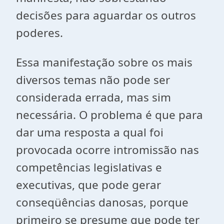
decisões para aguardar os outros
poderes.
Essa manifestação sobre os mais
diversos temas não pode ser
considerada errada, mas sim
necessária. O problema é que para
dar uma resposta a qual foi
provocada ocorre intromissão nas
competências legislativas e
executivas, que pode gerar
conseqüências danosas, porque
primeiro se presume que pode ter