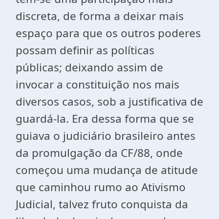
discreta, de forma a deixar mais
espaço para que os outros poderes
possam definir as políticas
públicas; deixando assim de
invocar a constituição nos mais
diversos casos, sob a justificativa de
guardá-la. Era dessa forma que se
guiava o judiciário brasileiro antes
da promulgação da CF/88, onde
começou uma mudança de atitude
que caminhou rumo ao Ativismo
Judicial, talvez fruto conquista da