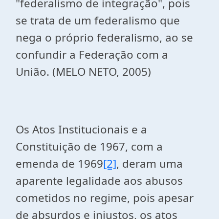
"federalismo de integração", pois
se trata de um federalismo que
nega o próprio federalismo, ao se
confundir a Federação com a
União. (MELO NETO, 2005)
Os Atos Institucionais e a
Constituição de 1967, com a
emenda de 1969
[2]
, deram uma
aparente legalidade aos abusos
cometidos no regime, pois apesar
de absurdos e injustos, os atos