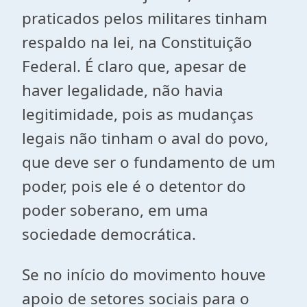
praticados pelos militares tinham
respaldo na lei, na Constituição
Federal. É claro que, apesar de
haver legalidade, não havia
legitimidade, pois as mudanças
legais não tinham o aval do povo,
que deve ser o fundamento de um
poder, pois ele é o detentor do
poder soberano, em uma
sociedade democrática.
Se no início do movimento houve
apoio de setores sociais para o