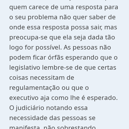
quem carece de uma resposta para
o seu problema não quer saber de
onde essa resposta possa sair, mas
preocupa-se que ela seja dada tão
logo for possível. As pessoas não
podem ficar órfãs esperando que o
legislativo lembre-se de que certas
coisas necessitam de
regulamentação ou que o
executivo aja como lhe é esperado.
O judiciário notando essa
necessidade das pessoas se
manifesta, não sobrestando