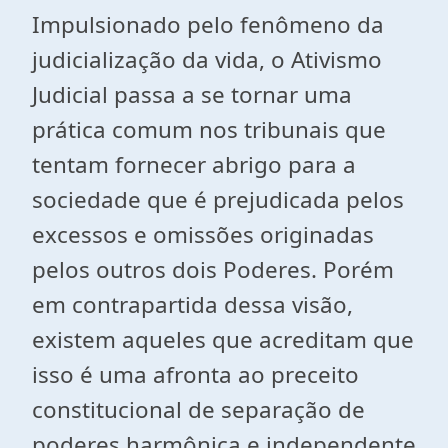
Impulsionado pelo fenômeno da
judicialização da vida, o Ativismo
Judicial passa a se tornar uma
prática comum nos tribunais que
tentam fornecer abrigo para a
sociedade que é prejudicada pelos
excessos e omissões originadas
pelos outros dois Poderes. Porém
em contrapartida dessa visão,
existem aqueles que acreditam que
isso é uma afronta ao preceito
constitucional de separação de
poderes harmônica e independente