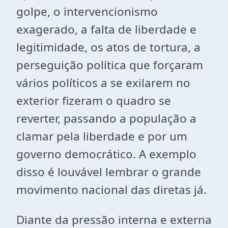
golpe, o intervencionismo
exagerado, a falta de liberdade e
legitimidade, os atos de tortura, a
perseguição política que forçaram
vários políticos a se exilarem no
exterior fizeram o quadro se
reverter, passando a população a
clamar pela liberdade e por um
governo democrático. A exemplo
disso é louvável lembrar o grande
movimento nacional das diretas já.
Diante da pressão interna e externa