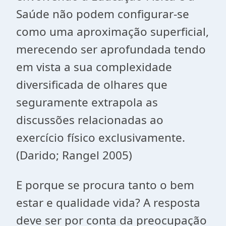
Saúde não podem configurar-se
como uma aproximação superficial,
merecendo ser aprofundada tendo
em vista a sua complexidade
diversificada de olhares que
seguramente extrapola as
discussões relacionadas ao
exercício físico exclusivamente.
(Darido; Rangel 2005)
E porque se procura tanto o bem
estar e qualidade vida? A resposta
deve ser por conta da preocupação