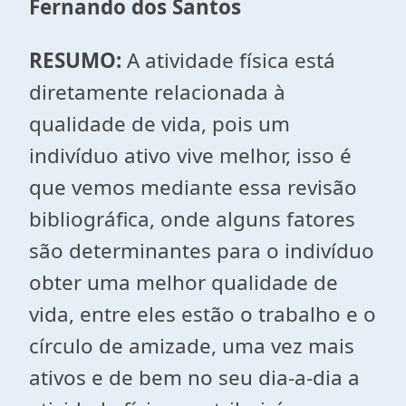
Fernando dos Santos
RESUMO:
A atividade física está
diretamente relacionada à
qualidade de vida, pois um
indivíduo ativo vive melhor, isso é
que vemos mediante essa revisão
bibliográfica, onde alguns fatores
são determinantes para o indivíduo
obter uma melhor qualidade de
vida, entre eles estão o trabalho e o
círculo de amizade, uma vez mais
ativos e de bem no seu dia-a-dia a