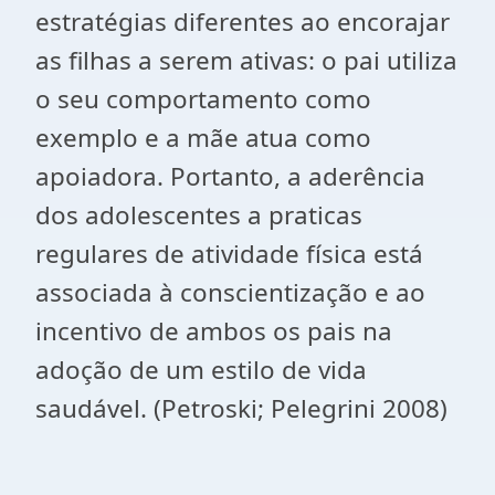
estratégias diferentes ao encorajar
as filhas a serem ativas: o pai utiliza
o seu comportamento como
exemplo e a mãe atua como
apoiadora. Portanto, a aderência
dos adolescentes a praticas
regulares de atividade física está
associada à conscientização e ao
incentivo de ambos os pais na
adoção de um estilo de vida
saudável. (Petroski; Pelegrini 2008)