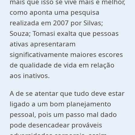
mais que isso se vive mais e melhor,
como aponta uma pesquisa
realizada em 2007 por Silvas;
Souza; Tomasi exalta que pessoas
ativas apresentaram
significativamente maiores escores
de qualidade de vida em relação
aos inativos.
A de se atentar que tudo deve estar
ligado a um bom planejamento
pessoal, pois um passo mal dado
pode desencadear prováveis