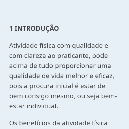
1 INTRODUÇÃO
Atividade física com qualidade e
com clareza ao praticante, pode
acima de tudo proporcionar uma
qualidade de vida melhor e eficaz,
pois a procura inicial é estar de
bem consigo mesmo, ou seja bem-
estar individual.
Os benefícios da atividade física