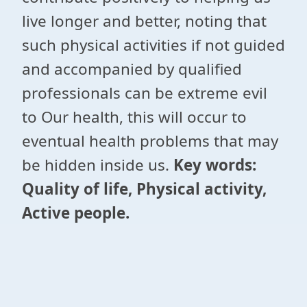
live longer and better, noting that
such physical activities if not guided
and accompanied by qualified
professionals can be extreme evil
to Our health, this will occur to
eventual health problems that may
be hidden inside us.
Key words:
Quality of life, Physical activity,
Active people.