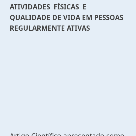
ATIVIDADES FÍSICAS E
QUALIDADE DE VIDA EM PESSOAS
REGULARMENTE ATIVAS
Artigo Científico apresentado como