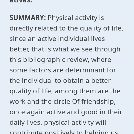
SUMMARY:
Physical activity is
directly related to the quality of life,
since an active individual lives
better, that is what we see through
this bibliographic review, where
some factors are determinant for
the individual to obtain a better
quality of life, among them are the
work and the circle Of friendship,
once again active and good in their
daily lives, physical activity will
contribute positively to helping us