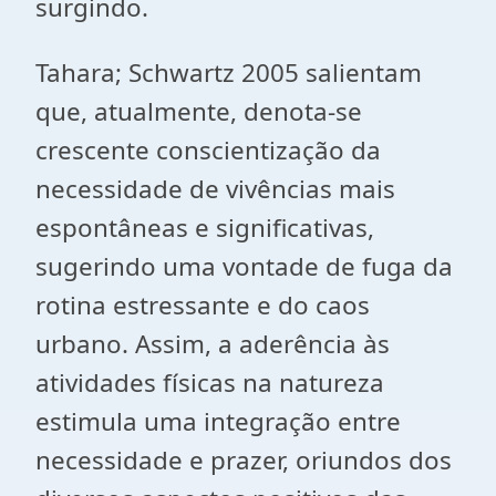
surgindo.
Tahara; Schwartz 2005 salientam
que, atualmente, denota-se
crescente conscientização da
necessidade de vivências mais
espontâneas e significativas,
sugerindo uma vontade de fuga da
rotina estressante e do caos
urbano. Assim, a aderência às
atividades físicas na natureza
estimula uma integração entre
necessidade e prazer, oriundos dos