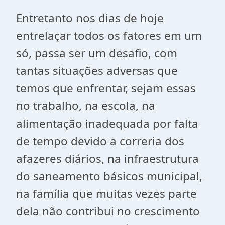
Entretanto nos dias de hoje
entrelaçar todos os fatores em um
só, passa ser um desafio, com
tantas situações adversas que
temos que enfrentar, sejam essas
no trabalho, na escola, na
alimentação inadequada por falta
de tempo devido a correria dos
afazeres diários, na infraestrutura
do saneamento básicos municipal,
na família que muitas vezes parte
dela não contribui no crescimento