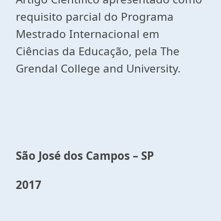
requisito parcial do Programa
Mestrado Internacional em
Ciências da Educação, pela The
Grendal College and University.
São José dos Campos – SP
2017