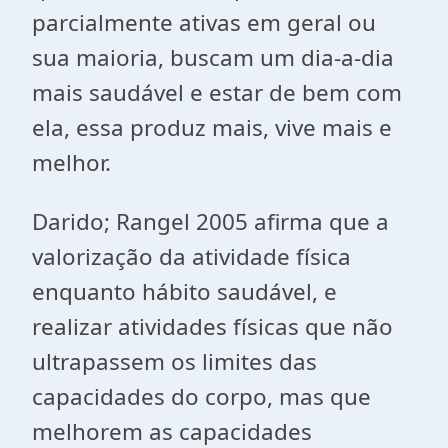
parcialmente ativas em geral ou
sua maioria, buscam um dia-a-dia
mais saudável e estar de bem com
ela, essa produz mais, vive mais e
melhor.
Darido; Rangel 2005 afirma que a
valorização da atividade física
enquanto hábito saudável, e
realizar atividades físicas que não
ultrapassem os limites das
capacidades do corpo, mas que
melhorem as capacidades