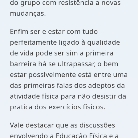
do grupo com resistência a novas
mudanças.
Enfim ser e estar com tudo
perfeitamente ligado à qualidade
de vida pode ser sim a primeira
barreira há se ultrapassar, o bem
estar possivelmente está entre uma
das primeiras falas dos adeptos da
atividade física para não desistir da
pratica dos exercícios físicos.
Vale destacar que as discussões
envolvendo a Educação Física e a