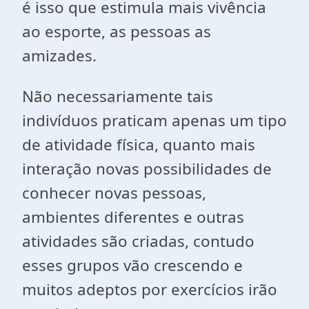
é isso que estimula mais vivência
ao esporte, as pessoas as
amizades.
Não necessariamente tais
indivíduos praticam apenas um tipo
de atividade física, quanto mais
interação novas possibilidades de
conhecer novas pessoas,
ambientes diferentes e outras
atividades são criadas, contudo
esses grupos vão crescendo e
muitos adeptos por exercícios irão