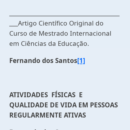
______________________________________
___Artigo Científico Original do
Curso de Mestrado Internacional
em Ciências da Educação.
Fernando dos Santos
[1]
ATIVIDADES FÍSICAS E
QUALIDADE DE VIDA EM PESSOAS
REGULARMENTE ATIVAS