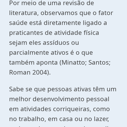
Por meio de uma revisão de
literatura, observamos que o fator
saúde está diretamente ligado a
praticantes de atividade física
sejam eles assíduos ou
parcialmente ativos é o que
também aponta (Minatto; Santos;
Roman 2004).
Sabe se que pessoas ativas têm um
melhor desenvolvimento pessoal
em atividades corriqueiras, como
no trabalho, em casa ou no lazer,