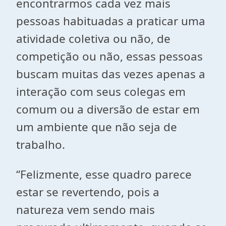
encontrarmos cada vez mais
pessoas habituadas a praticar uma
atividade coletiva ou não, de
competição ou não, essas pessoas
buscam muitas das vezes apenas a
interação com seus colegas em
comum ou a diversão de estar em
um ambiente que não seja de
trabalho.
“Felizmente, esse quadro parece
estar se revertendo, pois a
natureza vem sendo mais