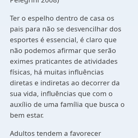
Ter o espelho dentro de casa os
pais para não se desvencilhar dos
esportes é essencial, é claro que
não podemos afirmar que serão
eximes praticantes de atividades
físicas, há muitas influências
diretas e indiretas ao decorrer da
sua vida, influências que com o
auxílio de uma família que busca o
bem estar.
Adultos tendem a favorecer