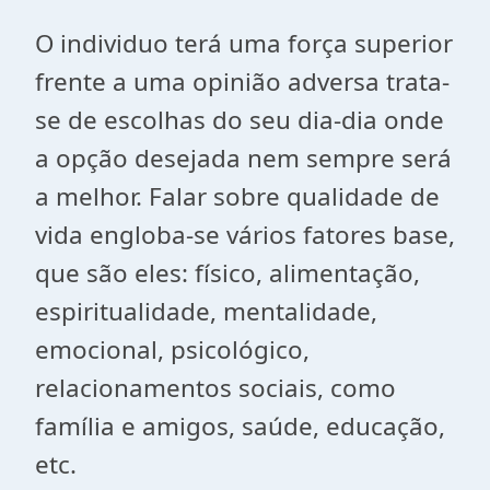
O individuo terá uma força superior
frente a uma opinião adversa trata-
se de escolhas do seu dia-dia onde
a opção desejada nem sempre será
a melhor. Falar sobre qualidade de
vida engloba-se vários fatores base,
que são eles: físico, alimentação,
espiritualidade, mentalidade,
emocional, psicológico,
relacionamentos sociais, como
família e amigos, saúde, educação,
etc.