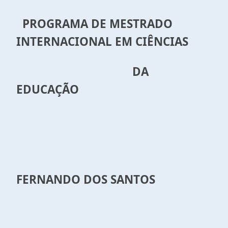
PROGRAMA DE MESTRADO
INTERNACIONAL EM CIÊNCIAS
DA
EDUCAÇÃO
FERNANDO DOS SANTOS