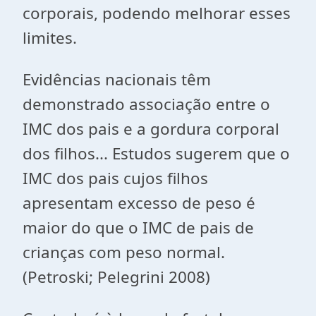
corporais, podendo melhorar esses
limites.
Evidências nacionais têm
demonstrado associação entre o
IMC dos pais e a gordura corporal
dos filhos... Estudos sugerem que o
IMC dos pais cujos filhos
apresentam excesso de peso é
maior do que o IMC de pais de
crianças com peso normal.
(Petroski; Pelegrini 2008)