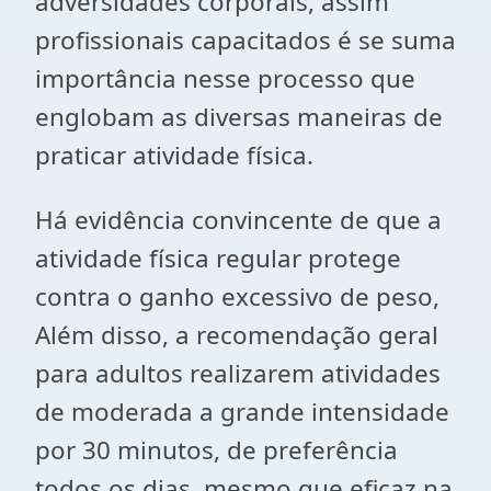
adversidades corporais, assim
profissionais capacitados é se suma
importância nesse processo que
englobam as diversas maneiras de
praticar atividade física.
Há evidência convincente de que a
atividade física regular protege
contra o ganho excessivo de peso,
Além disso, a recomendação geral
para adultos realizarem atividades
de moderada a grande intensidade
por 30 minutos, de preferência
todos os dias, mesmo que eficaz na