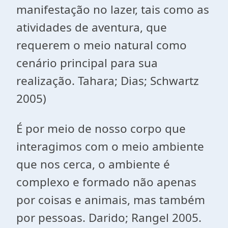
manifestação no lazer, tais como as
atividades de aventura, que
requerem o meio natural como
cenário principal para sua
realização. Tahara; Dias; Schwartz
2005)
É por meio de nosso corpo que
interagimos com o meio ambiente
que nos cerca, o ambiente é
complexo e formado não apenas
por coisas e animais, mas também
por pessoas. Darido; Rangel 2005.