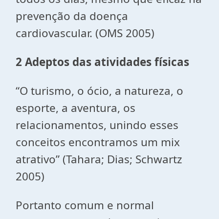
prevenção da doença
cardiovascular. (OMS 2005)
2 Adeptos das atividades físicas
“O turismo, o ócio, a natureza, o
esporte, a aventura, os
relacionamentos, unindo esses
conceitos encontramos um mix
atrativo” (Tahara; Dias; Schwartz
2005)
Portanto comum e normal