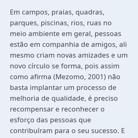
Em campos, praias, quadras,
parques, piscinas, rios, ruas no
meio ambiente em geral, pessoas
estão em companhia de amigos, ali
mesmo criam novas amizades e um
novo círculo se forma, pois assim
como afirma (Mezomo, 2001) não
basta implantar um processo de
melhoria de qualidade, é preciso
recompensar e reconhecer o
esforço das pessoas que
contribuíram para o seu sucesso. E