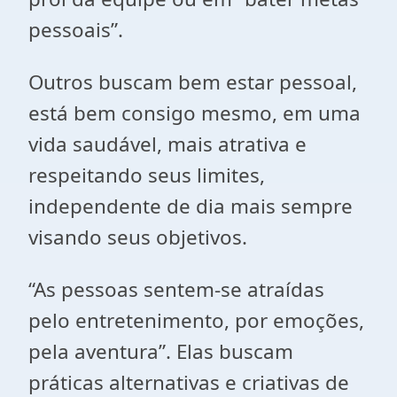
pessoais”.
Outros buscam bem estar pessoal,
está bem consigo mesmo, em uma
vida saudável, mais atrativa e
respeitando seus limites,
independente de dia mais sempre
visando seus objetivos.
“As pessoas sentem-se atraídas
pelo entretenimento, por emoções,
pela aventura”. Elas buscam
práticas alternativas e criativas de