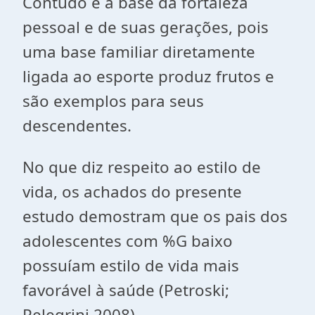
Contudo é à base da fortaleza
pessoal e de suas gerações, pois
uma base familiar diretamente
ligada ao esporte produz frutos e
são exemplos para seus
descendentes.
No que diz respeito ao estilo de
vida, os achados do presente
estudo demostram que os pais dos
adolescentes com %G baixo
possuíam estilo de vida mais
favorável à saúde (Petroski;
Pelegrini 2008)