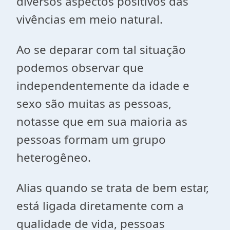
diversos aspectos positivos das
vivências em meio natural.
Ao se deparar com tal situação
podemos observar que
independentemente da idade e
sexo são muitas as pessoas,
notasse que em sua maioria as
pessoas formam um grupo
heterogêneo.
Alias quando se trata de bem estar,
está ligada diretamente com a
qualidade de vida, pessoas