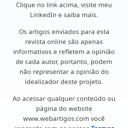
Clique no link acima, visite meu
LinkedIn e saiba mais.
Os artigos enviados para esta
revista online são apenas
informativos e refletem a opinião
de cada autor, portanto, podem
não representar a opinião do
idealizador deste projeto.
Ao acessar qualquer conteúdo ou
página do website
www.webartigos.com você