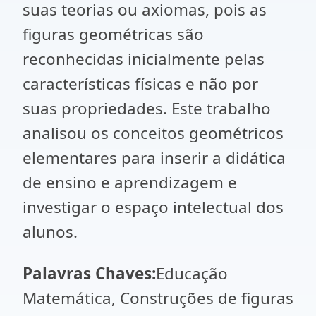
suas teorias ou axiomas, pois as
figuras geométricas são
reconhecidas inicialmente pelas
características físicas e não por
suas propriedades. Este trabalho
analisou os conceitos geométricos
elementares para inserir a didática
de ensino e aprendizagem e
investigar o espaço intelectual dos
alunos.
Palavras Chaves:
Educação
Matemática, Construções de figuras