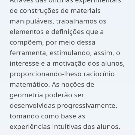
de construções de materiais
manipuláveis, trabalhamos os
elementos e definições que a
compõem, por meio dessa
ferramenta, estimulando, assim, o
interesse e a motivação dos alunos,
proporcionando-lheso raciocínio
matemático. As noções de
geometria poderão ser
desenvolvidas progressivamente,
tomando como base as
experiências intuitivas dos alunos,