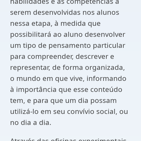
habilidades e as competências a
serem desenvolvidas nos alunos
nessa etapa, à medida que
possibilitará ao aluno desenvolver
um tipo de pensamento particular
para compreender, descrever e
representar, de forma organizada,
o mundo em que vive, informando
à importância que esse conteúdo
tem, e para que um dia possam
utilizá-lo em seu convívio social, ou
no dia a dia.
Através das oficinas experimentais