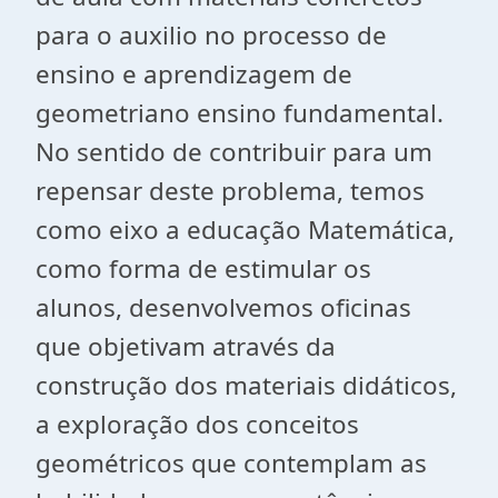
para o auxilio no processo de
ensino e aprendizagem de
geometriano ensino fundamental.
No sentido de contribuir para um
repensar deste problema, temos
como eixo a educação Matemática,
como forma de estimular os
alunos, desenvolvemos oficinas
que objetivam através da
construção dos materiais didáticos,
a exploração dos conceitos
geométricos que contemplam as