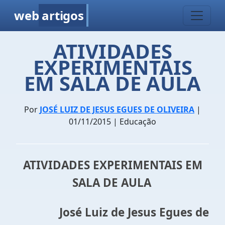
web
artigos
ATIVIDADES
EXPERIMENTAIS
EM SALA DE AULA
Por
JOSÉ LUIZ DE JESUS EGUES DE OLIVEIRA
|
01/11/2015 | Educação
ATIVIDADES EXPERIMENTAIS EM
SALA DE AULA
José Luiz de Jesus Egues de