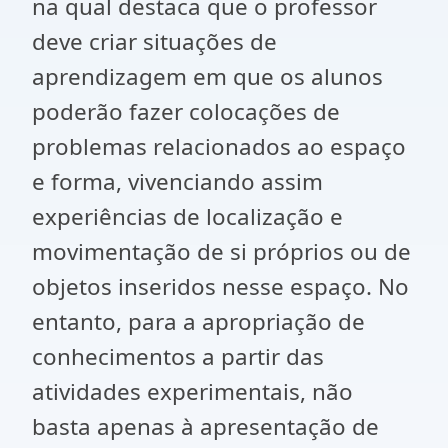
na qual destaca que o professor
deve criar situações de
aprendizagem em que os alunos
poderão fazer colocações de
problemas relacionados ao espaço
e forma, vivenciando assim
experiências de localização e
movimentação de si próprios ou de
objetos inseridos nesse espaço. No
entanto, para a apropriação de
conhecimentos a partir das
atividades experimentais, não
basta apenas à apresentação de