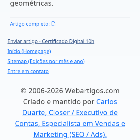
geométricas.
Artigo completo:
Enviar artigo - Certificado Digital 10h
Início (Homepage)
Sitemap (Edições por mês e ano)
Entre em contato
© 2006-2026 Webartigos.com
Criado e mantido por
Carlos
Duarte, Closer / Executivo de
Contas, Especialista em Vendas e
Marketing (SEO / Ads).