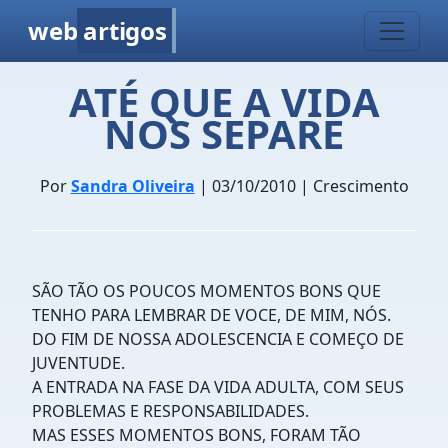
web
artigos
ATÉ QUE A VIDA
NOS SEPARE
Por
Sandra Oliveira
| 03/10/2010 | Crescimento
SÃO TÃO OS POUCOS MOMENTOS BONS QUE
TENHO PARA LEMBRAR DE VOCE, DE MIM, NÓS.
DO FIM DE NOSSA ADOLESCENCIA E COMEÇO DE
JUVENTUDE.
A ENTRADA NA FASE DA VIDA ADULTA, COM SEUS
PROBLEMAS E RESPONSABILIDADES.
MAS ESSES MOMENTOS BONS, FORAM TÃO