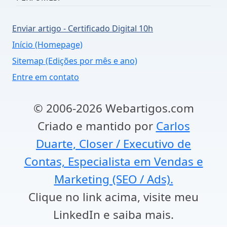
Enviar artigo - Certificado Digital 10h
Início (Homepage)
Sitemap (Edições por mês e ano)
Entre em contato
© 2006-2026 Webartigos.com
Criado e mantido por
Carlos
Duarte, Closer / Executivo de
Contas, Especialista em Vendas e
Marketing (SEO / Ads).
Clique no link acima, visite meu
LinkedIn e saiba mais.