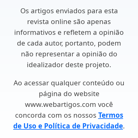
Os artigos enviados para esta
revista online são apenas
informativos e refletem a opinião
de cada autor, portanto, podem
não representar a opinião do
idealizador deste projeto.
Ao acessar qualquer conteúdo ou
página do website
www.webartigos.com você
concorda com os nossos
Termos
de Uso e Política de Privacidade
.