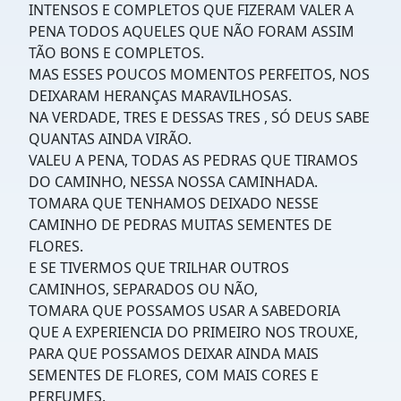
INTENSOS E COMPLETOS QUE FIZERAM VALER A
PENA TODOS AQUELES QUE NÃO FORAM ASSIM
TÃO BONS E COMPLETOS.
MAS ESSES POUCOS MOMENTOS PERFEITOS, NOS
DEIXARAM HERANÇAS MARAVILHOSAS.
NA VERDADE, TRES E DESSAS TRES , SÓ DEUS SABE
QUANTAS AINDA VIRÃO.
VALEU A PENA, TODAS AS PEDRAS QUE TIRAMOS
DO CAMINHO, NESSA NOSSA CAMINHADA.
TOMARA QUE TENHAMOS DEIXADO NESSE
CAMINHO DE PEDRAS MUITAS SEMENTES DE
FLORES.
E SE TIVERMOS QUE TRILHAR OUTROS
CAMINHOS, SEPARADOS OU NÃO,
TOMARA QUE POSSAMOS USAR A SABEDORIA
QUE A EXPERIENCIA DO PRIMEIRO NOS TROUXE,
PARA QUE POSSAMOS DEIXAR AINDA MAIS
SEMENTES DE FLORES, COM MAIS CORES E
PERFUMES.