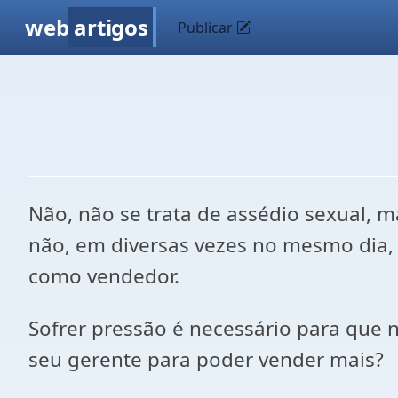
web
artigos
Publicar
Não, não se trata de assédio sexual, 
não, em diversas vezes no mesmo dia,
como vendedor.
Sofrer pressão é necessário para que
seu gerente para poder vender mais?