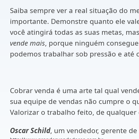
Saiba sempre ver a real situação do 
importante. Demonstre quanto ele val
você atingirá todas as suas metas, ma
vende mais
, porque ninguém consegue 
podemos trabalhar sob pressão e até c
Cobrar venda é uma arte tal qual ven
sua equipe de vendas não cumpre o que
Valorizar o trabalho feito, de qualquer
Oscar Schild
, um vendedor, gerente de 