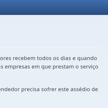
dores recebem todos os dias e quando
das empresas em que prestam o serviço
ndedor precisa sofrer este assédio de