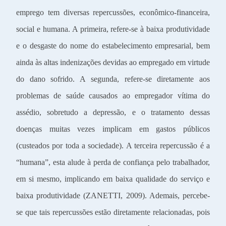
emprego tem diversas repercussões, econômico-financeira,
social e humana. A primeira, refere-se à baixa produtividade
e o desgaste do nome do estabelecimento empresarial, bem
ainda às altas indenizações devidas ao empregado em virtude
do dano sofrido. A segunda, refere-se diretamente aos
problemas de saúde causados ao empregador vítima do
assédio, sobretudo a depressão, e o tratamento dessas
doenças muitas vezes implicam em gastos públicos
(custeados por toda a sociedade). A terceira repercussão é a
“humana”, esta alude à perda de confiança pelo trabalhador,
em si mesmo, implicando em baixa qualidade do serviço e
baixa produtividade (ZANETTI, 2009). Ademais, percebe-
se que tais repercussões estão diretamente relacionadas, pois