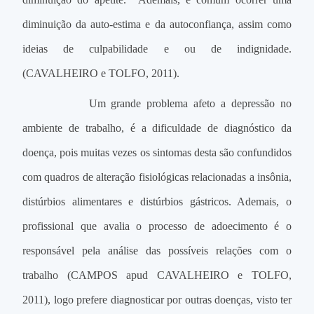
diminuição da auto-estima e da autoconfiança, assim como
ideias de culpabilidade e ou de indignidade.
(CAVALHEIRO e TOLFO, 2011).
Um grande problema afeto a depressão no
ambiente de trabalho, é a dificuldade de diagnóstico da
doença, pois muitas vezes os sintomas desta são confundidos
com quadros de alteração fisiológicas relacionadas a insônia,
distúrbios alimentares e distúrbios gástricos. Ademais, o
profissional que avalia o processo de adoecimento é o
responsável pela análise das possíveis relações com o
trabalho (CAMPOS apud CAVALHEIRO e TOLFO,
2011), logo prefere diagnosticar por outras doenças, visto ter