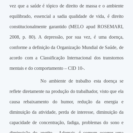
vez que a saúde é tópico de direito de massa e o ambiente
equilibrado, essencial a sadia qualidade de vida, é direito
constitucionalmente garantido (MELO apud ROSEMARI,
2008, p. 80). A depressão, por sua vez, é uma doença,
conforme a definição da Organização Mundial de Saúde, de
acordo com a Classificação Internacional dos transtornos
mentais e do comportamento – CID 10-.
No ambiente de trabalho esta doença se
reflete diretamente na produção do trabalhador, visto que ela
causa rebaixamento do humor, redução da energia e
diminuição da atividade, perda de interesse, diminuição da
capacidade de concentração, fadiga, problemas do sono e
diminuição do apetite. Ademais, é comum ocorrer uma