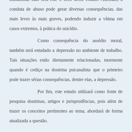
conduta de abuso pode gerar diversas consequências, das
mais leves às mais graves, podendo induzir a vítima em
casos extremos, à prática do suicídio.
Como consequência do assédio moral,
também será estudado a depressão no ambiente de trabalho.
Tais situações estão diretamente relacionadas, mormente
quando é cediço na doutrina psicanalista que o primeiro
pode trazer sérias consequências, dentre elas, a depressão.
Por fim, este estudo utilizará como fonte de
pesquisa doutrinas, artigos e jurisprudências, pois além de
trazer os conceitos pertinentes ao tema, abordará de forma
atualizada a questão.