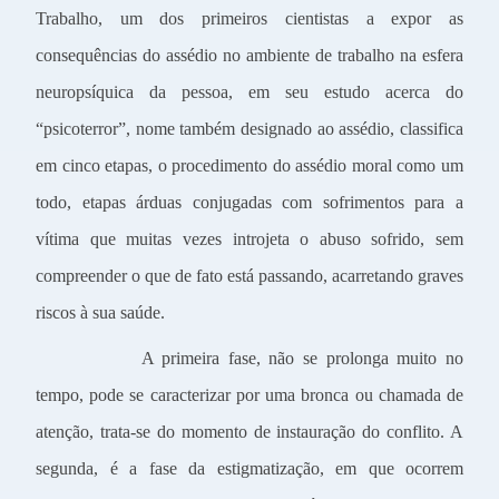
Trabalho, um dos primeiros cientistas a expor as
consequências do assédio no ambiente de trabalho na esfera
neuropsíquica da pessoa, em seu estudo acerca do
“psicoterror”, nome também designado ao assédio, classifica
em cinco etapas, o procedimento do assédio moral como um
todo, etapas árduas conjugadas com sofrimentos para a
vítima que muitas vezes introjeta o abuso sofrido, sem
compreender o que de fato está passando, acarretando graves
riscos à sua saúde.
A primeira fase, não se prolonga muito no
tempo, pode se caracterizar por uma bronca ou chamada de
atenção, trata-se do momento de instauração do conflito. A
segunda, é a fase da estigmatização, em que ocorrem