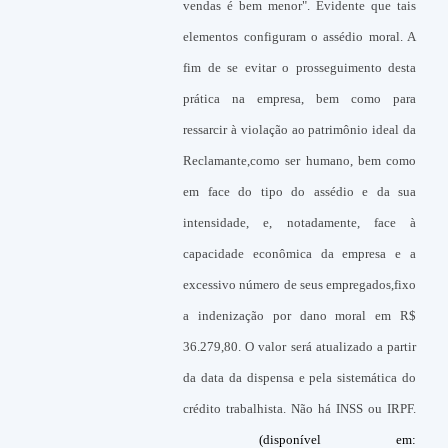
vendas é bem menor". Evidente que tais
elementos configuram o assédio moral. A
fim de se evitar o prosseguimento desta
prática na empresa, bem como para
ressarcir à violação ao patrimônio ideal da
Reclamante,como ser humano, bem como
em face do tipo do assédio e da sua
intensidade, e, notadamente, face à
capacidade econômica da empresa e a
excessivo número de seus empregados,fixo
a indenização por dano moral em R$
36.279,80. O valor será atualizado a partir
da data da dispensa e pela sistemática do
crédito trabalhista. Não há INSS ou IRPF.
(disponível em: