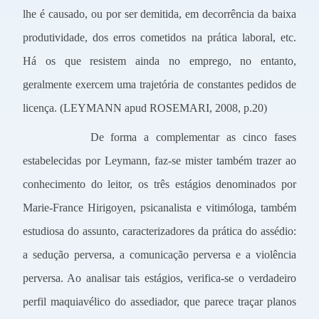
lhe é causado, ou por ser demitida, em decorrência da baixa
produtividade, dos erros cometidos na prática laboral, etc.
Há os que resistem ainda no emprego, no entanto,
geralmente exercem uma trajetória de constantes pedidos de
licença. (LEYMANN apud ROSEMARI, 2008, p.20)
De forma a complementar as cinco fases
estabelecidas por Leymann, faz-se mister também trazer ao
conhecimento do leitor, os três estágios denominados por
Marie-France Hirigoyen, psicanalista e vitimóloga, também
estudiosa do assunto, caracterizadores da prática do assédio:
a sedução perversa, a comunicação perversa e a violência
perversa. Ao analisar tais estágios, verifica-se o verdadeiro
perfil maquiavélico do assediador, que parece traçar planos