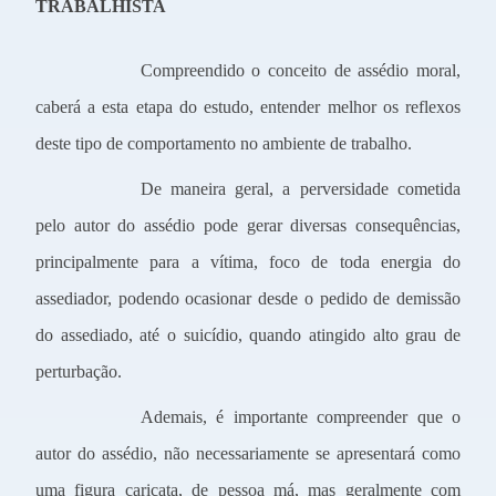
TRABALHISTA
Compreendido o conceito de assédio moral,
caberá a esta etapa do estudo, entender melhor os reflexos
deste tipo de comportamento no ambiente de trabalho.
De maneira geral, a perversidade cometida
pelo autor do assédio pode gerar diversas consequências,
principalmente para a vítima, foco de toda energia do
assediador, podendo ocasionar desde o pedido de demissão
do assediado, até o suicídio, quando atingido alto grau de
perturbação.
Ademais, é importante compreender que o
autor do assédio, não necessariamente se apresentará como
uma figura caricata, de pessoa má, mas geralmente com