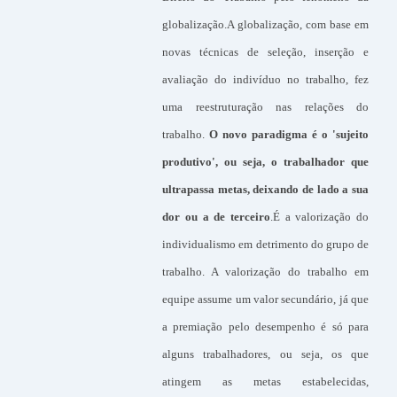
globalização.A globalização, com base em
novas técnicas de seleção, inserção e
avaliação do indivíduo no trabalho, fez
uma reestruturação nas relações do
trabalho.
O novo paradigma é o 'sujeito
produtivo', ou seja, o trabalhador que
ultrapassa metas, deixando de lado a sua
dor ou a de terceiro
.É a valorização do
individualismo em detrimento do grupo de
trabalho. A valorização do trabalho em
equipe assume um valor secundário, já que
a premiação pelo desempenho é só para
alguns trabalhadores, ou seja, os que
atingem as metas estabelecidas,