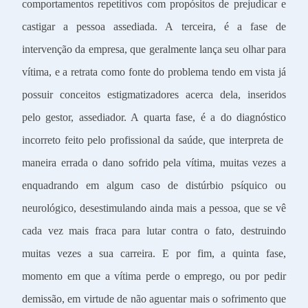
comportamentos repetitivos com propósitos de prejudicar e
castigar a pessoa assediada. A terceira, é a fase de
intervenção da empresa, que geralmente lança seu olhar para
vítima, e a retrata como fonte do problema tendo em vista já
possuir conceitos estigmatizadores acerca dela, inseridos
pelo gestor, assediador. A quarta fase, é a do diagnóstico
incorreto feito pelo profissional da saúde, que interpreta de
maneira errada o dano sofrido pela vítima, muitas vezes a
enquadrando em algum caso de distúrbio psíquico ou
neurológico, desestimulando ainda mais a pessoa, que se vê
cada vez mais fraca para lutar contra o fato, destruindo
muitas vezes a sua carreira. E por fim, a quinta fase,
momento em que a vítima perde o emprego, ou por pedir
demissão, em virtude de não aguentar mais o sofrimento que