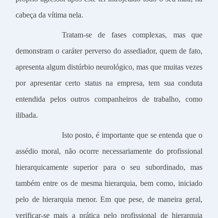
cabeça da vítima nela.
Tratam-se de fases complexas, mas que
demonstram o caráter perverso do assediador, quem de fato,
apresenta algum distúrbio neurológico, mas que muitas vezes
por apresentar certo status na empresa, tem sua conduta
entendida pelos outros companheiros de trabalho, como
ilibada.
Isto posto, é importante que se entenda que o
assédio moral, não ocorre necessariamente do profissional
hierarquicamente superior para o seu subordinado, mas
também entre os de mesma hierarquia, bem como, iniciado
pelo de hierarquia menor. Em que pese, de maneira geral,
verificar-se mais a prática pelo profissional de hierarquia