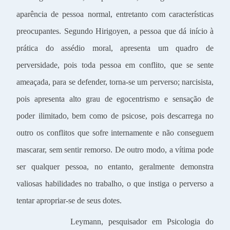
aparência de pessoa normal, entretanto com características
preocupantes. Segundo Hirigoyen, a pessoa que dá início à
prática do assédio moral, apresenta um quadro de
perversidade, pois toda pessoa em conflito, que se sente
ameaçada, para se defender, torna-se um perverso; narcisista,
pois apresenta alto grau de egocentrismo e sensação de
poder ilimitado, bem como de psicose, pois descarrega no
outro os conflitos que sofre internamente e não conseguem
mascarar, sem sentir remorso. De outro modo, a vítima pode
ser qualquer pessoa, no entanto, geralmente demonstra
valiosas habilidades no trabalho, o que instiga o perverso a
tentar apropriar-se de seus dotes.
Leymann, pesquisador em Psicologia do