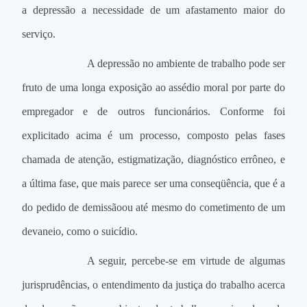
a depressão a necessidade de um afastamento maior do
serviço.
A depressão no ambiente de trabalho pode ser
fruto de uma longa exposição ao assédio moral por parte do
empregador e de outros funcionários. Conforme foi
explicitado acima é um processo, composto pelas fases
chamada de atenção, estigmatização, diagnóstico errôneo, e
a última fase, que mais parece ser uma conseqüência, que é a
do pedido de demissãoou até mesmo do cometimento de um
devaneio, como o suicídio.
A seguir, percebe-se em virtude de algumas
jurisprudências, o entendimento da justiça do trabalho acerca