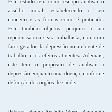
Este estudo tem como escopo analisar o
assédio moral, estabelecendo o seu
conceito e as formas como é praticado.
Este também objetiva perquirir a sua
repercussão na seara trabalhista, como um
fator gerador da depressão no ambiente de
trabalho, e os efeitos atinentes. Ademais,
este tem o propósito de analisar a
depressão enquanto uma doença, conforme
definição dos órgãos de saúde.
Palavras-chave: Assédio Moral. Ambiente