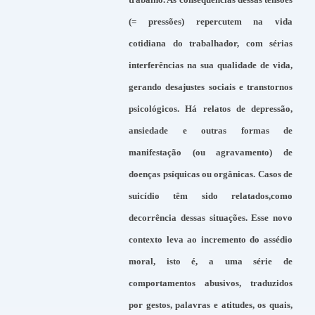
(= pressões) repercutem na vida
cotidiana do trabalhador, com sérias
interferências na sua qualidade de vida,
gerando desajustes sociais e transtornos
psicológicos. Há relatos de depressão,
ansiedade e outras formas de
manifestação (ou agravamento) de
doenças psíquicas ou orgânicas. Casos de
suicídio têm sido relatados,como
decorrência dessas situações. Esse novo
contexto leva ao incremento do assédio
moral, isto é, a uma série de
comportamentos abusivos, traduzidos
por gestos, palavras e atitudes, os quais,