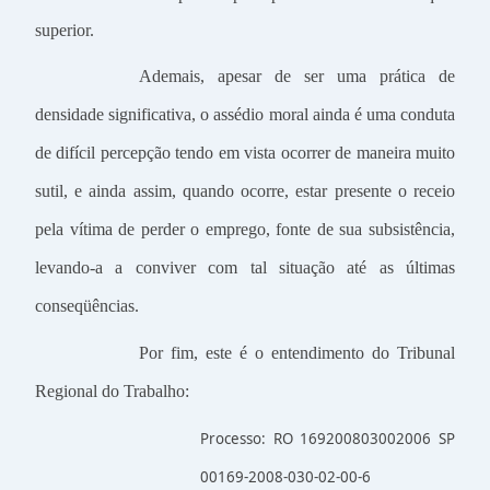
superior.
Ademais, apesar de ser uma prática de
densidade significativa, o assédio moral ainda é uma conduta
de difícil percepção tendo em vista ocorrer de maneira muito
sutil, e ainda assim, quando ocorre, estar presente o receio
pela vítima de perder o emprego, fonte de sua subsistência,
levando-a a conviver com tal situação até as últimas
conseqüências.
Por fim, este é o entendimento do Tribunal
Regional do Trabalho:
Processo: RO 169200803002006 SP
00169-2008-030-02-00-6